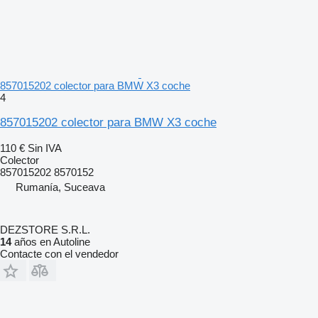
857015202 colector para BMW X3 coche
4
857015202 colector para BMW X3 coche
110 €
Sin IVA
Colector
857015202 8570152
Rumanía, Suceava
DEZSTORE S.R.L.
14
años en Autoline
Contacte con el vendedor