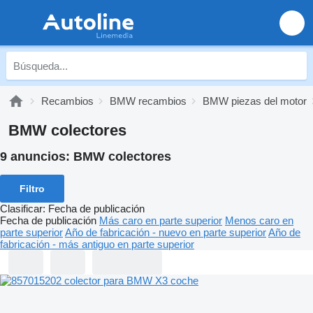
Recambios
BMW recambios
BMW piezas del motor
BMW colectores
9 anuncios:
BMW colectores
Filtro
Clasificar
:
Fecha de publicación
Fecha de publicación
Más caro en parte superior
Menos caro en
parte superior
Año de fabricación - nuevo en parte superior
Año de
fabricación - más antiguo en parte superior