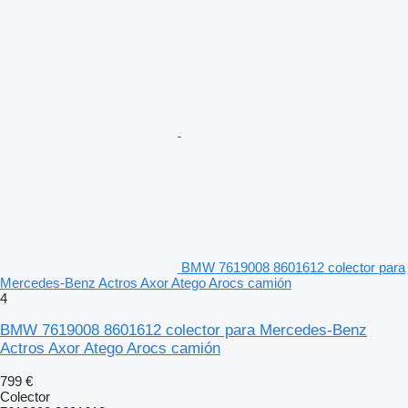
BMW 7619008 8601612 colector para
Mercedes-Benz Actros Axor Atego Arocs camión
4
BMW 7619008 8601612 colector para Mercedes-Benz
Actros Axor Atego Arocs camión
799 €
Colector