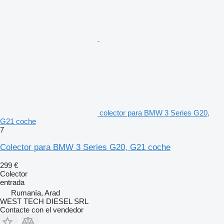
colector para BMW 3 Series G20,
G21 coche
7
Colector para BMW 3 Series G20, G21 coche
299 €
Colector
entrada
Rumanía, Arad
WEST TECH DIESEL SRL
Contacte con el vendedor