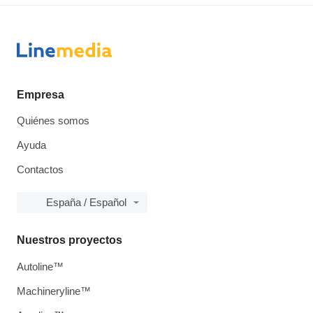
Empresa
Quiénes somos
Ayuda
Contactos
España / Español
Nuestros proyectos
Autoline™
Machineryline™