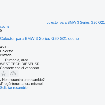
colector para BMW 3 Series G20 G21
coche
5
Colector para BMW 3 Series G20 G21 coche
450 €
Colector
entrada
Rumanía, Arad
WEST TECH DIESEL SRL
Contacte con el vendedor
¿No encuentra un recambio?
¡Pregúntenos ahora mismo!
Solicitar recambio