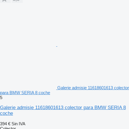
Galerie admisie 11618601613 colector
para BMW SERIA 8 coche
5
Galerie admisie 11618601613 colector para BMW SERIA 8
coche
394 €
Sin IVA
Colector