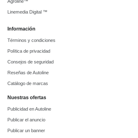
Agroline™
Linemedia Digital ™
Información
Términos y condiciones
Política de privacidad
Consejos de seguridad
Reseñas de Autoline
Catálogo de marcas
Nuestras ofertas
Publicidad en Autoline
Publicar el anuncio
Publicar un banner