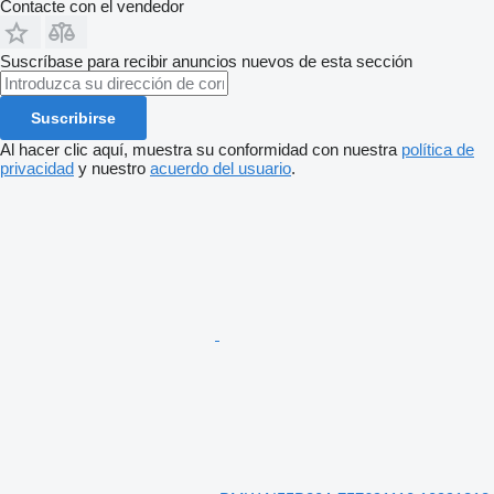
Contacte con el vendedor
Suscríbase para recibir anuncios nuevos de esta sección
Suscribirse
Al hacer clic aquí, muestra su conformidad con nuestra
política de
privacidad
y nuestro
acuerdo del usuario
.