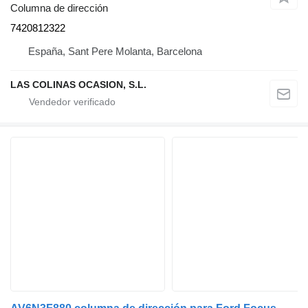
Columna de dirección
7420812322
España, Sant Pere Molanta, Barcelona
LAS COLINAS OCASION, S.L.