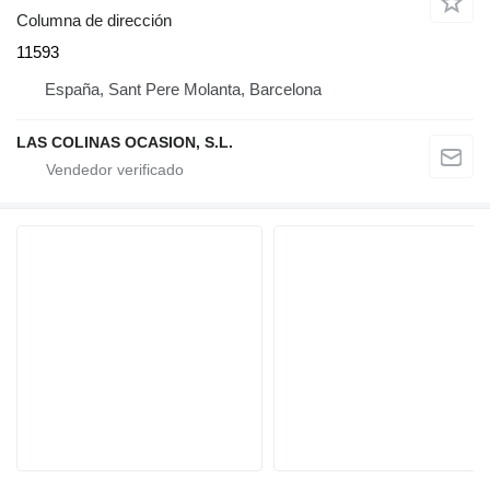
Columna de dirección
11593
España, Sant Pere Molanta, Barcelona
LAS COLINAS OCASION, S.L.