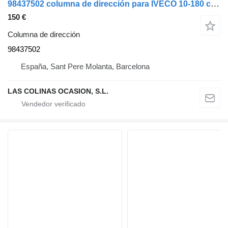
98437502 columna de dirección para IVECO 10-180 camión
150 €
Columna de dirección
98437502
España, Sant Pere Molanta, Barcelona
LAS COLINAS OCASION, S.L.