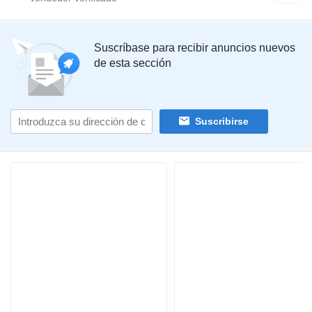
Suscríbase para recibir anuncios nuevos
de esta sección
Suscribirse