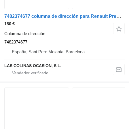
7482374677 columna de dirección para Renault Premium camión
150 €
Columna de dirección
7482374677
España, Sant Pere Molanta, Barcelona
LAS COLINAS OCASION, S.L.