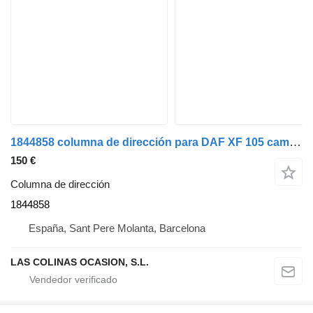
1844858 columna de dirección para DAF XF 105 camión
150 €
Columna de dirección
1844858
España, Sant Pere Molanta, Barcelona
LAS COLINAS OCASION, S.L.