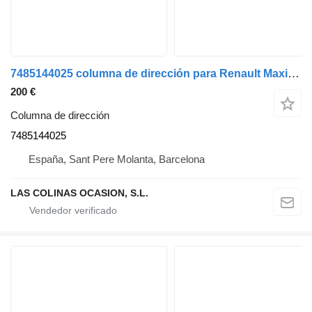
7485144025 columna de dirección para Renault Maxity camión
200 €
Columna de dirección
7485144025
España, Sant Pere Molanta, Barcelona
LAS COLINAS OCASION, S.L.