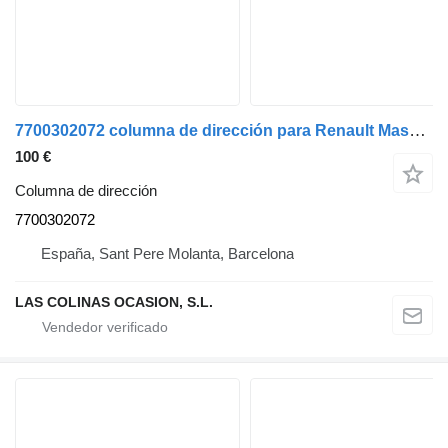
7700302072 columna de dirección para Renault Mascott camión
100 €
Columna de dirección
7700302072
España, Sant Pere Molanta, Barcelona
LAS COLINAS OCASION, S.L.