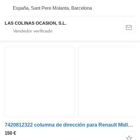
España, Sant Pere Molanta, Barcelona
LAS COLINAS OCASION, S.L.
7420812322 columna de dirección para Renault Midlum camión
150 €