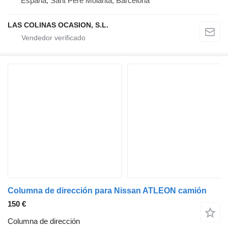
España, Sant Pere Molanta, Barcelona
LAS COLINAS OCASION, S.L.
Columna de dirección para Nissan ATLEON camión
150 €
Columna de dirección