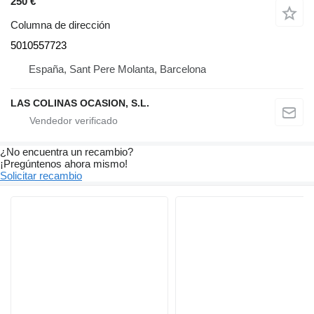
250 €
Columna de dirección
5010557723
España, Sant Pere Molanta, Barcelona
LAS COLINAS OCASION, S.L.
¿No encuentra un recambio?
¡Pregúntenos ahora mismo!
Solicitar recambio