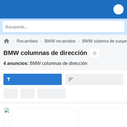
Recambios
BMW recambios
BMW sistema de suspe
BMW columnas de dirección
4 anuncios:
BMW columnas de dirección