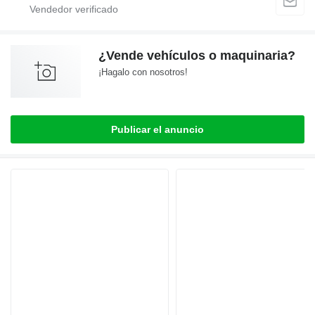
¿Vende vehículos o maquinaria?
¡Hagalo con nosotros!
Publicar el anuncio