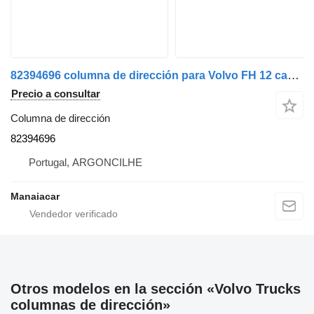
82394696 columna de dirección para Volvo FH 12 camión
Precio a consultar
Columna de dirección
82394696
Portugal, ARGONCILHE
Manaiacar
Otros modelos en la sección «Volvo Trucks
columnas de dirección»