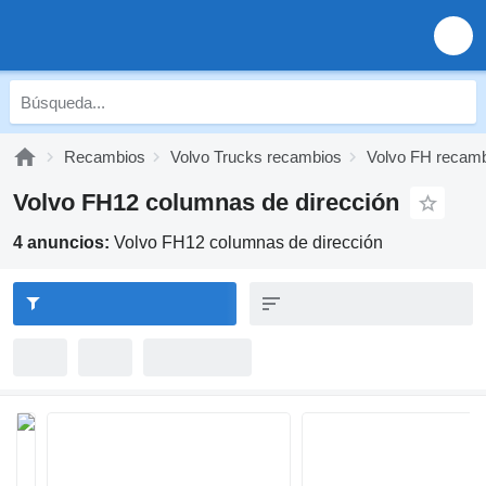
Recambios
Volvo Trucks recambios
Volvo FH recam
Volvo FH12 columnas de dirección
4 anuncios:
Volvo FH12 columnas de dirección