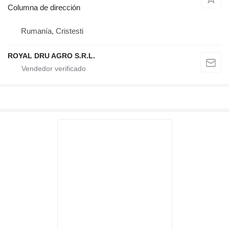
Columna de dirección
Rumanía, Cristesti
ROYAL DRU AGRO S.R.L.