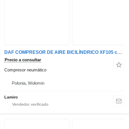
DAF COMPRESOR DE AIRE BICILÍNDRICO XF105 compresor neumático
Precio a consultar
Compresor neumático
Polonia, Wołomin
Lamiro