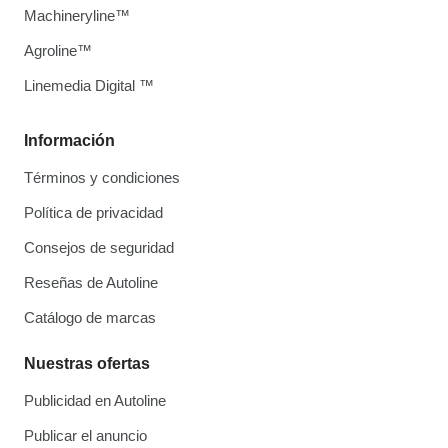
Machineryline™
Agroline™
Linemedia Digital ™
Información
Términos y condiciones
Política de privacidad
Consejos de seguridad
Reseñas de Autoline
Catálogo de marcas
Nuestras ofertas
Publicidad en Autoline
Publicar el anuncio