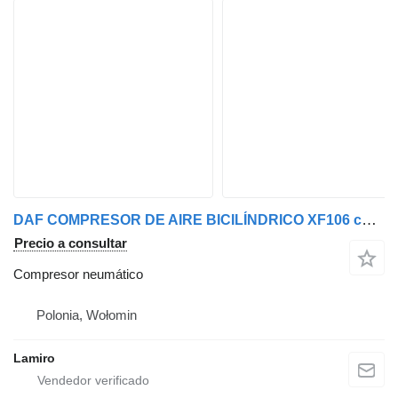
DAF COMPRESOR DE AIRE BICILÍNDRICO XF106 compresor neumático
Precio a consultar
Compresor neumático
Polonia, Wołomin
Lamiro