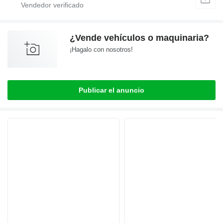
¿Vende vehículos o maquinaria?
¡Hagalo con nosotros!
Publicar el anuncio