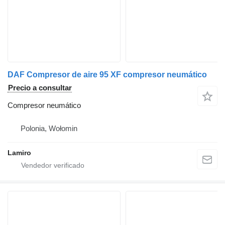
DAF Compresor de aire 95 XF compresor neumático
Precio a consultar
Compresor neumático
Polonia, Wołomin
Lamiro