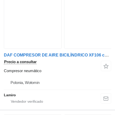
DAF COMPRESOR DE AIRE BICILÍNDRICO XF106 compresor neumático
Precio a consultar
Compresor neumático
Polonia, Wołomin
Lamiro