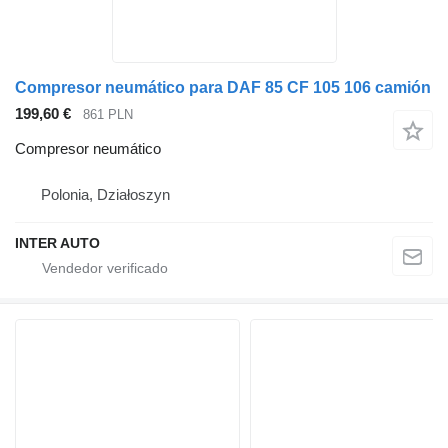
Compresor neumático para DAF 85 CF 105 106 camión
199,60 €
861 PLN
Compresor neumático
Polonia, Działoszyn
INTER AUTO