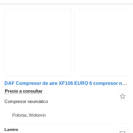
DAF Compresor de aire XF106 EURO 6 compresor neumático
Precio a consultar
Compresor neumático
Polonia, Wołomin
Lamiro