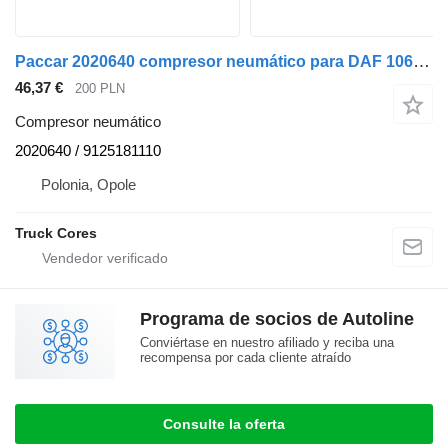
Paccar 2020640 compresor neumático para DAF 106 XF camión
46,37 €
200 PLN
Compresor neumático
2020640 / 9125181110
Polonia, Opole
Truck Cores
Programa de socios de Autoline
Conviértase en nuestro afiliado y reciba una
recompensa por cada cliente atraído
Consulte la oferta