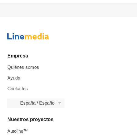
Empresa
Quiénes somos
Ayuda
Contactos
España / Español
Nuestros proyectos
Autoline™