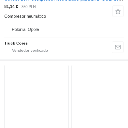
81,14 €
350 PLN
Compresor neumático
Polonia, Opole
Truck Cores