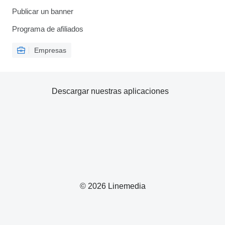
Publicar un banner
Programa de afiliados
Empresas
Descargar nuestras aplicaciones
© 2026 Linemedia