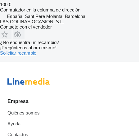
100 €
Conmutador en la columna de dirección
España, Sant Pere Molanta, Barcelona
LAS COLINAS OCASION, S.L.
Contacte con el vendedor
¿No encuentra un recambio?
¡Pregúntenos ahora mismo!
Solicitar recambio
Empresa
Quiénes somos
Ayuda
Contactos