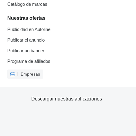
Catálogo de marcas
Nuestras ofertas
Publicidad en Autoline
Publicar el anuncio
Publicar un banner
Programa de afiliados
Empresas
Descargar nuestras aplicaciones