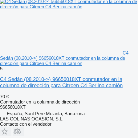
C4
Sedán (08.2010->) 96656018XT conmutador en la columna de
dirección para Citroen C4 Berlina camión
5
C4 Sedán (08.2010->) 96656018XT conmutador en la
columna de dirección para Citroen C4 Berlina camión
70 €
Conmutador en la columna de dirección
96656018XT
España, Sant Pere Molanta, Barcelona
LAS COLINAS OCASION, S.L.
Contacte con el vendedor