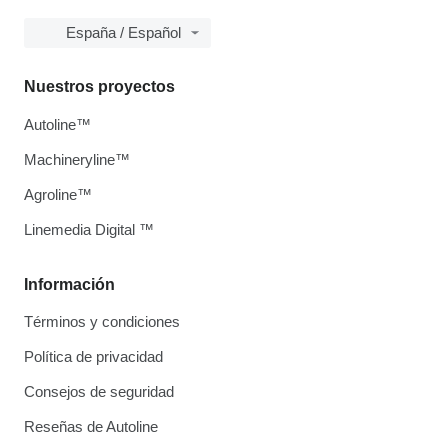
España / Español
Nuestros proyectos
Autoline™
Machineryline™
Agroline™
Linemedia Digital ™
Información
Términos y condiciones
Política de privacidad
Consejos de seguridad
Reseñas de Autoline