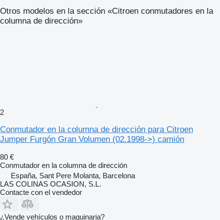
Otros modelos en la sección «Citroen conmutadores en la
columna de dirección»
2
Conmutador en la columna de dirección para Citroen
Jumper Furgón Gran Volumen (02.1998->) camión
80 €
Conmutador en la columna de dirección
España, Sant Pere Molanta, Barcelona
LAS COLINAS OCASION, S.L.
Contacte con el vendedor
¿Vende vehículos o maquinaria?