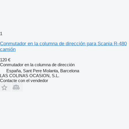
1
Conmutador en la columna de dirección para Scania R-480
camión
120 €
Conmutador en la columna de dirección
España, Sant Pere Molanta, Barcelona
LAS COLINAS OCASION, S.L.
Contacte con el vendedor