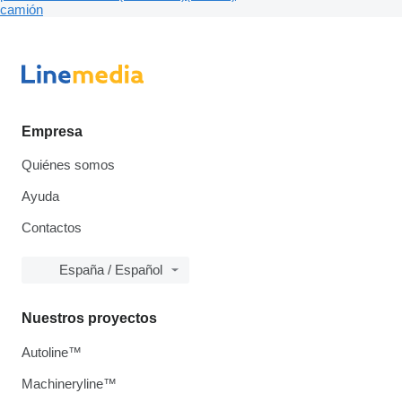
camión
Empresa
Quiénes somos
Ayuda
Contactos
España / Español
Nuestros proyectos
Autoline™
Machineryline™