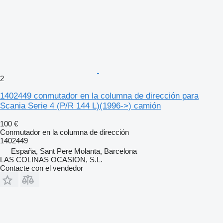
2
1402449 conmutador en la columna de dirección para
Scania Serie 4 (P/R 144 L)(1996->) camión
100 €
Conmutador en la columna de dirección
1402449
España, Sant Pere Molanta, Barcelona
LAS COLINAS OCASION, S.L.
Contacte con el vendedor