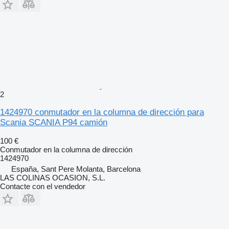
2
1424970 conmutador en la columna de dirección para
Scania SCANIA P94 camión
100 €
Conmutador en la columna de dirección
1424970
España, Sant Pere Molanta, Barcelona
LAS COLINAS OCASION, S.L.
Contacte con el vendedor