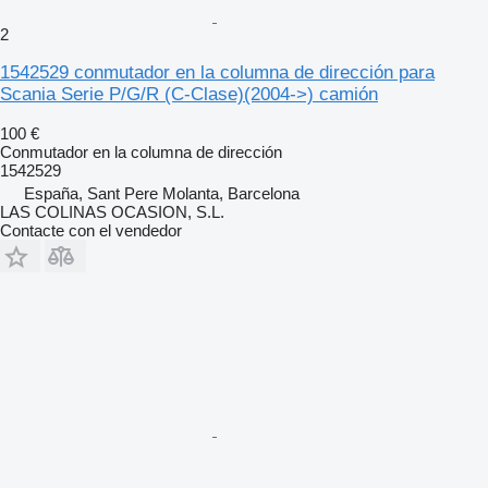
2
1542529 conmutador en la columna de dirección para
Scania Serie P/G/R (C-Clase)(2004->) camión
100 €
Conmutador en la columna de dirección
1542529
España, Sant Pere Molanta, Barcelona
LAS COLINAS OCASION, S.L.
Contacte con el vendedor