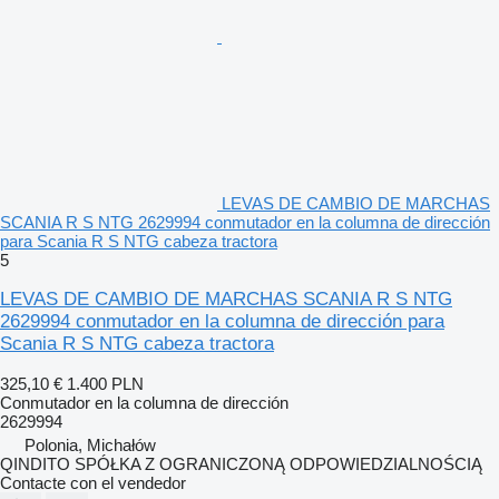
LEVAS DE CAMBIO DE MARCHAS
SCANIA R S NTG 2629994 conmutador en la columna de dirección
para Scania R S NTG cabeza tractora
5
LEVAS DE CAMBIO DE MARCHAS SCANIA R S NTG
2629994 conmutador en la columna de dirección para
Scania R S NTG cabeza tractora
325,10 €
1.400 PLN
Conmutador en la columna de dirección
2629994
Polonia, Michałów
QINDITO SPÓŁKA Z OGRANICZONĄ ODPOWIEDZIALNOŚCIĄ
Contacte con el vendedor