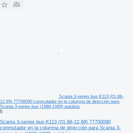
Scania 3-series bus K113 (01.88-
12.99) 77700090 conmutador en la columna de dirección para
Scania 3-series bus (1988-1999) autobús
5
Scania 3-series bus K113 (01.88-12.99) 77700090
conmutador en la columna de dirección para Scania 3-