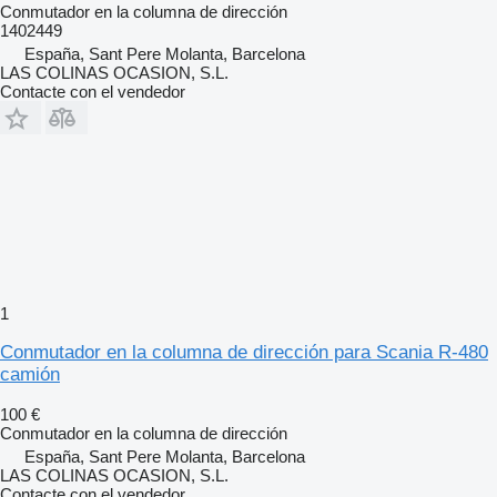
Conmutador en la columna de dirección
1402449
España, Sant Pere Molanta, Barcelona
LAS COLINAS OCASION, S.L.
Contacte con el vendedor
1
Conmutador en la columna de dirección para Scania R-480
camión
100 €
Conmutador en la columna de dirección
España, Sant Pere Molanta, Barcelona
LAS COLINAS OCASION, S.L.
Contacte con el vendedor