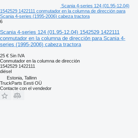
Scania 4-series 124 (01.95-12.04)
1542529 1422111 conmutador en la columna de dirección para
Scania 4-series (1995-2006) cabeza tractora
6
Scania 4-series 124 (01.95-12.04) 1542529 1422111
conmutador en la columna de dirección para Scania 4-
series (1995-2006) cabeza tractora
25 €
Sin IVA
Conmutador en la columna de dirección
1542529 1422111
diésel
Estonia, Tallinn
TruckParts Eesti OÜ
Contacte con el vendedor