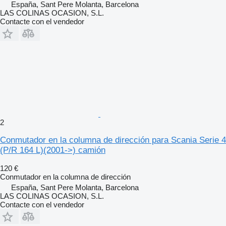
España, Sant Pere Molanta, Barcelona
LAS COLINAS OCASION, S.L.
Contacte con el vendedor
2
Conmutador en la columna de dirección para Scania Serie 4
(P/R 164 L)(2001->) camión
120 €
Conmutador en la columna de dirección
España, Sant Pere Molanta, Barcelona
LAS COLINAS OCASION, S.L.
Contacte con el vendedor