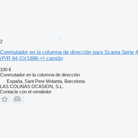
2
Conmutador en la columna de dirección para Scania Serie 4
(P/R 94 G)(1996->) camión
100 €
Conmutador en la columna de dirección
España, Sant Pere Molanta, Barcelona
LAS COLINAS OCASION, S.L.
Contacte con el vendedor