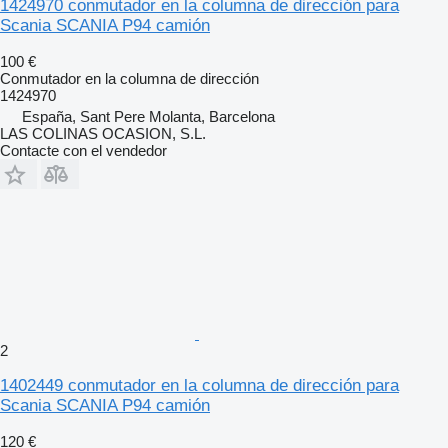
1424970 conmutador en la columna de dirección para
Scania SCANIA P94 camión
100 €
Conmutador en la columna de dirección
1424970
España, Sant Pere Molanta, Barcelona
LAS COLINAS OCASION, S.L.
Contacte con el vendedor
2
1402449 conmutador en la columna de dirección para
Scania SCANIA P94 camión
120 €