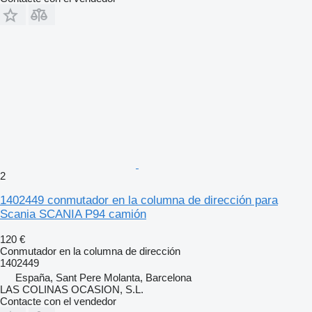
2
1402449 conmutador en la columna de dirección para
Scania SCANIA P94 camión
120 €
Conmutador en la columna de dirección
1402449
España, Sant Pere Molanta, Barcelona
LAS COLINAS OCASION, S.L.
Contacte con el vendedor