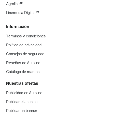
Agroline™
Linemedia Digital ™
Información
Términos y condiciones
Política de privacidad
Consejos de seguridad
Reseñas de Autoline
Catálogo de marcas
Nuestras ofertas
Publicidad en Autoline
Publicar el anuncio
Publicar un banner