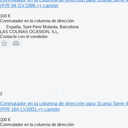
(P/R 94 G)(1996->) camión
100 €
Conmutador en la columna de dirección
España, Sant Pere Molanta, Barcelona
LAS COLINAS OCASION, S.L.
Contacte con el vendedor
2
Conmutador en la columna de dirección para Scania Serie 4
(P/R 164 L)(2001->) camión
100 €
Conmutador en la columna de dirección