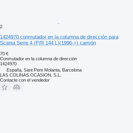
2
1424970 conmutador en la columna de dirección para
Scania Serie 4 (P/R 144 L)(1996->) camión
70 €
Conmutador en la columna de dirección
1424970
España, Sant Pere Molanta, Barcelona
LAS COLINAS OCASION, S.L.
Contacte con el vendedor