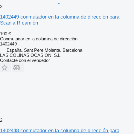
2
1402449 conmutador en la columna de dirección para
Scania R camión
100 €
Conmutador en la columna de dirección
1402449
España, Sant Pere Molanta, Barcelona
LAS COLINAS OCASION, S.L.
Contacte con el vendedor
2
1402448 conmutador en la columna de dirección para