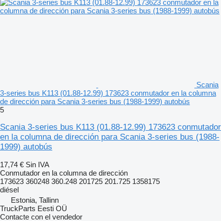
Scania
3-series bus K113 (01.88-12.99) 173623 conmutador en la columna
de dirección para Scania 3-series bus (1988-1999) autobús
5
Scania 3-series bus K113 (01.88-12.99) 173623 conmutador
en la columna de dirección para Scania 3-series bus (1988-
1999) autobús
17,74 €
Sin IVA
Conmutador en la columna de dirección
173623 360248 360.248 201725 201.725 1358175
diésel
Estonia, Tallinn
TruckParts Eesti OÜ
Contacte con el vendedor