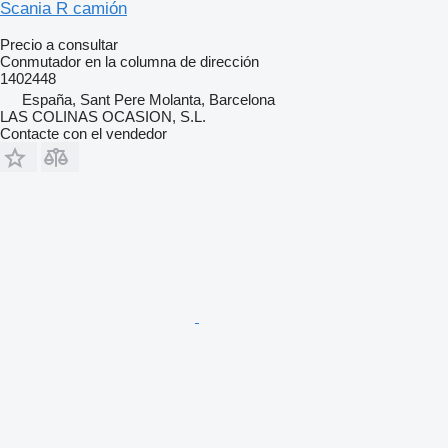
Scania R camión
Precio a consultar
Conmutador en la columna de dirección
1402448
España, Sant Pere Molanta, Barcelona
LAS COLINAS OCASION, S.L.
Contacte con el vendedor