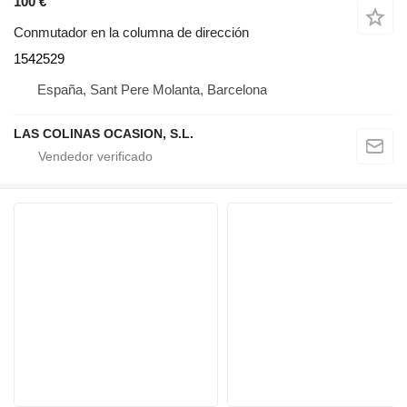
100 €
Conmutador en la columna de dirección
1542529
España, Sant Pere Molanta, Barcelona
LAS COLINAS OCASION, S.L.