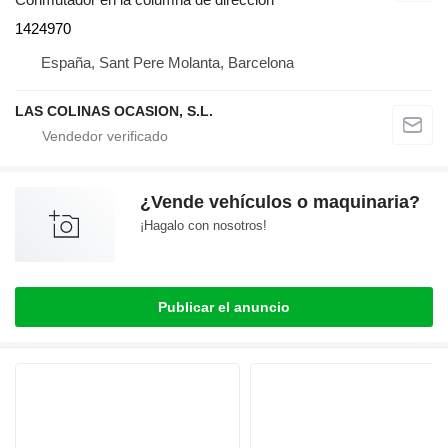
1424970
España, Sant Pere Molanta, Barcelona
LAS COLINAS OCASION, S.L.
¿Vende vehículos o maquinaria?
¡Hagalo con nosotros!
Publicar el anuncio