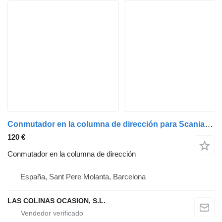
Conmutador en la columna de dirección para Scania Serie 4 (P/R 164 L)(2001->) camión
120 €
Conmutador en la columna de dirección
España, Sant Pere Molanta, Barcelona
LAS COLINAS OCASION, S.L.