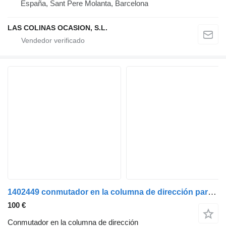
España, Sant Pere Molanta, Barcelona
LAS COLINAS OCASION, S.L.
1402449 conmutador en la columna de dirección para Scania R camión
100 €
Conmutador en la columna de dirección