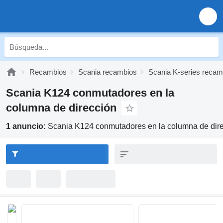
Recambios
Scania recambios
Scania K-series recam
Scania K124 conmutadores en la
columna de dirección
1 anuncio:
Scania K124 conmutadores en la columna de dir