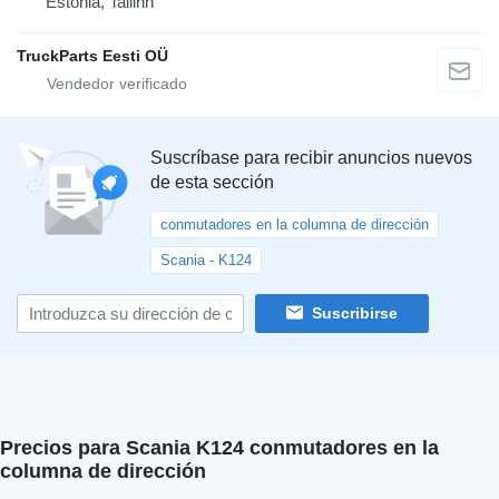
Estonia, Tallinn
TruckParts Eesti OÜ
Suscríbase para recibir anuncios nuevos
de esta sección
conmutadores en la columna de dirección
Scania - K124
Suscribirse
Precios para Scania K124 conmutadores en la
columna de dirección