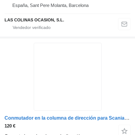
España, Sant Pere Molanta, Barcelona
LAS COLINAS OCASION, S.L.
Conmutador en la columna de dirección para Scania R-480 camión
120 €