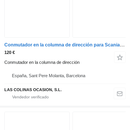
Conmutador en la columna de dirección para Scania Serie 4 (P/R 164 L)(2001->) camión
120 €
Conmutador en la columna de dirección
España, Sant Pere Molanta, Barcelona
LAS COLINAS OCASION, S.L.