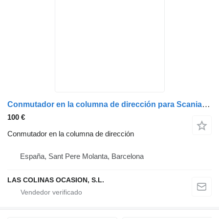
Conmutador en la columna de dirección para Scania R-480 camión
100 €
Conmutador en la columna de dirección
España, Sant Pere Molanta, Barcelona
LAS COLINAS OCASION, S.L.