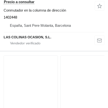
Precio a consultar
Conmutador en la columna de dirección
1402448
España, Sant Pere Molanta, Barcelona
LAS COLINAS OCASION, S.L.