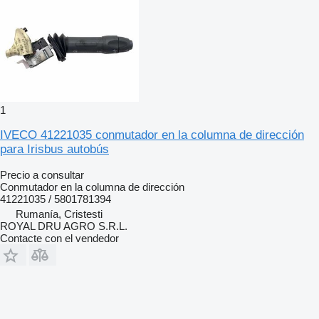
1
IVECO 41221035 conmutador en la columna de dirección
para Irisbus autobús
Precio a consultar
Conmutador en la columna de dirección
41221035 / 5801781394
Rumanía, Cristesti
ROYAL DRU AGRO S.R.L.
Contacte con el vendedor