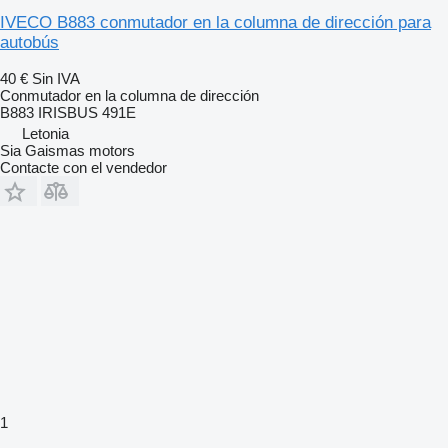
IVECO B883 conmutador en la columna de dirección para
autobús
40 €
Sin IVA
Conmutador en la columna de dirección
B883 IRISBUS 491E
Letonia
Sia Gaismas motors
Contacte con el vendedor
1