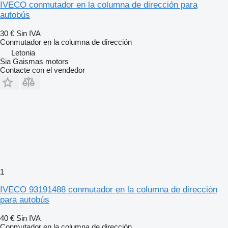
IVECO conmutador en la columna de dirección para
autobús
30 €
Sin IVA
Conmutador en la columna de dirección
Letonia
Sia Gaismas motors
Contacte con el vendedor
1
IVECO 93191488 conmutador en la columna de dirección
para autobús
40 €
Sin IVA
Conmutador en la columna de dirección