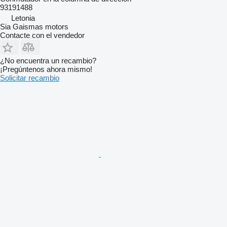
93191488
Letonia
Sia Gaismas motors
Contacte con el vendedor
¿No encuentra un recambio?
¡Pregúntenos ahora mismo!
Solicitar recambio