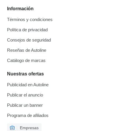
Información
Términos y condiciones
Política de privacidad
Consejos de seguridad
Reseñas de Autoline
Catálogo de marcas
Nuestras ofertas
Publicidad en Autoline
Publicar el anuncio
Publicar un banner
Programa de afiliados
Empresas