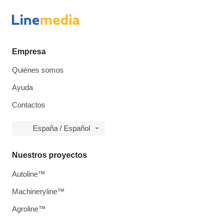
Empresa
Quiénes somos
Ayuda
Contactos
España / Español
Nuestros proyectos
Autoline™
Machineryline™
Agroline™