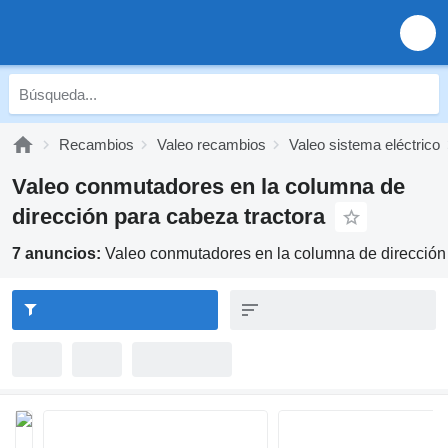
Recambios
Valeo recambios
Valeo sistema eléctrico
Valeo conmutadores en la columna de
dirección para cabeza tractora
7 anuncios:
Valeo conmutadores en la columna de dirección 