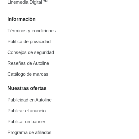
Linemedia Digital ™
Información
Términos y condiciones
Política de privacidad
Consejos de seguridad
Reseñas de Autoline
Catálogo de marcas
Nuestras ofertas
Publicidad en Autoline
Publicar el anuncio
Publicar un banner
Programa de afiliados