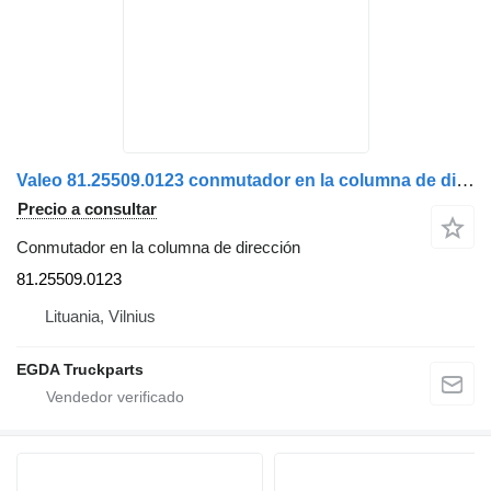
Valeo 81.25509.0123 conmutador en la columna de dirección para MAN cabeza tractora
Precio a consultar
Conmutador en la columna de dirección
81.25509.0123
Lituania, Vilnius
EGDA Truckparts