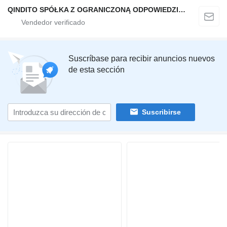
QINDITO SPÓŁKA Z OGRANICZONĄ ODPOWIEDZIALNOŚCIĄ
Suscríbase para recibir anuncios nuevos
de esta sección
Suscribirse