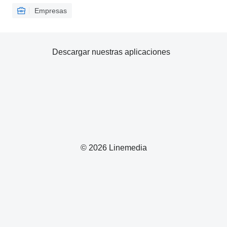
Empresas
Descargar nuestras aplicaciones
© 2026 Linemedia