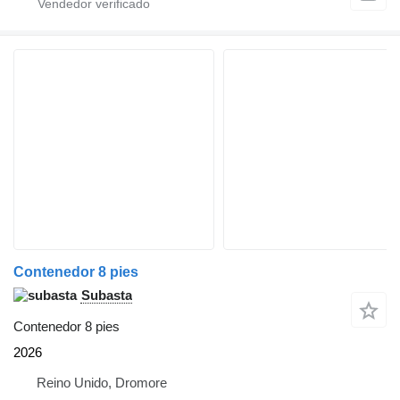
Contenedor 8 pies
Subasta
Contenedor 8 pies
2026
Reino Unido, Dromore