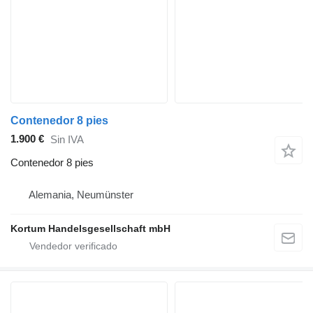
Contenedor 8 pies
1.900 €
Sin IVA
Contenedor 8 pies
Alemania, Neumünster
Kortum Handelsgesellschaft mbH