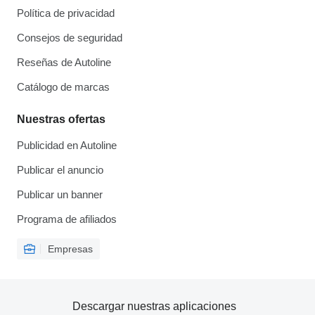
Política de privacidad
Consejos de seguridad
Reseñas de Autoline
Catálogo de marcas
Nuestras ofertas
Publicidad en Autoline
Publicar el anuncio
Publicar un banner
Programa de afiliados
Empresas
Descargar nuestras aplicaciones