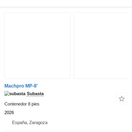
Machpro MP-8'
Subasta
Contenedor 8 pies
2026
España, Zaragoza