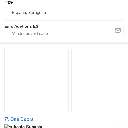
2026
España, Zaragoza
Euro Auctions ES
7', One Doors
Subasta