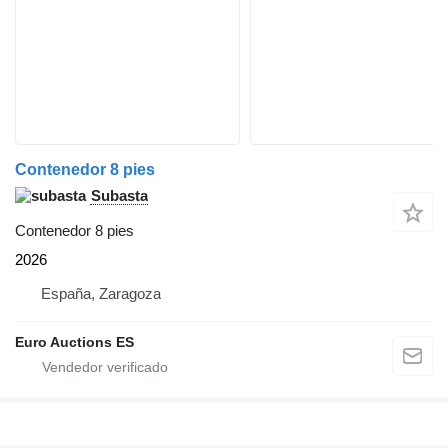
Contenedor 8 pies
Subasta
Contenedor 8 pies
2026
España, Zaragoza
Euro Auctions ES