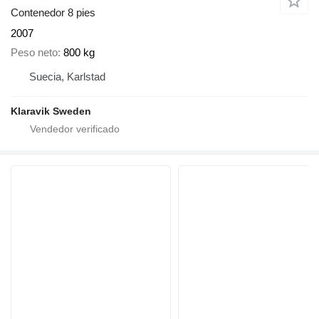
Contenedor 8 pies
2007
Peso neto
800 kg
Suecia, Karlstad
Klaravik Sweden