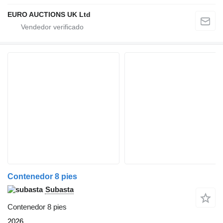
EURO AUCTIONS UK Ltd
Contenedor 8 pies
Subasta
Contenedor 8 pies
2026