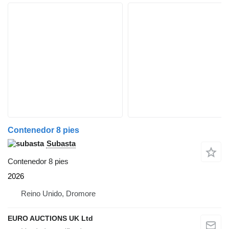
Contenedor 8 pies
Subasta
Contenedor 8 pies
2026
Reino Unido, Dromore
EURO AUCTIONS UK Ltd