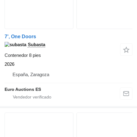
7', One Doors
Subasta
Contenedor 8 pies
2026
España, Zaragoza
Euro Auctions ES