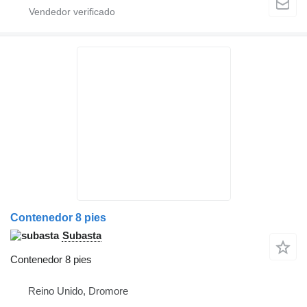
Contenedor 8 pies
Subasta
Contenedor 8 pies
Reino Unido, Dromore