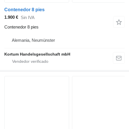
Contenedor 8 pies
1.900 €
Sin IVA
Contenedor 8 pies
Alemania, Neumünster
Kortum Handelsgesellschaft mbH