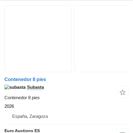
Contenedor 8 pies
Subasta
Contenedor 8 pies
2026
España, Zaragoza
Euro Auctions ES