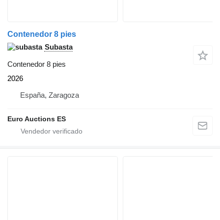
Contenedor 8 pies
Subasta
Contenedor 8 pies
2026
España, Zaragoza
Euro Auctions ES