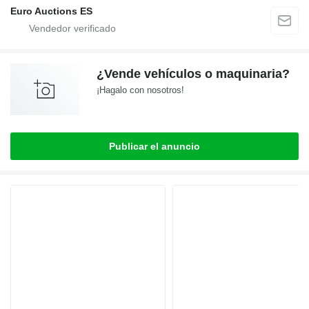
Euro Auctions ES
¿Vende vehículos o maquinaria?
¡Hagalo con nosotros!
Publicar el anuncio