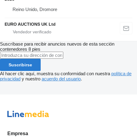
Reino Unido, Dromore
EURO AUCTIONS UK Ltd
Suscríbase para recibir anuncios nuevos de esta sección
contenedores 8 pies
Suscribirse
Al hacer clic aquí, muestra su conformidad con nuestra
política de
privacidad
y nuestro
acuerdo del usuario
.
Empresa