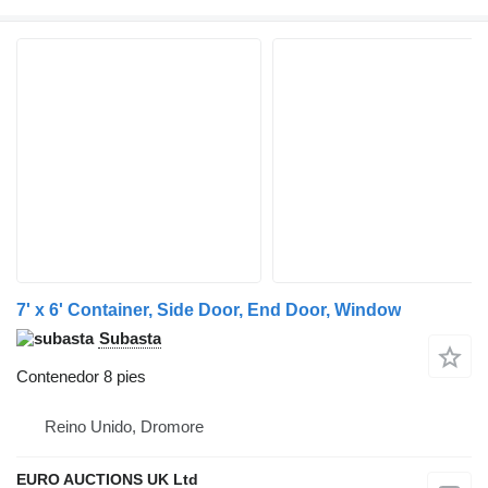
7' x 6' Container, Side Door, End Door, Window
Subasta
Contenedor 8 pies
Reino Unido, Dromore
EURO AUCTIONS UK Ltd