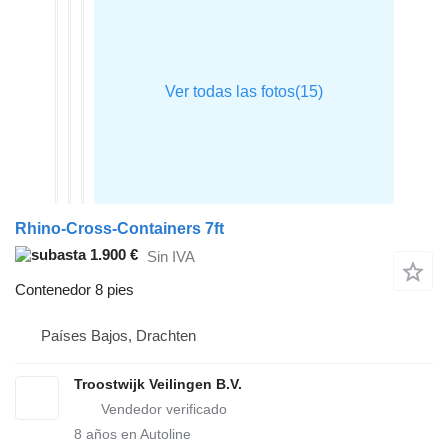
Rhino-Cross-Containers 7ft
1.900 €
Sin IVA
Contenedor 8 pies
Países Bajos, Drachten
Troostwijk Veilingen B.V.
8
años en Autoline