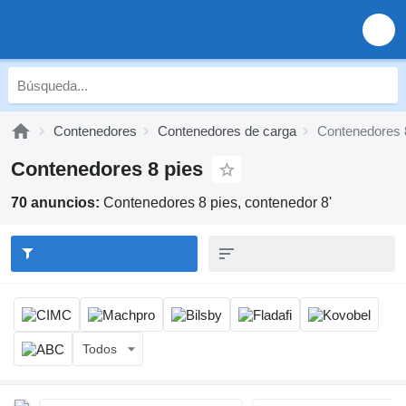
Contenedores
Contenedores de carga
Contenedores 
Contenedores 8 pies
70 anuncios:
Contenedores 8 pies, contenedor 8'
Todos