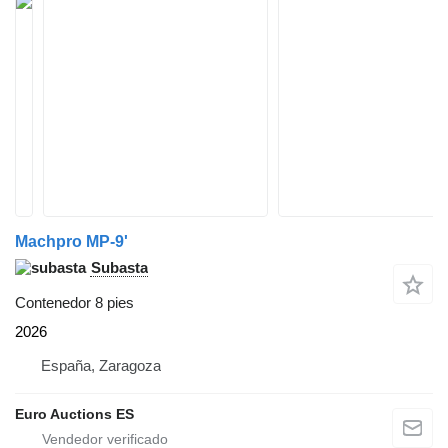
Machpro MP-9'
Subasta
Contenedor 8 pies
2026
España, Zaragoza
Euro Auctions ES