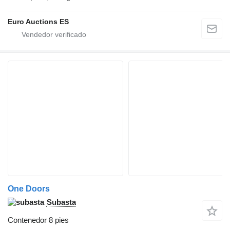
Euro Auctions ES
One Doors
Subasta
Contenedor 8 pies