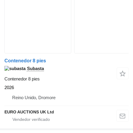
Contenedor 8 pies
Subasta
Contenedor 8 pies
2026
Reino Unido, Dromore
EURO AUCTIONS UK Ltd