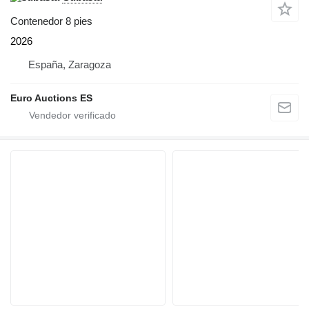
Contenedor 8 pies
2026
España, Zaragoza
Euro Auctions ES