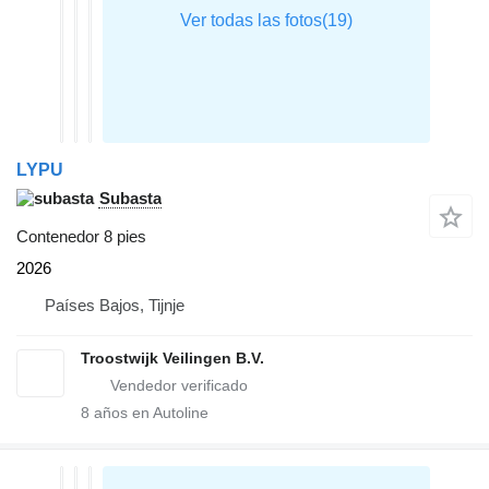
LYPU
Subasta
Contenedor 8 pies
2026
Países Bajos, Tijnje
Troostwijk Veilingen B.V.
8
años en Autoline