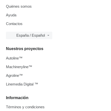
Quiénes somos
Ayuda
Contactos
España / Español
Nuestros proyectos
Autoline™
Machineryline™
Agroline™
Linemedia Digital ™
Información
Términos y condiciones