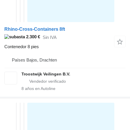
Rhino-Cross-Containers 8ft
2.300 €
Sin IVA
Contenedor 8 pies
Países Bajos, Drachten
Troostwijk Veilingen B.V.
8
años en Autoline