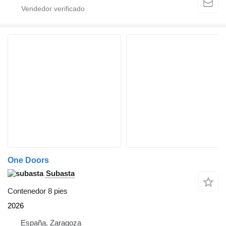
One Doors
Subasta
Contenedor 8 pies
2026
España, Zaragoza