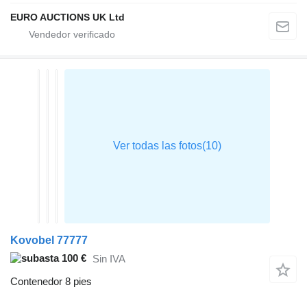
EURO AUCTIONS UK Ltd
Kovobel 77777
100 €
Sin IVA
Contenedor 8 pies