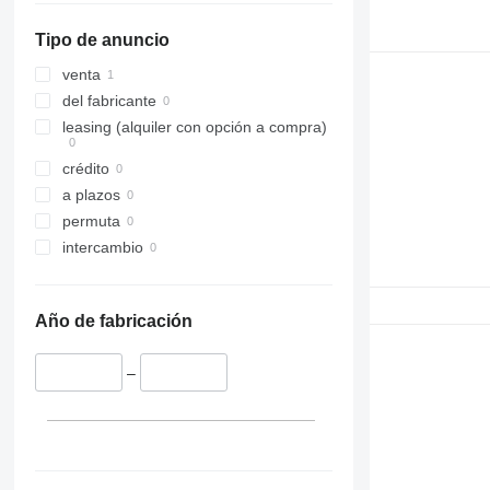
Tipo de anuncio
venta
del fabricante
leasing (alquiler con opción a compra)
crédito
a plazos
permuta
intercambio
Año de fabricación
–