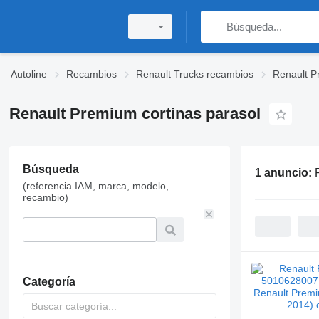
Autoline
Recambios
Renault Trucks recambios
Renault P
Renault Premium cortinas parasol
Búsqueda
1 anuncio:
(referencia IAM, marca, modelo,
recambio)
Categoría