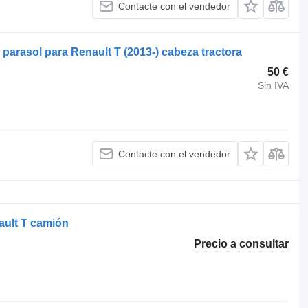
Contacte con el vendedor
 parasol para Renault T (2013-) cabeza tractora
50 €
Sin IVA
Contacte con el vendedor
ault T camión
Precio a consultar