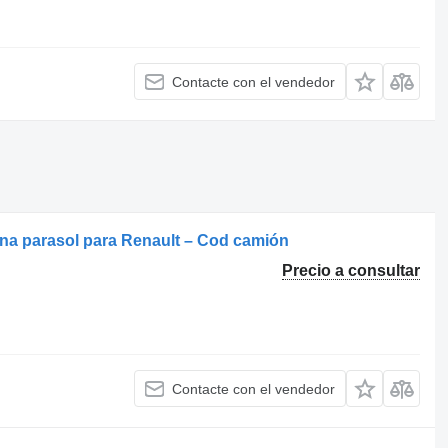
Contacte con el vendedor
ina parasol para Renault – Cod camión
Precio a consultar
Contacte con el vendedor