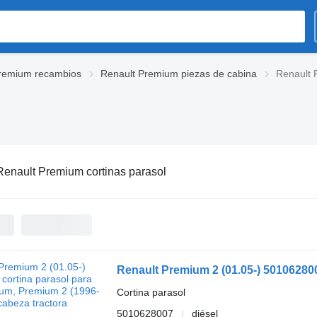
remium recambios
Renault Premium piezas de cabina
Renault 
Renault Premium cortinas parasol
Cortina parasol
5010628007
diésel