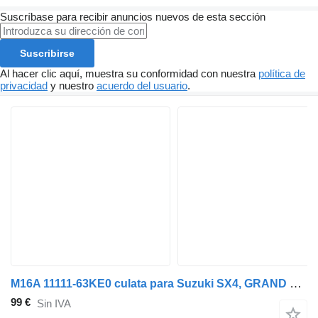
Suscríbase para recibir anuncios nuevos de esta sección
Suscribirse
Al hacer clic aquí, muestra su conformidad con nuestra
política de
privacidad
y nuestro
acuerdo del usuario
.
M16A 11111-63KE0 culata para Suzuki SX4, GRAND VITARA, SWIFT coche
99 €
Sin IVA