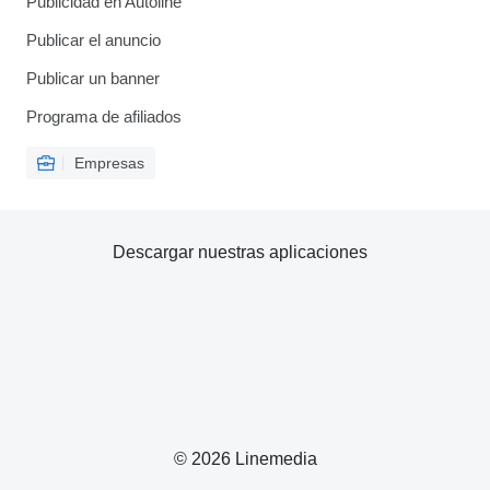
Publicidad en Autoline
Publicar el anuncio
Publicar un banner
Programa de afiliados
Empresas
Descargar nuestras aplicaciones
© 2026 Linemedia