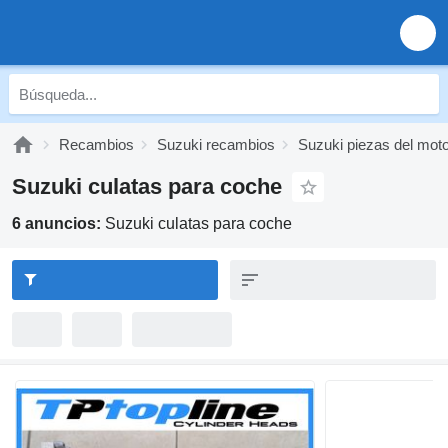
Recambios
Suzuki recambios
Suzuki piezas del mot
Suzuki culatas para coche
6 anuncios:
Suzuki culatas para coche