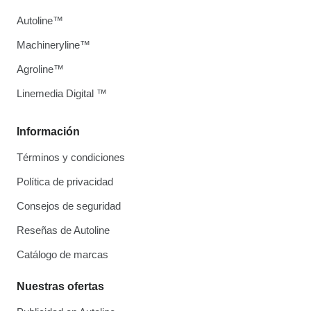
Autoline™
Machineryline™
Agroline™
Linemedia Digital ™
Información
Términos y condiciones
Política de privacidad
Consejos de seguridad
Reseñas de Autoline
Catálogo de marcas
Nuestras ofertas