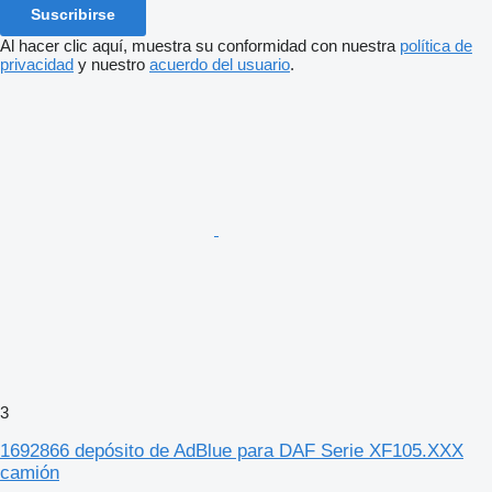
Suscribirse
Al hacer clic aquí, muestra su conformidad con nuestra
política de
privacidad
y nuestro
acuerdo del usuario
.
3
1692866 depósito de AdBlue para DAF Serie XF105.XXX
camión