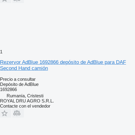
1
Rezervor AdBlue 1692866 depósito de AdBlue para DAF
Second Hand camión
Precio a consultar
Depósito de AdBlue
1692866
Rumanía, Cristesti
ROYAL DRU AGRO S.R.L.
Contacte con el vendedor