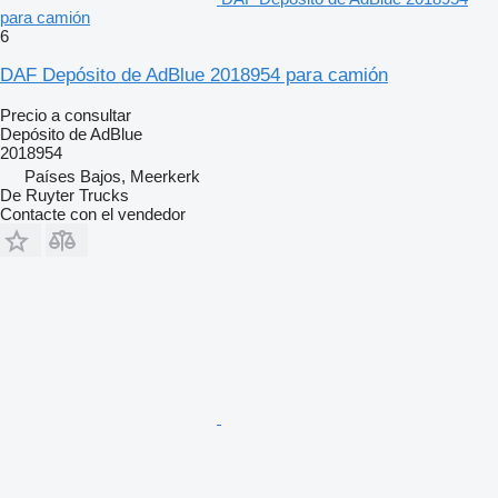
para camión
6
DAF Depósito de AdBlue 2018954 para camión
Precio a consultar
Depósito de AdBlue
2018954
Países Bajos, Meerkerk
De Ruyter Trucks
Contacte con el vendedor