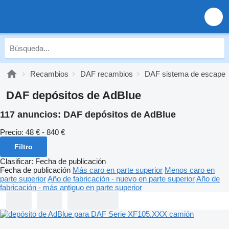
Recambios
DAF recambios
DAF sistema de escape
DAF depósitos de AdBlue
117 anuncios:
DAF depósitos de AdBlue
Precio:
48 € - 840 €
Filtro
Clasificar
:
Fecha de publicación
Fecha de publicación
Más caro en parte superior
Menos caro en
parte superior
Año de fabricación - nuevo en parte superior
Año de
fabricación - más antiguo en parte superior