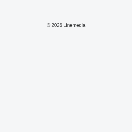
© 2026 Linemedia