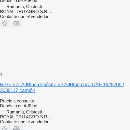
Depósito de AdBlue
Rumanía, Cristesti
ROYAL DRU AGRO S.R.L.
Contacte con el vendedor
1
Rezervor AdBlue depósito de AdBlue para DAF 1928706 /
2036117 camión
Precio a consultar
Depósito de AdBlue
Rumanía, Cristesti
ROYAL DRU AGRO S.R.L.
Contacte con el vendedor