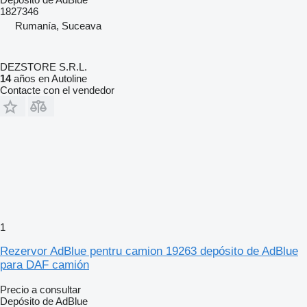
1827346
Rumanía, Suceava
DEZSTORE S.R.L.
14
años en Autoline
Contacte con el vendedor
1
Rezervor AdBlue pentru camion 19263 depósito de AdBlue
para DAF camión
Precio a consultar
Depósito de AdBlue