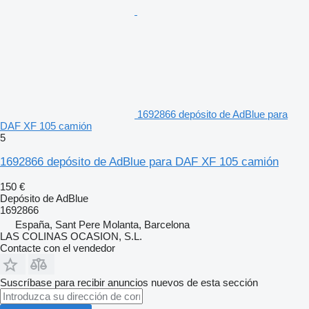
1692866 depósito de AdBlue para
DAF XF 105 camión
5
1692866 depósito de AdBlue para DAF XF 105 camión
150 €
Depósito de AdBlue
1692866
España, Sant Pere Molanta, Barcelona
LAS COLINAS OCASION, S.L.
Contacte con el vendedor
Suscríbase para recibir anuncios nuevos de esta sección