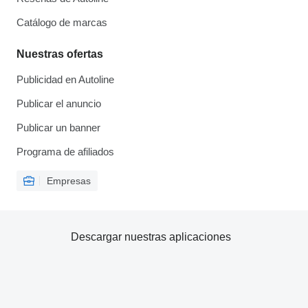
Catálogo de marcas
Nuestras ofertas
Publicidad en Autoline
Publicar el anuncio
Publicar un banner
Programa de afiliados
Empresas
Descargar nuestras aplicaciones