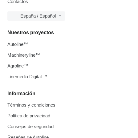
Contactos
España / Español
Nuestros proyectos
Autoline™
Machineryline™
Agroline™
Linemedia Digital ™
Información
Términos y condiciones
Política de privacidad
Consejos de seguridad
Reseñas de Autoline