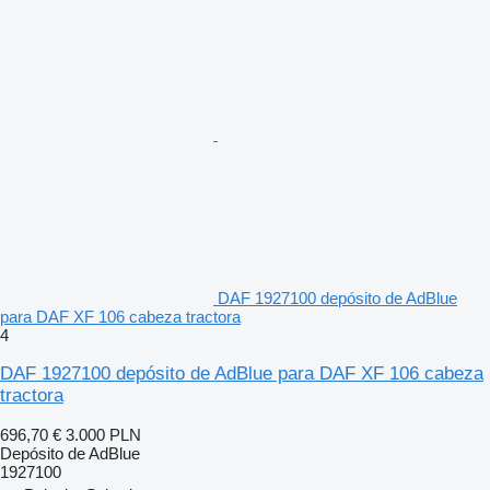
DAF 1927100 depósito de AdBlue
para DAF XF 106 cabeza tractora
4
DAF 1927100 depósito de AdBlue para DAF XF 106 cabeza
tractora
696,70 €
3.000 PLN
Depósito de AdBlue
1927100