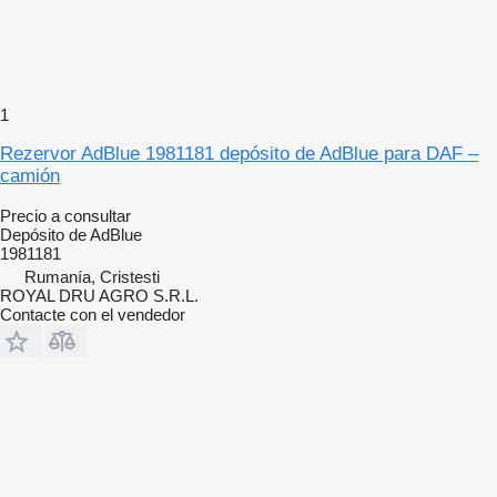
1
Rezervor AdBlue 1981181 depósito de AdBlue para DAF –
camión
Precio a consultar
Depósito de AdBlue
1981181
Rumanía, Cristesti
ROYAL DRU AGRO S.R.L.
Contacte con el vendedor