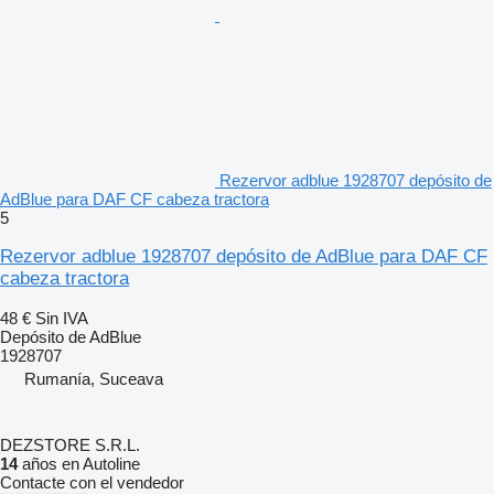
Rezervor adblue 1928707 depósito de
AdBlue para DAF CF cabeza tractora
5
Rezervor adblue 1928707 depósito de AdBlue para DAF CF
cabeza tractora
48 €
Sin IVA
Depósito de AdBlue
1928707
Rumanía, Suceava
DEZSTORE S.R.L.
14
años en Autoline
Contacte con el vendedor