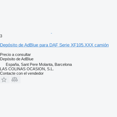
3
Depósito de AdBlue para DAF Serie XF105.XXX camión
Precio a consultar
Depósito de AdBlue
España, Sant Pere Molanta, Barcelona
LAS COLINAS OCASION, S.L.
Contacte con el vendedor