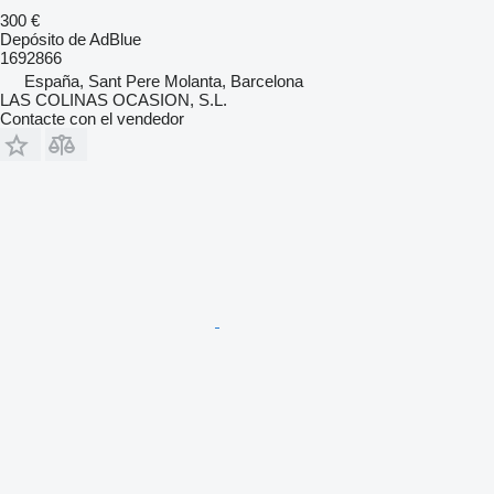
300 €
Depósito de AdBlue
1692866
España, Sant Pere Molanta, Barcelona
LAS COLINAS OCASION, S.L.
Contacte con el vendedor