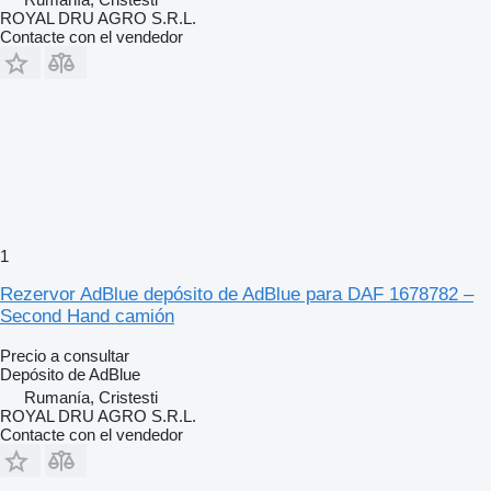
ROYAL DRU AGRO S.R.L.
Contacte con el vendedor
1
Rezervor AdBlue depósito de AdBlue para DAF 1678782 –
Second Hand camión
Precio a consultar
Depósito de AdBlue
Rumanía, Cristesti
ROYAL DRU AGRO S.R.L.
Contacte con el vendedor