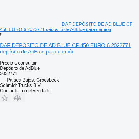
DAF DEPÓSITO DE AD BLUE CF
450 EURO 6 2022771 depósito de AdBlue para camión
5
DAF DEPÓSITO DE AD BLUE CF 450 EURO 6 2022771
depósito de AdBlue para camión
Precio a consultar
Depósito de AdBlue
2022771
Países Bajos, Groesbeek
Schmidt Trucks B.V.
Contacte con el vendedor