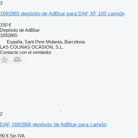
3
1692865 depósito de AdBlue para DAF XF 105 camión
150 €
Depósito de AdBlue
1692865
España, Sant Pere Molanta, Barcelona
LAS COLINAS OCASION, S.L.
Contacte con el vendedor
2
DAF 1692866 depósito de AdBlue para camión
90 €
Sin IVA