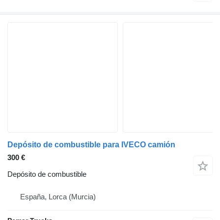
Depósito de combustible para IVECO camión
300 €
Depósito de combustible
España, Lorca (Murcia)