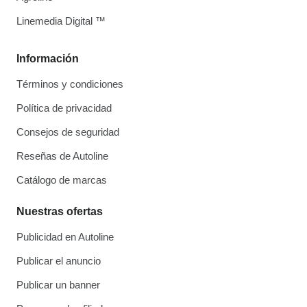
Linemedia Digital ™
Información
Términos y condiciones
Política de privacidad
Consejos de seguridad
Reseñas de Autoline
Catálogo de marcas
Nuestras ofertas
Publicidad en Autoline
Publicar el anuncio
Publicar un banner