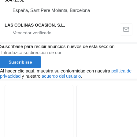
España, Sant Pere Molanta, Barcelona
LAS COLINAS OCASION, S.L.
Suscríbase para recibir anuncios nuevos de esta sección
Suscribirse
Al hacer clic aquí, muestra su conformidad con nuestra
política de
privacidad
y nuestro
acuerdo del usuario
.