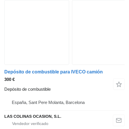
Depósito de combustible para IVECO camión
300 €
Depósito de combustible
España, Sant Pere Molanta, Barcelona
LAS COLINAS OCASION, S.L.