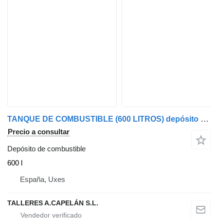
TANQUE DE COMBUSTIBLE (600 LITROS) depósito de combustible para camión
Precio a consultar
Depósito de combustible
600 l
España, Uxes
TALLERES A.CAPELÁN S.L.