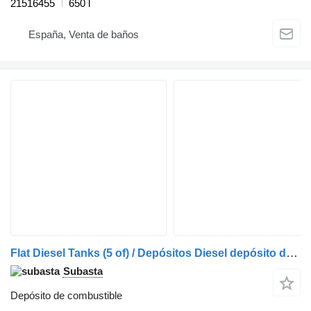
21516455
650 l
España, Venta de baños
Flat Diesel Tanks (5 of) / Depósitos Diesel depósito de combustible
Subasta
Depósito de combustible