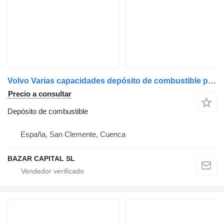
Volvo Varias capacidades depósito de combustible para camión
Precio a consultar
Depósito de combustible
España, San Clemente, Cuenca
BAZAR CAPITAL SL