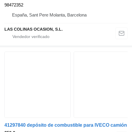
98472352
España, Sant Pere Molanta, Barcelona
LAS COLINAS OCASION, S.L.
41297840 depósito de combustible para IVECO camión