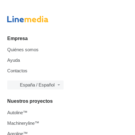
Empresa
Quiénes somos
Ayuda
Contactos
España / Español
Nuestros proyectos
Autoline™
Machineryline™
Agroline™