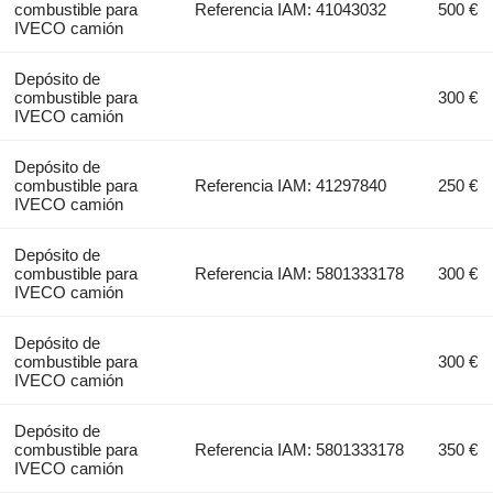
combustible para
Referencia IAM: 41043032
500 €
IVECO camión
Depósito de
combustible para
300 €
IVECO camión
Depósito de
combustible para
Referencia IAM: 41297840
250 €
IVECO camión
Depósito de
combustible para
Referencia IAM: 5801333178
300 €
IVECO camión
Depósito de
combustible para
300 €
IVECO camión
Depósito de
combustible para
Referencia IAM: 5801333178
350 €
IVECO camión