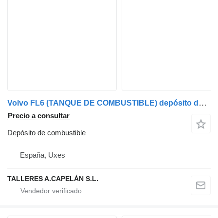
Volvo FL6 (TANQUE DE COMBUSTIBLE) depósito de combustible para Volvo FL6 camión
Precio a consultar
Depósito de combustible
España, Uxes
TALLERES A.CAPELÁN S.L.