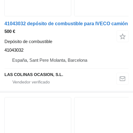
41043032 depósito de combustible para IVECO camión
500 €
Depósito de combustible
41043032
España, Sant Pere Molanta, Barcelona
LAS COLINAS OCASION, S.L.