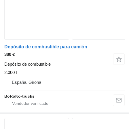
Depósito de combustible para camión
380 €
Depósito de combustible
2.000 l
España, Girona
BoRoKo-trucks