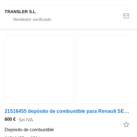
TRANSLER S.L
21516455 depósito de combustible para Renault SERIE-T camión
600 €
Sin IVA
Depósito de combustible