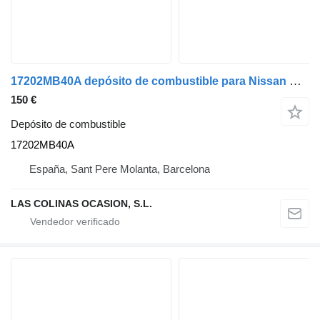
17202MB40A depósito de combustible para Nissan CABSTAR camión
150 €
Depósito de combustible
17202MB40A
España, Sant Pere Molanta, Barcelona
LAS COLINAS OCASION, S.L.