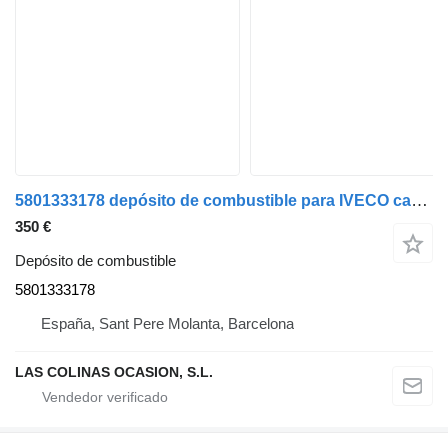
5801333178 depósito de combustible para IVECO camión
350 €
Depósito de combustible
5801333178
España, Sant Pere Molanta, Barcelona
LAS COLINAS OCASION, S.L.