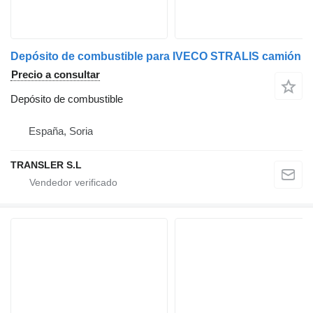
Depósito de combustible para IVECO STRALIS camión
Precio a consultar
Depósito de combustible
España, Soria
TRANSLER S.L