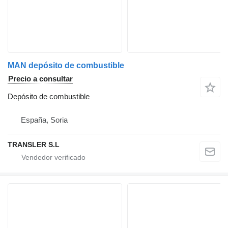
MAN depósito de combustible
Precio a consultar
Depósito de combustible
España, Soria
TRANSLER S.L