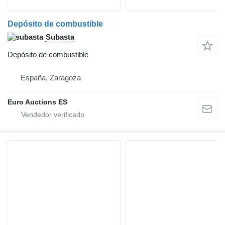
Depósito de combustible
Subasta
Depósito de combustible
España, Zaragoza
Euro Auctions ES