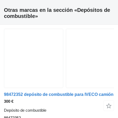
Otras marcas en la sección «Depósitos de
combustible»
98472352 depósito de combustible para IVECO camión
300 €
Depósito de combustible
98472352