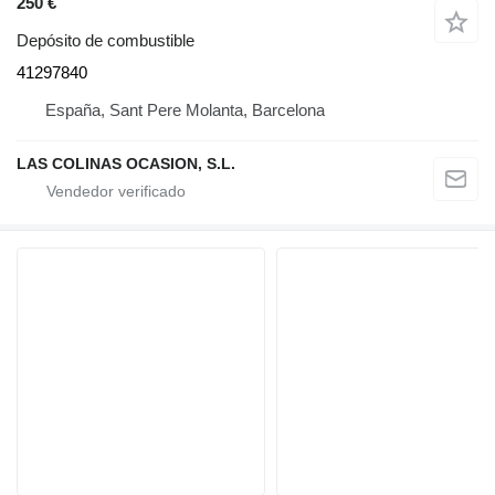
250 €
Depósito de combustible
41297840
España, Sant Pere Molanta, Barcelona
LAS COLINAS OCASION, S.L.