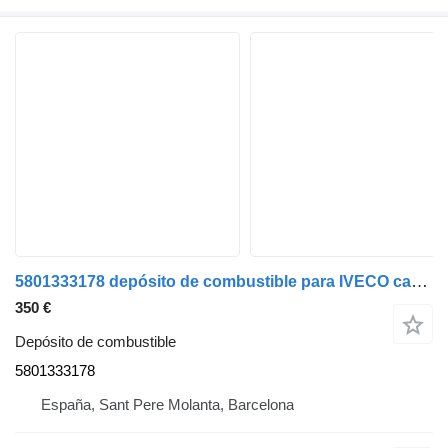
5801333178 depósito de combustible para IVECO camión
350 €
Depósito de combustible
5801333178
España, Sant Pere Molanta, Barcelona