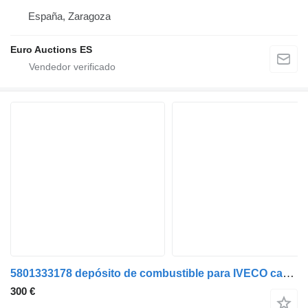
España, Zaragoza
Euro Auctions ES
5801333178 depósito de combustible para IVECO camión
300 €