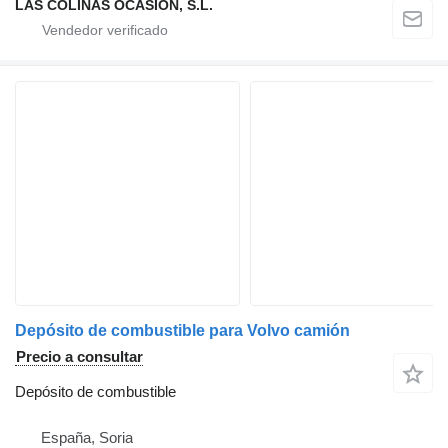
LAS COLINAS OCASION, S.L.
Depósito de combustible para Volvo camión
Precio a consultar
Depósito de combustible
España, Soria