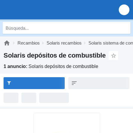
Recambios
Solaris recambios
Solaris sistema de com
Solaris depósitos de combustible
1 anuncio:
Solaris depósitos de combustible