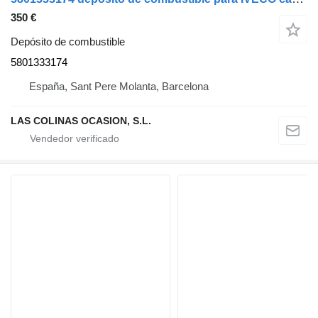
350 €
Depósito de combustible
5801333174
España, Sant Pere Molanta, Barcelona
LAS COLINAS OCASION, S.L.