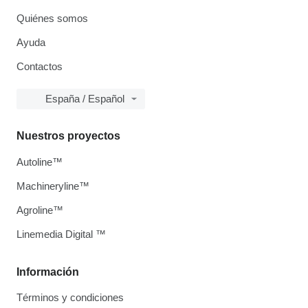
Quiénes somos
Ayuda
Contactos
España / Español
Nuestros proyectos
Autoline™
Machineryline™
Agroline™
Linemedia Digital ™
Información
Términos y condiciones