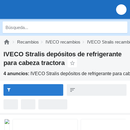
Recambios
IVECO recambios
IVECO Stralis recamb
IVECO Stralis depósitos de refrigerante
para cabeza tractora
4 anuncios:
IVECO Stralis depósitos de refrigerante para cab