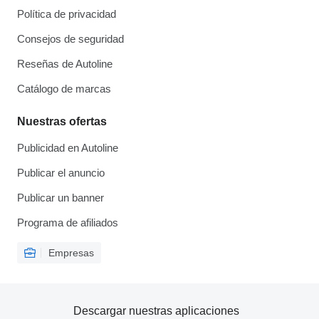
Política de privacidad
Consejos de seguridad
Reseñas de Autoline
Catálogo de marcas
Nuestras ofertas
Publicidad en Autoline
Publicar el anuncio
Publicar un banner
Programa de afiliados
Empresas
Descargar nuestras aplicaciones