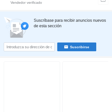
Suscríbase para recibir anuncios nuevos
de esta sección
Suscribirse