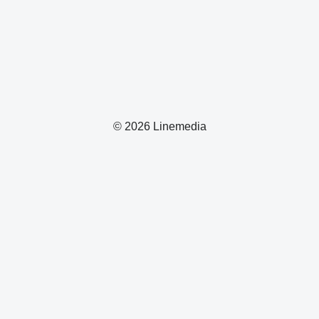
© 2026 Linemedia