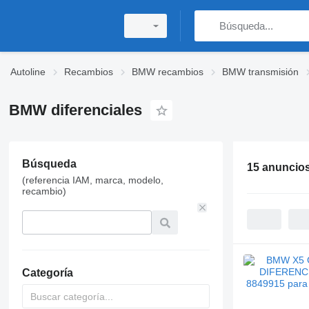
Autoline
Recambios
BMW recambios
BMW transmisión
BMW diferenciales
Búsqueda
15 anuncio
(referencia IAM, marca, modelo,
recambio)
Categoría