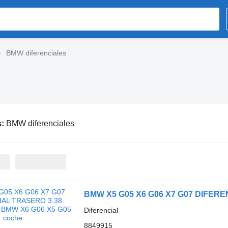
BMW diferenciales
s:
BMW diferenciales
Diferencial
8849915