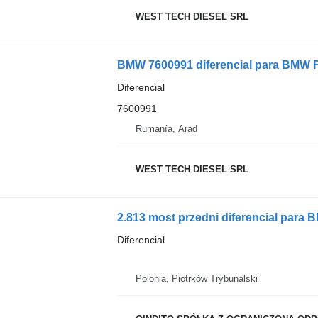
WEST TECH DIESEL SRL
BMW 7600991 diferencial para BMW 
Diferencial
7600991
Rumanía, Arad
WEST TECH DIESEL SRL
2.813 most przedni diferencial para
Diferencial
Polonia, Piotrków Trybunalski