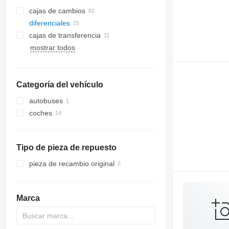
cajas de cambios
diferenciales
cajas de transferencia
mostrar todos
Categoría del vehículo
autobuses
coches
Tipo de pieza de repuesto
pieza de recambio original
Marca