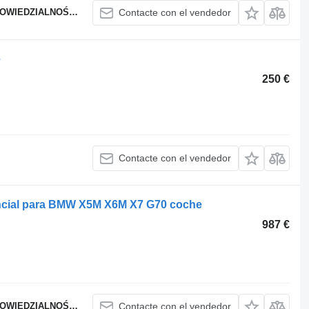
WIEDZIALNOŚCIĄ
Contacte con el vendedor
e
250 €
Contacte con el vendedor
encial para BMW X5M X6M X7 G70 coche
987 €
WIEDZIALNOŚCIĄ
Contacte con el vendedor