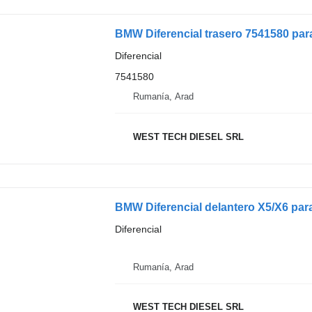
Diferencial
7541580
Rumanía, Arad
WEST TECH DIESEL SRL
BMW Diferencial delantero X5/X6 pa
Diferencial
Rumanía, Arad
WEST TECH DIESEL SRL