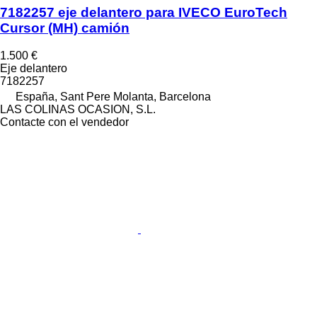
7182257 eje delantero para IVECO EuroTech
Cursor (MH) camión
1.500 €
Eje delantero
7182257
España, Sant Pere Molanta, Barcelona
LAS COLINAS OCASION, S.L.
Contacte con el vendedor