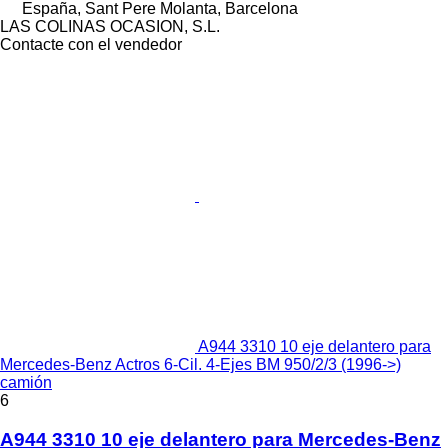
España, Sant Pere Molanta, Barcelona
LAS COLINAS OCASION, S.L.
Contacte con el vendedor
A944 3310 10 eje delantero para
Mercedes-Benz Actros 6-Cil. 4-Ejes BM 950/2/3 (1996->)
camión
6
A944 3310 10 eje delantero para Mercedes-Benz