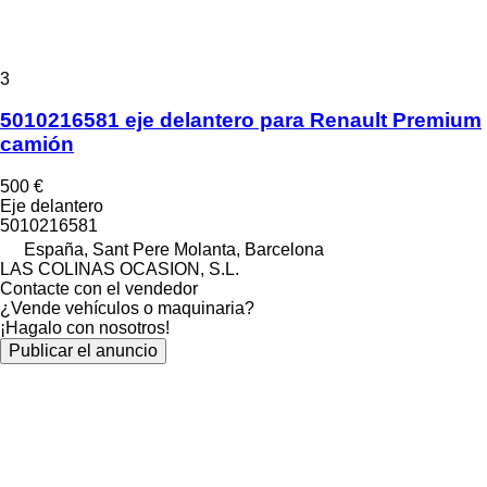
3
5010216581 eje delantero para Renault Premium
camión
500 €
Eje delantero
5010216581
España, Sant Pere Molanta, Barcelona
LAS COLINAS OCASION, S.L.
Contacte con el vendedor
¿Vende vehículos o maquinaria?
¡Hagalo con nosotros!
Publicar el anuncio