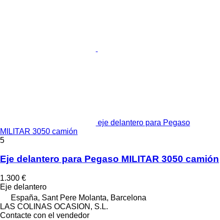
eje delantero para Pegaso
MILITAR 3050 camión
5
Eje delantero para Pegaso MILITAR 3050 camión
1.300 €
Eje delantero
España, Sant Pere Molanta, Barcelona
LAS COLINAS OCASION, S.L.
Contacte con el vendedor