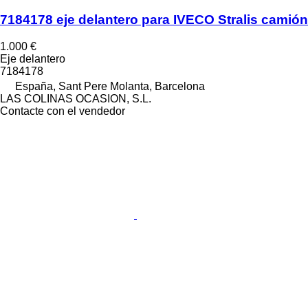
7184178 eje delantero para IVECO Stralis camión
1.000 €
Eje delantero
7184178
España, Sant Pere Molanta, Barcelona
LAS COLINAS OCASION, S.L.
Contacte con el vendedor