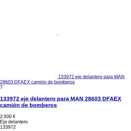
133972 eje delantero para MAN
28603 DFAEX camión de bomberos
7
133972 eje delantero para MAN 28603 DFAEX
camión de bomberos
2.500 €
Eje delantero
133972