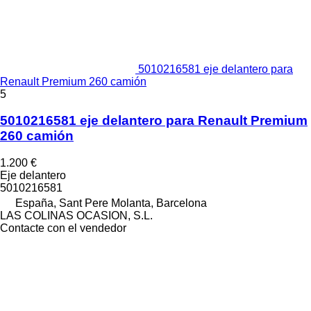
5010216581 eje delantero para
Renault Premium 260 camión
5
5010216581 eje delantero para Renault Premium
260 camión
1.200 €
Eje delantero
5010216581
España, Sant Pere Molanta, Barcelona
LAS COLINAS OCASION, S.L.
Contacte con el vendedor