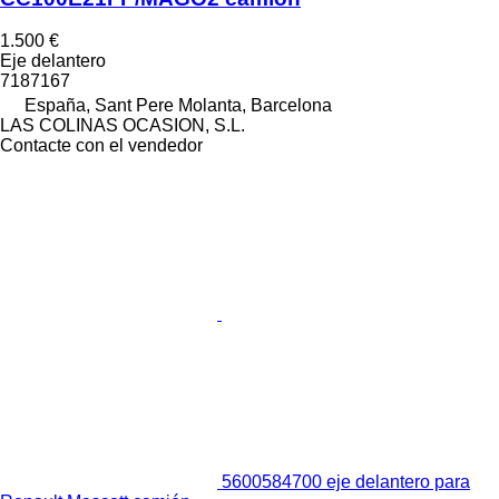
1.500 €
Eje delantero
7187167
España, Sant Pere Molanta, Barcelona
LAS COLINAS OCASION, S.L.
Contacte con el vendedor
5600584700 eje delantero para