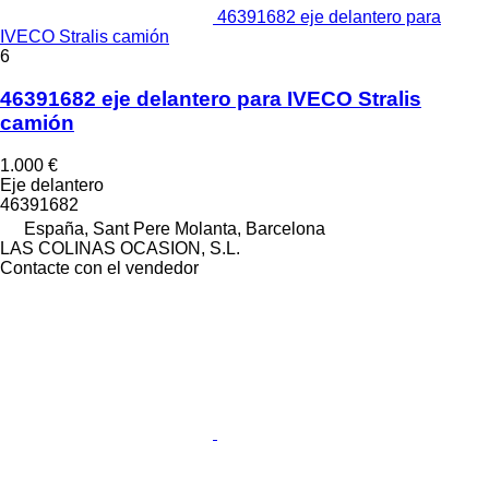
46391682 eje delantero para
IVECO Stralis camión
6
46391682 eje delantero para IVECO Stralis
camión
1.000 €
Eje delantero
46391682
España, Sant Pere Molanta, Barcelona
LAS COLINAS OCASION, S.L.
Contacte con el vendedor