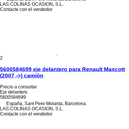
LAS COLINAS OCASION, S.L.
Contacte con el vendedor
2
5600584699 eje delantero para Renault Mascott
(2007 ->) camión
Precio a consultar
Eje delantero
5600584699
España, Sant Pere Molanta, Barcelona
LAS COLINAS OCASION, S.L.
Contacte con el vendedor