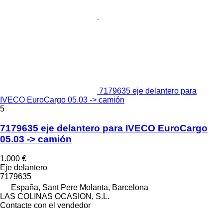
7179635 eje delantero para
IVECO EuroCargo 05.03 -> camión
5
7179635 eje delantero para IVECO EuroCargo
05.03 -> camión
1.000 €
Eje delantero
7179635
España, Sant Pere Molanta, Barcelona
LAS COLINAS OCASION, S.L.
Contacte con el vendedor