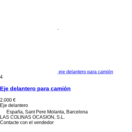
eje delantero para camión
4
Eje delantero para camión
2.000 €
Eje delantero
España, Sant Pere Molanta, Barcelona
LAS COLINAS OCASION, S.L.
Contacte con el vendedor