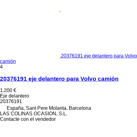
20376191 eje delantero para Volvo
camión
4
20376191 eje delantero para Volvo camión
1.200 €
Eje delantero
20376191
España, Sant Pere Molanta, Barcelona
LAS COLINAS OCASION, S.L.
Contacte con el vendedor