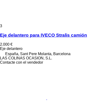
3
Eje delantero para IVECO Stralis camión
2.000 €
Eje delantero
España, Sant Pere Molanta, Barcelona
LAS COLINAS OCASION, S.L.
Contacte con el vendedor