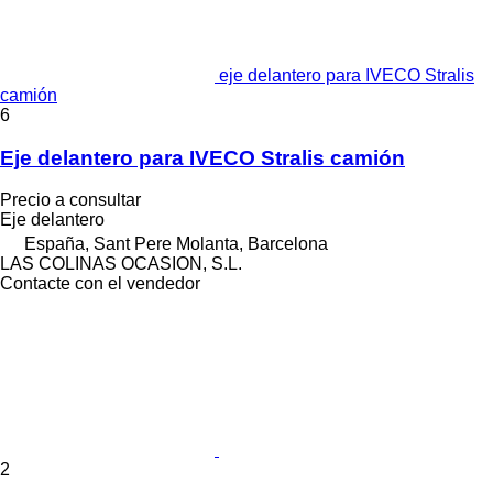
eje delantero para IVECO Stralis
camión
6
Eje delantero para IVECO Stralis camión
Precio a consultar
Eje delantero
España, Sant Pere Molanta, Barcelona
LAS COLINAS OCASION, S.L.
Contacte con el vendedor
2