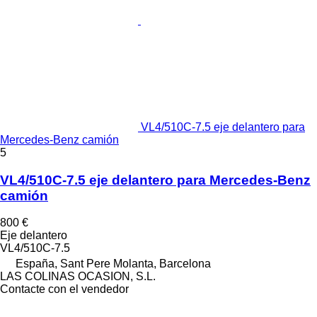
VL4/510C-7.5 eje delantero para
Mercedes-Benz camión
5
VL4/510C-7.5 eje delantero para Mercedes-Benz
camión
800 €
Eje delantero
VL4/510C-7.5
España, Sant Pere Molanta, Barcelona
LAS COLINAS OCASION, S.L.
Contacte con el vendedor