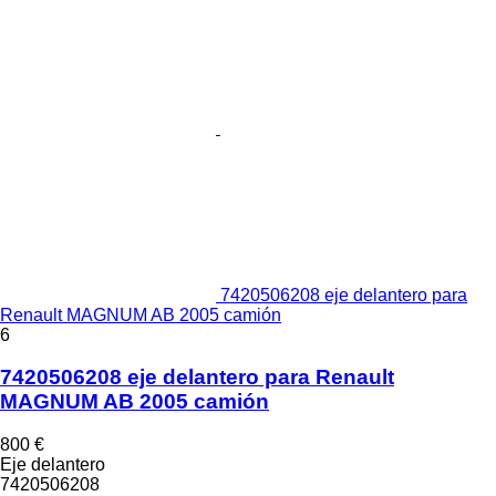
7420506208 eje delantero para
Renault MAGNUM AB 2005 camión
6
7420506208 eje delantero para Renault
MAGNUM AB 2005 camión
800 €
Eje delantero
7420506208