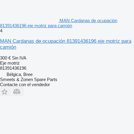
MAN Cardanas de ocupación
81391436196 eje motriz para camión
4
MAN Cardanas de ocupación 81391436196 eje motriz para
camión
300 €
Sin IVA
Eje motriz
81391436196
Bélgica, Bree
Smeets & Zonen Spare Parts
Contacte con el vendedor