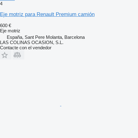
4
Eje motriz para Renault Premium camión
600 €
Eje motriz
España, Sant Pere Molanta, Barcelona
LAS COLINAS OCASION, S.L.
Contacte con el vendedor