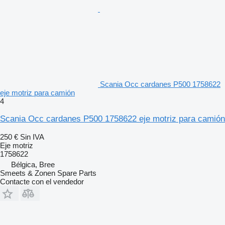
Scania Occ cardanes P500 1758622
eje motriz para camión
4
Scania Occ cardanes P500 1758622 eje motriz para camión
250 €
Sin IVA
Eje motriz
1758622
Bélgica, Bree
Smeets & Zonen Spare Parts
Contacte con el vendedor