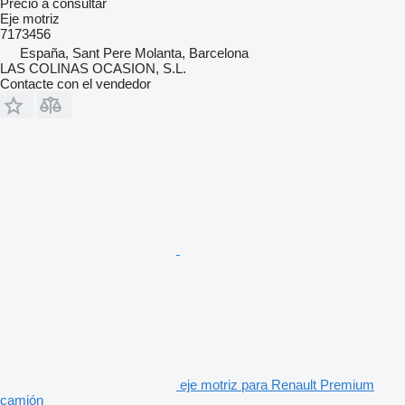
Precio a consultar
Eje motriz
7173456
España, Sant Pere Molanta, Barcelona
LAS COLINAS OCASION, S.L.
Contacte con el vendedor
eje motriz para Renault Premium
camión