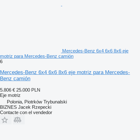
Mercedes-Benz 6x4 6x6 8x6 eje
motriz para Mercedes-Benz camión
6
Mercedes-Benz 6x4 6x6 8x6 eje motriz para Mercedes-
Benz camión
5.806 €
25.000 PLN
Eje motriz
Polonia, Piotrków Trybunalski
BIZNES Jacek Rzepecki
Contacte con el vendedor