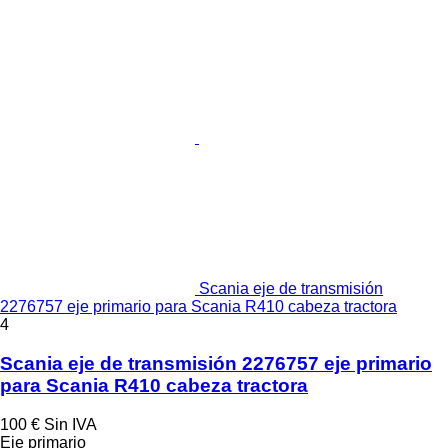
Scania eje de transmisión
2276757 eje primario para Scania R410 cabeza tractora
4
Scania eje de transmisión 2276757 eje primario
para Scania R410 cabeza tractora
100 €
Sin IVA
Eje primario