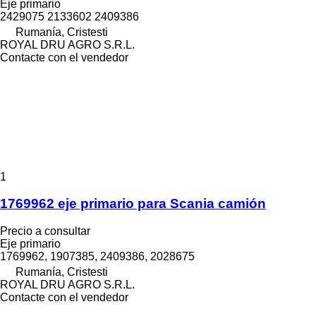
Eje primario
2429075 2133602 2409386
Rumanía, Cristesti
ROYAL DRU AGRO S.R.L.
Contacte con el vendedor
1
1769962 eje primario para Scania camión
Precio a consultar
Eje primario
1769962, 1907385, 2409386, 2028675
Rumanía, Cristesti
ROYAL DRU AGRO S.R.L.
Contacte con el vendedor