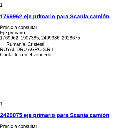
1
1769962 eje primario para Scania camión
Precio a consultar
Eje primario
1769962, 1907385, 2409386, 2028675
Rumanía, Cristesti
ROYAL DRU AGRO S.R.L.
Contacte con el vendedor
1
2429075 eje primario para Scania camión
Precio a consultar