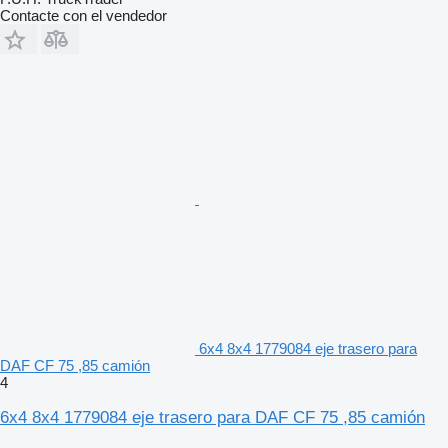
Contacte con el vendedor
6x4 8x4 1779084 eje trasero para
DAF CF 75 ,85 camión
4
6x4 8x4 1779084 eje trasero para DAF CF 75 ,85 camión