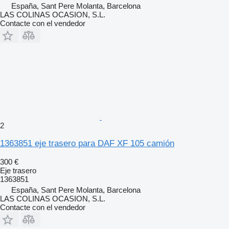
España, Sant Pere Molanta, Barcelona
LAS COLINAS OCASION, S.L.
Contacte con el vendedor
2
1363851 eje trasero para DAF XF 105 camión
300 €
Eje trasero
1363851
España, Sant Pere Molanta, Barcelona
LAS COLINAS OCASION, S.L.
Contacte con el vendedor