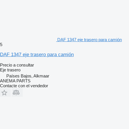
DAF 1347 eje trasero para camión
5
DAF 1347 eje trasero para camión
Precio a consultar
Eje trasero
Países Bajos, Alkmaar
ANEMA PARTS
Contacte con el vendedor