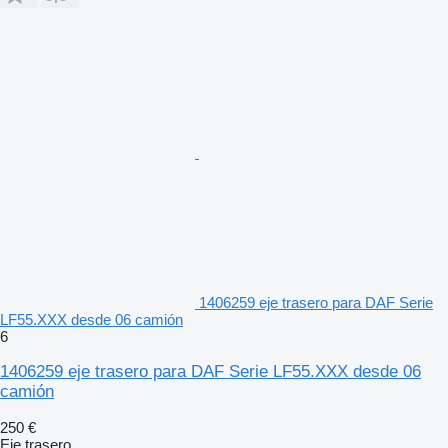
1406259 eje trasero para DAF Serie
LF55.XXX desde 06 camión
6
1406259 eje trasero para DAF Serie LF55.XXX desde 06
camión
250 €
Eje trasero