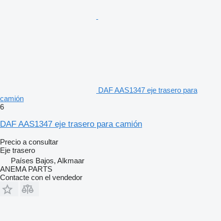
DAF AAS1347 eje trasero para
camión
6
DAF AAS1347 eje trasero para camión
Precio a consultar
Eje trasero
Países Bajos, Alkmaar
ANEMA PARTS
Contacte con el vendedor