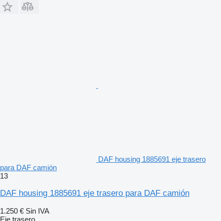
DAF housing 1885691 eje trasero
para DAF camión
13
DAF housing 1885691 eje trasero para DAF camión
1.250 €
Sin IVA
Eje trasero