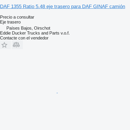
DAF 1355 Ratio 5.48 eje trasero para DAF GINAF camión
Precio a consultar
Eje trasero
Países Bajos, Oirschot
Eddie Ducker Trucks and Parts v.o.f.
Contacte con el vendedor