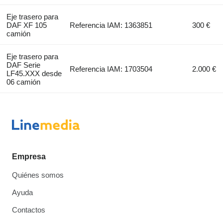
Eje trasero para
DAF XF 105
Referencia IAM: 1363851
300 €
camión
Eje trasero para
DAF Serie
Referencia IAM: 1703504
2.000 €
LF45.XXX desde
06 camión
Empresa
Quiénes somos
Ayuda
Contactos