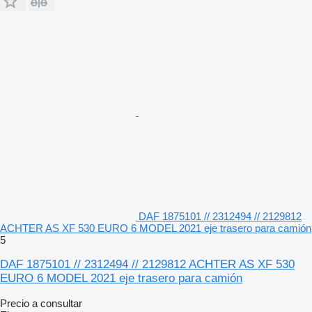
DAF 1875101 // 2312494 // 2129812
ACHTER AS XF 530 EURO 6 MODEL 2021 eje trasero para camión
5
DAF 1875101 // 2312494 // 2129812 ACHTER AS XF 530
EURO 6 MODEL 2021 eje trasero para camión
Precio a consultar