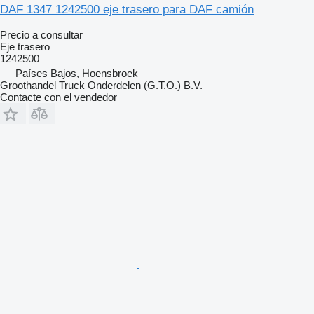
DAF 1347 1242500 eje trasero para DAF camión
Precio a consultar
Eje trasero
1242500
Países Bajos, Hoensbroek
Groothandel Truck Onderdelen (G.T.O.) B.V.
Contacte con el vendedor