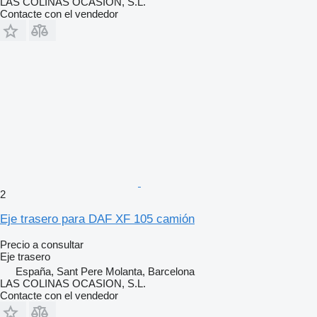
LAS COLINAS OCASION, S.L.
Contacte con el vendedor
2
Eje trasero para DAF XF 105 camión
Precio a consultar
Eje trasero
España, Sant Pere Molanta, Barcelona
LAS COLINAS OCASION, S.L.
Contacte con el vendedor