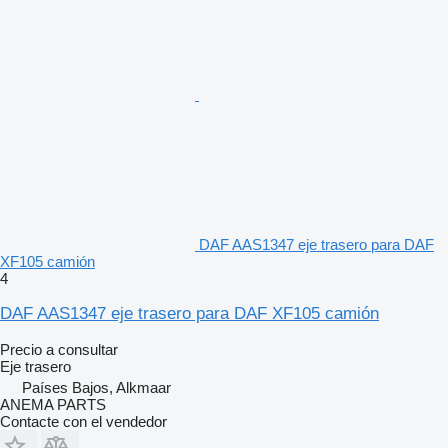
DAF AAS1347 eje trasero para DAF
XF105 camión
4
DAF AAS1347 eje trasero para DAF XF105 camión
Precio a consultar
Eje trasero
Países Bajos, Alkmaar
ANEMA PARTS
Contacte con el vendedor