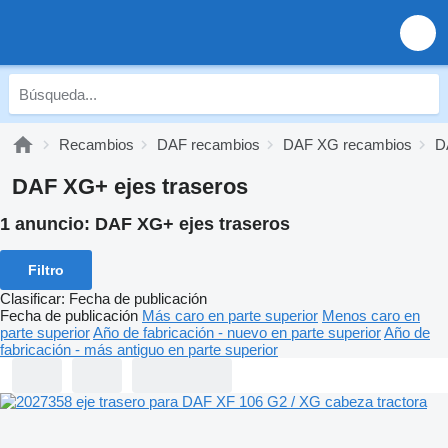
Recambios
DAF recambios
DAF XG recambios
D
DAF XG+ ejes traseros
1 anuncio:
DAF XG+ ejes traseros
Filtro
Clasificar
:
Fecha de publicación
Fecha de publicación
Más caro en parte superior
Menos caro en
parte superior
Año de fabricación - nuevo en parte superior
Año de
fabricación - más antiguo en parte superior