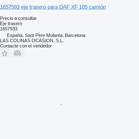
1657593 eje trasero para DAF XF 105 camión
Precio a consultar
Eje trasero
1657593
España, Sant Pere Molanta, Barcelona
LAS COLINAS OCASION, S.L.
Contacte con el vendedor