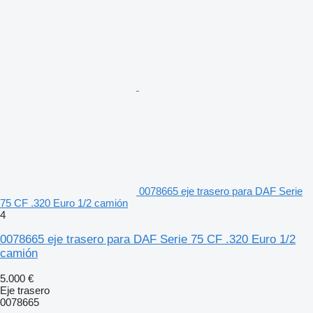
0078665 eje trasero para DAF Serie
75 CF .320 Euro 1/2 camión
4
0078665 eje trasero para DAF Serie 75 CF .320 Euro 1/2
camión
5.000 €
Eje trasero
0078665