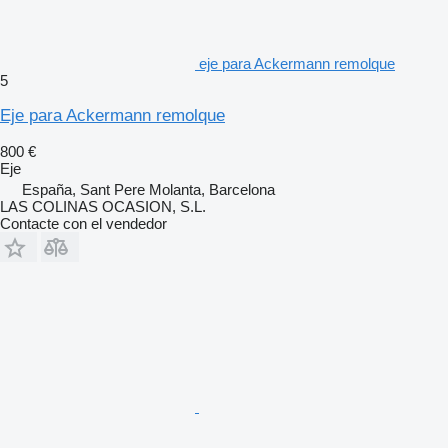
eje para Ackermann remolque
5
Eje para Ackermann remolque
800 €
Eje
España, Sant Pere Molanta, Barcelona
LAS COLINAS OCASION, S.L.
Contacte con el vendedor