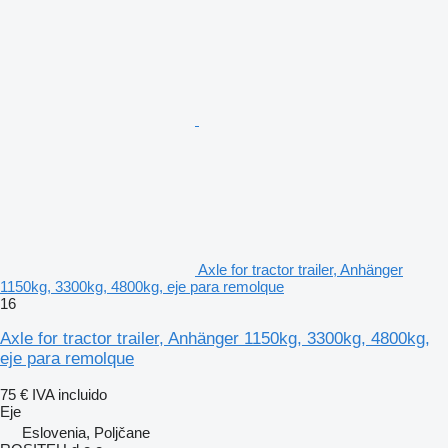
Axle for tractor trailer, Anhänger
1150kg, 3300kg, 4800kg, eje para remolque
16
Axle for tractor trailer, Anhänger 1150kg, 3300kg, 4800kg,
eje para remolque
75 €
IVA incluido
Eje
Eslovenia, Poljčane