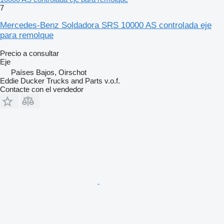
7
Mercedes-Benz Soldadora SRS 10000 AS controlada eje
para remolque
Precio a consultar
Eje
Países Bajos, Oirschot
Eddie Ducker Trucks and Parts v.o.f.
Contacte con el vendedor