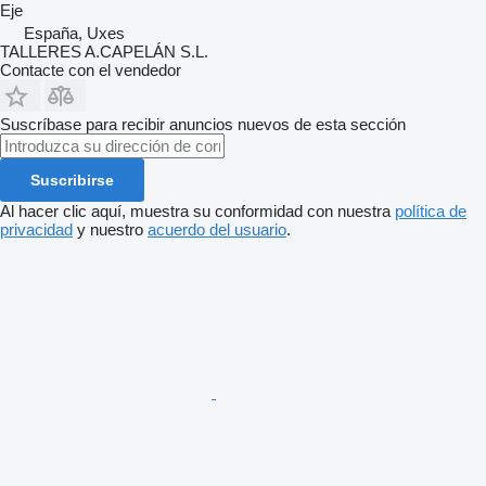
Eje
España, Uxes
TALLERES A.CAPELÁN S.L.
Contacte con el vendedor
Suscríbase para recibir anuncios nuevos de esta sección
Suscribirse
Al hacer clic aquí, muestra su conformidad con nuestra
política de
privacidad
y nuestro
acuerdo del usuario
.