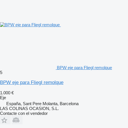
BPW eje para Fliegl remolque
5
BPW eje para Fliegl remolque
1.000 €
Eje
España, Sant Pere Molanta, Barcelona
LAS COLINAS OCASION, S.L.
Contacte con el vendedor