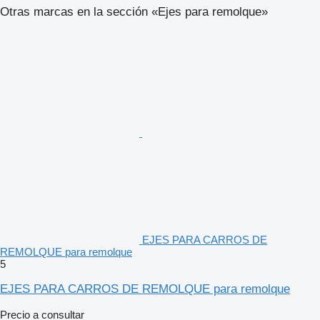
Otras marcas en la sección «Ejes para remolque»
EJES PARA CARROS DE
REMOLQUE para remolque
5
EJES PARA CARROS DE REMOLQUE para remolque
Precio a consultar