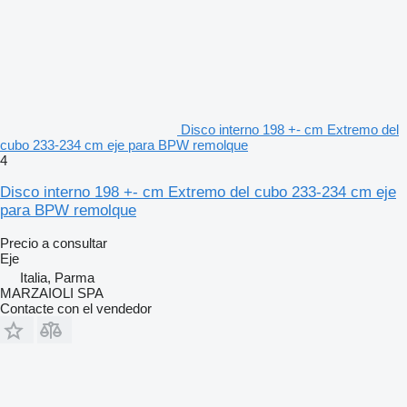
Disco interno 198 +- cm Extremo del
cubo 233-234 cm eje para BPW remolque
4
Disco interno 198 +- cm Extremo del cubo 233-234 cm eje
para BPW remolque
Precio a consultar
Eje
Italia, Parma
MARZAIOLI SPA
Contacte con el vendedor