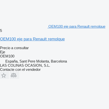
OEM100 eje para Renault remolque
5
OEM100 eje para Renault remolque
Precio a consultar
Eje
OEM100
España, Sant Pere Molanta, Barcelona
LAS COLINAS OCASION, S.L.
Contacte con el vendedor