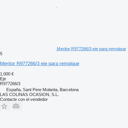
Meritor R977266/3 eje para remolque
5
Meritor R977266/3 eje para remolque
1.000 €
Eje
R977266/3
España, Sant Pere Molanta, Barcelona
LAS COLINAS OCASION, S.L.
Contacte con el vendedor