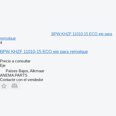
BPW KHZF 11010-15 ECO eje para
remolque
4
BPW KHZF 11010-15 ECO eje para remolque
Precio a consultar
Eje
Países Bajos, Alkmaar
ANEMA PARTS
Contacte con el vendedor