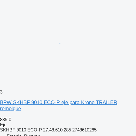
3
BPW SKHBF 9010 ECO-P eje para Krone TRAILER
remolque
835 €
Eje
SKHBF 9010 ECO-P 27.48.610.285 2748610285