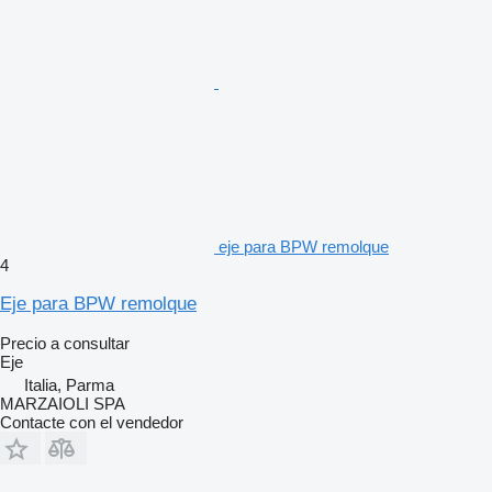
eje para BPW remolque
4
Eje para BPW remolque
Precio a consultar
Eje
Italia, Parma
MARZAIOLI SPA
Contacte con el vendedor