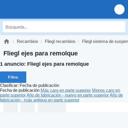
Recambios
Fliegl recambios
Fliegl sistema de suspe
Fliegl ejes para remolque
1 anuncio:
Fliegl ejes para remolque
Filtro
Clasificar
:
Fecha de publicación
Fecha de publicación
Más caro en parte superior
Menos caro en
parte superior
Año de fabricación - nuevo en parte superior
Año de
fabricación - más antiguo en parte superior