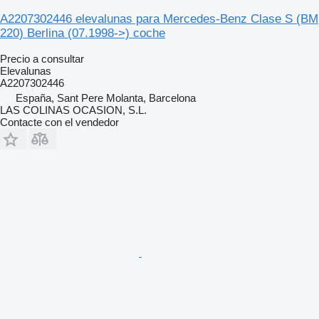
A2207302446 elevalunas para Mercedes-Benz Clase S (BM
220) Berlina (07.1998->) coche
Precio a consultar
Elevalunas
A2207302446
España, Sant Pere Molanta, Barcelona
LAS COLINAS OCASION, S.L.
Contacte con el vendedor