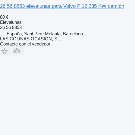
26 56 8853 elevalunas para Volvo F 12 235 KW camión
80 €
Elevalunas
26 56 8853
España, Sant Pere Molanta, Barcelona
LAS COLINAS OCASION, S.L.
Contacte con el vendedor