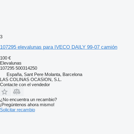
3
107295 elevalunas para IVECO DAILY 99-07 camión
100 €
Elevalunas
107295 500314250
España, Sant Pere Molanta, Barcelona
LAS COLINAS OCASION, S.L.
Contacte con el vendedor
¿No encuentra un recambio?
¡Pregúntenos ahora mismo!
Solicitar recambio