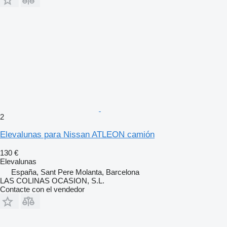
2
Elevalunas para Nissan ATLEON camión
130 €
Elevalunas
España, Sant Pere Molanta, Barcelona
LAS COLINAS OCASION, S.L.
Contacte con el vendedor