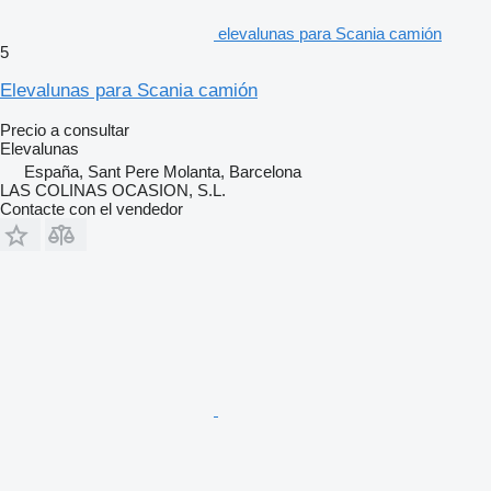
elevalunas para Scania camión
5
Elevalunas para Scania camión
Precio a consultar
Elevalunas
España, Sant Pere Molanta, Barcelona
LAS COLINAS OCASION, S.L.
Contacte con el vendedor