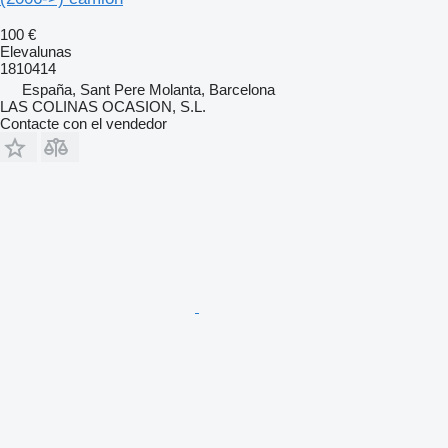
100 €
Elevalunas
1810414
España, Sant Pere Molanta, Barcelona
LAS COLINAS OCASION, S.L.
Contacte con el vendedor