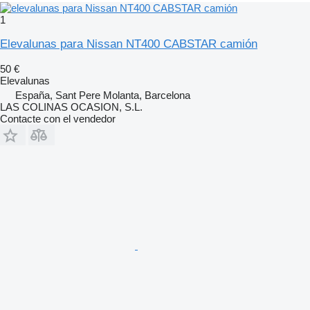
1
Elevalunas para Nissan NT400 CABSTAR camión
50 €
Elevalunas
España, Sant Pere Molanta, Barcelona
LAS COLINAS OCASION, S.L.
Contacte con el vendedor