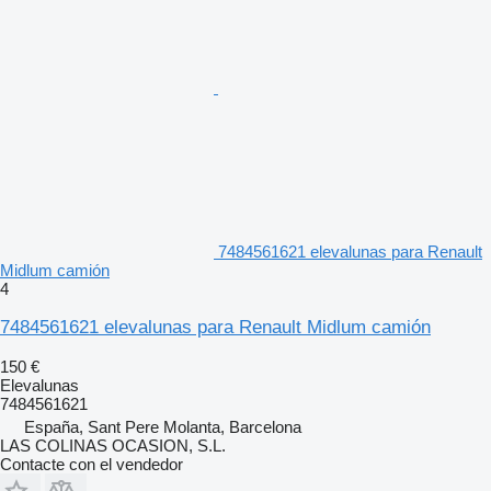
7484561621 elevalunas para Renault
Midlum camión
4
7484561621 elevalunas para Renault Midlum camión
150 €
Elevalunas
7484561621
España, Sant Pere Molanta, Barcelona
LAS COLINAS OCASION, S.L.
Contacte con el vendedor