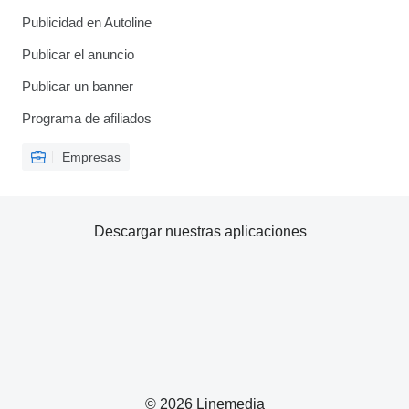
Publicidad en Autoline
Publicar el anuncio
Publicar un banner
Programa de afiliados
Empresas
Descargar nuestras aplicaciones
© 2026 Linemedia