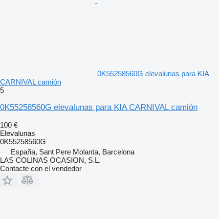
0K55258560G elevalunas para KIA
CARNIVAL camión
5
0K55258560G elevalunas para KIA CARNIVAL camión
100 €
Elevalunas
0K55258560G
España, Sant Pere Molanta, Barcelona
LAS COLINAS OCASION, S.L.
Contacte con el vendedor