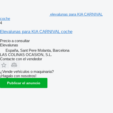
elevalunas para KIA CARNIVAL
coche
4
Elevalunas para KIA CARNIVAL coche
Precio a consultar
Elevalunas
España, Sant Pere Molanta, Barcelona
LAS COLINAS OCASION, S.L.
Contacte con el vendedor
¿Vende vehículos o maquinaria?
¡Hagalo con nosotros!
Publicar el anuncio