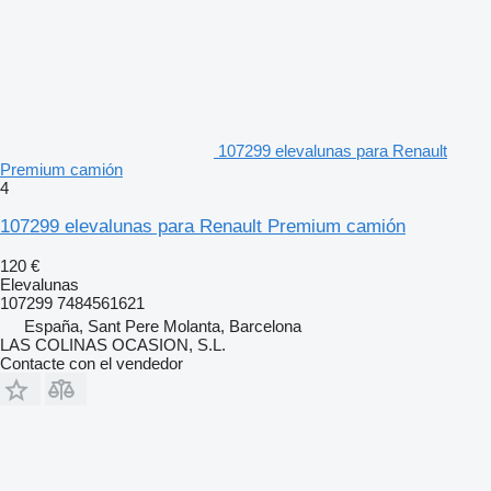
107299 elevalunas para Renault
Premium camión
4
107299 elevalunas para Renault Premium camión
120 €
Elevalunas
107299 7484561621
España, Sant Pere Molanta, Barcelona
LAS COLINAS OCASION, S.L.
Contacte con el vendedor