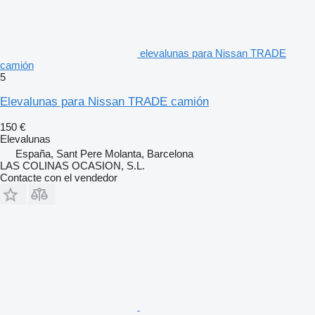
elevalunas para Nissan TRADE
camión
5
Elevalunas para Nissan TRADE camión
150 €
Elevalunas
España, Sant Pere Molanta, Barcelona
LAS COLINAS OCASION, S.L.
Contacte con el vendedor