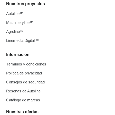
Nuestros proyectos
Autoline™
Machineryline™
Agroline™
Linemedia Digital ™
Información
Términos y condiciones
Política de privacidad
Consejos de seguridad
Reseñas de Autoline
Catálogo de marcas
Nuestras ofertas