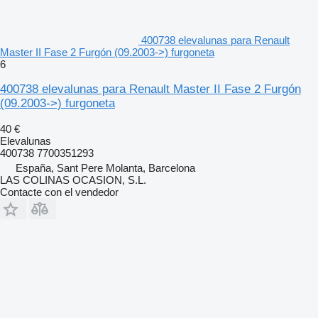
400738 elevalunas para Renault
Master II Fase 2 Furgón (09.2003->) furgoneta
6
400738 elevalunas para Renault Master II Fase 2 Furgón
(09.2003->) furgoneta
40 €
Elevalunas
400738 7700351293
España, Sant Pere Molanta, Barcelona
LAS COLINAS OCASION, S.L.
Contacte con el vendedor