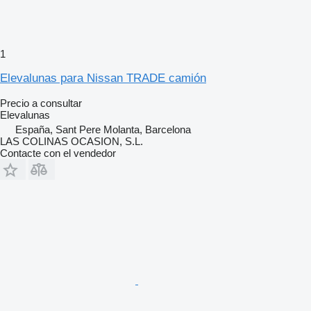
1
Elevalunas para Nissan TRADE camión
Precio a consultar
Elevalunas
España, Sant Pere Molanta, Barcelona
LAS COLINAS OCASION, S.L.
Contacte con el vendedor