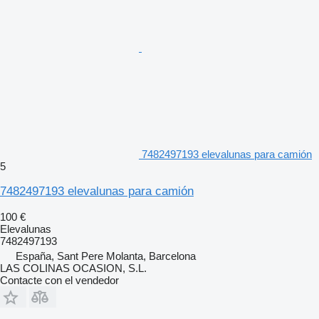
7482497193 elevalunas para camión
5
7482497193 elevalunas para camión
100 €
Elevalunas
7482497193
España, Sant Pere Molanta, Barcelona
LAS COLINAS OCASION, S.L.
Contacte con el vendedor