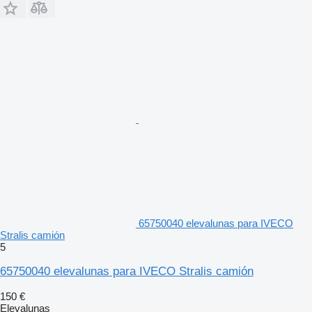
65750040 elevalunas para IVECO
Stralis camión
5
65750040 elevalunas para IVECO Stralis camión
150 €
Elevalunas