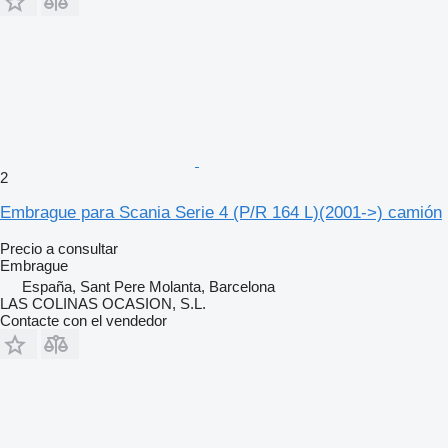
2
Embrague para Scania Serie 4 (P/R 164 L)(2001->) camión
Precio a consultar
Embrague
España, Sant Pere Molanta, Barcelona
LAS COLINAS OCASION, S.L.
Contacte con el vendedor