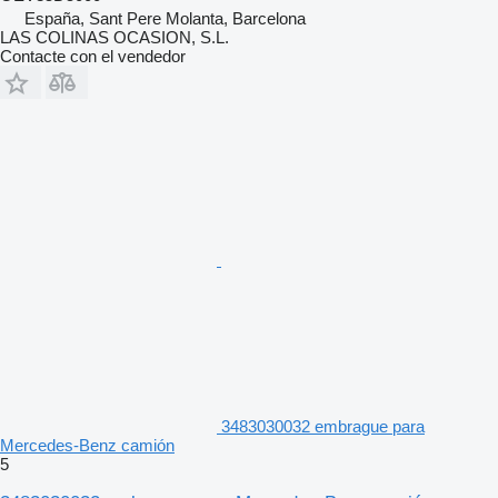
España, Sant Pere Molanta, Barcelona
LAS COLINAS OCASION, S.L.
Contacte con el vendedor
3483030032 embrague para
Mercedes-Benz camión
5