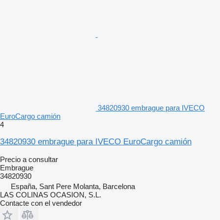
34820930 embrague para IVECO
EuroCargo camión
4
34820930 embrague para IVECO EuroCargo camión
Precio a consultar
Embrague
34820930
España, Sant Pere Molanta, Barcelona
LAS COLINAS OCASION, S.L.
Contacte con el vendedor