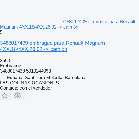
3488017439 embrague para Renault
Magnum 4XX.18/4XX.26 02 -> camión
5
3488017439 embrague para Renault Magnum
4XX.18/4XX.26 02 -> camión
350 €
Embrague
3488017439 5010244093
España, Sant Pere Molanta, Barcelona
LAS COLINAS OCASION, S.L.
Contacte con el vendedor