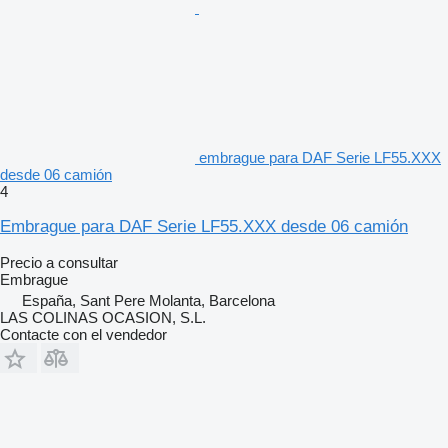
embrague para DAF Serie LF55.XXX
desde 06 camión
4
Embrague para DAF Serie LF55.XXX desde 06 camión
Precio a consultar
Embrague
España, Sant Pere Molanta, Barcelona
LAS COLINAS OCASION, S.L.
Contacte con el vendedor