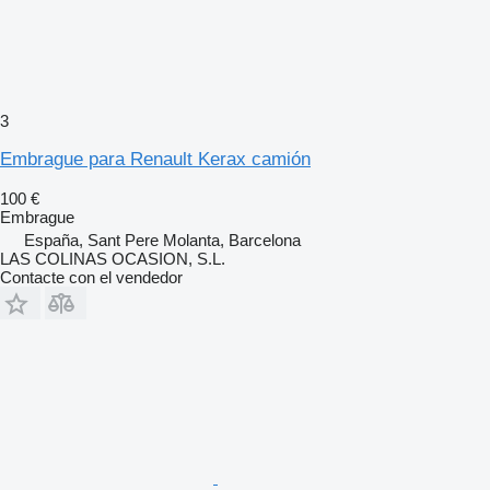
3
Embrague para Renault Kerax camión
100 €
Embrague
España, Sant Pere Molanta, Barcelona
LAS COLINAS OCASION, S.L.
Contacte con el vendedor