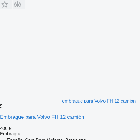
embrague para Volvo FH 12 camión
5
Embrague para Volvo FH 12 camión
400 €
Embrague