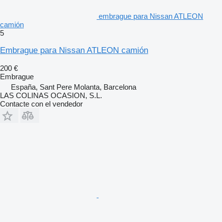
embrague para Nissan ATLEON
camión
5
Embrague para Nissan ATLEON camión
200 €
Embrague
España, Sant Pere Molanta, Barcelona
LAS COLINAS OCASION, S.L.
Contacte con el vendedor