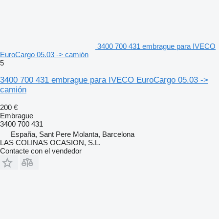
3400 700 431 embrague para IVECO
EuroCargo 05.03 -> camión
5
3400 700 431 embrague para IVECO EuroCargo 05.03 ->
camión
200 €
Embrague
3400 700 431
España, Sant Pere Molanta, Barcelona
LAS COLINAS OCASION, S.L.
Contacte con el vendedor