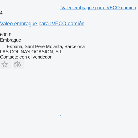
Valeo embrague para IVECO camión
4
Valeo embrague para IVECO camión
600 €
Embrague
España, Sant Pere Molanta, Barcelona
LAS COLINAS OCASION, S.L.
Contacte con el vendedor