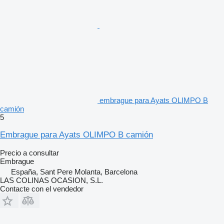
embrague para Ayats OLIMPO B
camión
5
Embrague para Ayats OLIMPO B camión
Precio a consultar
Embrague
España, Sant Pere Molanta, Barcelona
LAS COLINAS OCASION, S.L.
Contacte con el vendedor