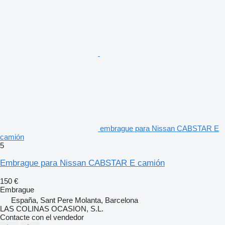
embrague para Nissan CABSTAR E
camión
5
Embrague para Nissan CABSTAR E camión
150 €
Embrague
España, Sant Pere Molanta, Barcelona
LAS COLINAS OCASION, S.L.
Contacte con el vendedor