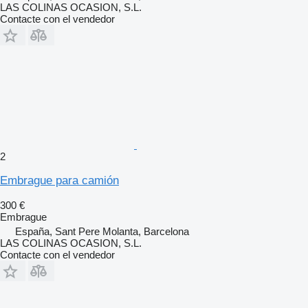
LAS COLINAS OCASION, S.L.
Contacte con el vendedor
2
Embrague para camión
300 €
Embrague
España, Sant Pere Molanta, Barcelona
LAS COLINAS OCASION, S.L.
Contacte con el vendedor