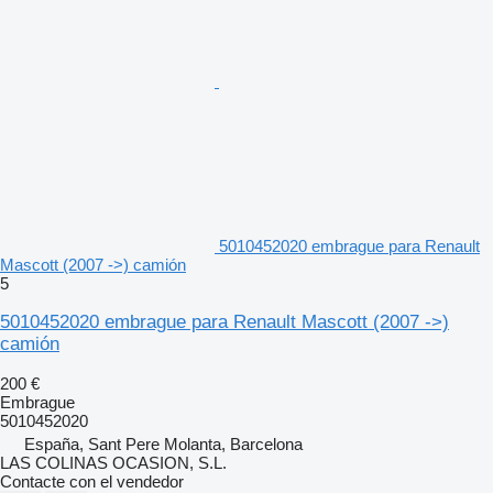
5010452020 embrague para Renault
Mascott (2007 ->) camión
5
5010452020 embrague para Renault Mascott (2007 ->)
camión
200 €
Embrague
5010452020
España, Sant Pere Molanta, Barcelona
LAS COLINAS OCASION, S.L.
Contacte con el vendedor