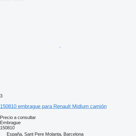
3
150810 embrague para Renault Midlum camión
Precio a consultar
Embrague
150810
España, Sant Pere Molanta, Barcelona