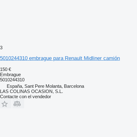
3
5010244310 embrague para Renault Midliner camión
150 €
Embrague
5010244310
España, Sant Pere Molanta, Barcelona
LAS COLINAS OCASION, S.L.
Contacte con el vendedor