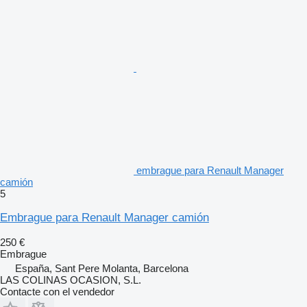
embrague para Renault Manager
camión
5
Embrague para Renault Manager camión
250 €
Embrague
España, Sant Pere Molanta, Barcelona
LAS COLINAS OCASION, S.L.
Contacte con el vendedor