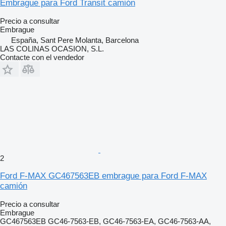
Embrague para Ford Transit camión
Precio a consultar
Embrague
España, Sant Pere Molanta, Barcelona
LAS COLINAS OCASION, S.L.
Contacte con el vendedor
2
Ford F-MAX GC467563EB embrague para Ford F-MAX
camión
Precio a consultar
Embrague
GC467563EB GC46-7563-EB, GC46-7563-EA, GC46-7563-AA,