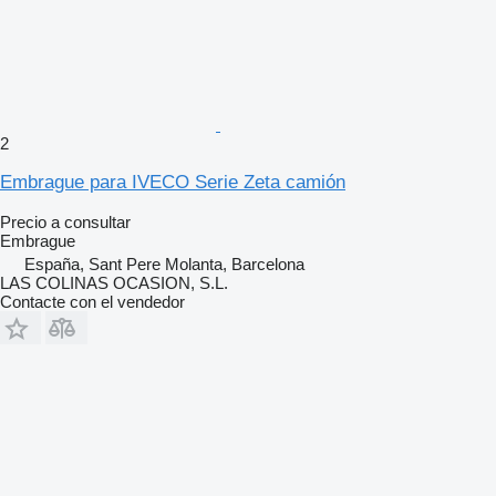
2
Embrague para IVECO Serie Zeta camión
Precio a consultar
Embrague
España, Sant Pere Molanta, Barcelona
LAS COLINAS OCASION, S.L.
Contacte con el vendedor