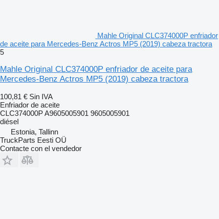
Mahle Original CLC374000P enfriador
de aceite para Mercedes-Benz Actros MP5 (2019) cabeza tractora
5
Mahle Original CLC374000P enfriador de aceite para
Mercedes-Benz Actros MP5 (2019) cabeza tractora
100,81 €
Sin IVA
Enfriador de aceite
CLC374000P A9605005901 9605005901
diésel
Estonia, Tallinn
TruckParts Eesti OÜ
Contacte con el vendedor