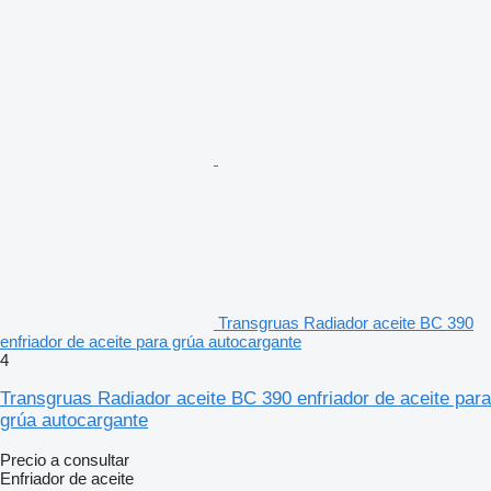
Transgruas Radiador aceite BC 390
enfriador de aceite para grúa autocargante
4
Transgruas Radiador aceite BC 390 enfriador de aceite para
grúa autocargante
Precio a consultar
Enfriador de aceite