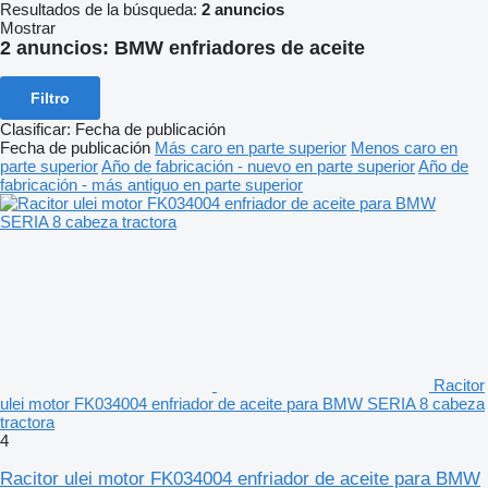
Resultados de la búsqueda:
2 anuncios
Mostrar
2 anuncios:
BMW enfriadores de aceite
Filtro
Clasificar
:
Fecha de publicación
Fecha de publicación
Más caro en parte superior
Menos caro en
parte superior
Año de fabricación - nuevo en parte superior
Año de
fabricación - más antiguo en parte superior
Racitor
ulei motor FK034004 enfriador de aceite para BMW SERIA 8 cabeza
tractora
4
Racitor ulei motor FK034004 enfriador de aceite para BMW