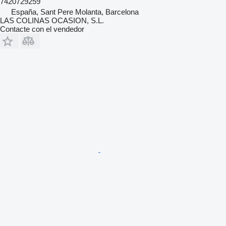
7420729259
España, Sant Pere Molanta, Barcelona
LAS COLINAS OCASION, S.L.
Contacte con el vendedor