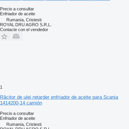
Precio a consultar
Enfriador de aceite
Rumanía, Cristesti
ROYAL DRU AGRO S.R.L.
Contacte con el vendedor
1
Răcitor de ulei retarder enfriador de aceite para Scania
1414200-14 camión
Precio a consultar
Enfriador de aceite
Rumanía, Cristesti