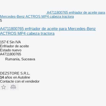
A4711800765 enfriador de aceite para
Mercedes-Benz ACTROS MP4 cabeza tractora
5
A4711800765 enfriador de aceite para Mercedes-Benz
ACTROS MP4 cabeza tractora
157 €
Sin IVA
Enfriador de aceite
Estado
nuevo
A4711800765
Rumanía, Suceava
DEZSTORE S.R.L.
14
años en Autoline
Contacte con el vendedor