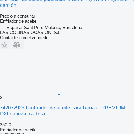
camión
Precio a consultar
Enfriador de aceite
España, Sant Pere Molanta, Barcelona
LAS COLINAS OCASION, S.L.
Contacte con el vendedor
2
7420729259 enfriador de aceite para Renault PREMIUM
DXI cabeza tractora
250 €
Enfriador de aceite