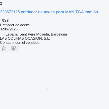
3
328672125 enfriador de aceite para MAN TGA camión
150 €
Enfriador de aceite
328672125
España, Sant Pere Molanta, Barcelona
LAS COLINAS OCASION, S.L.
Contacte con el vendedor