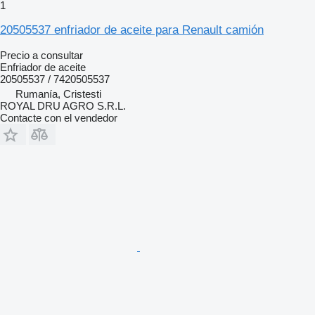
1
20505537 enfriador de aceite para Renault camión
Precio a consultar
Enfriador de aceite
20505537 / 7420505537
Rumanía, Cristesti
ROYAL DRU AGRO S.R.L.
Contacte con el vendedor