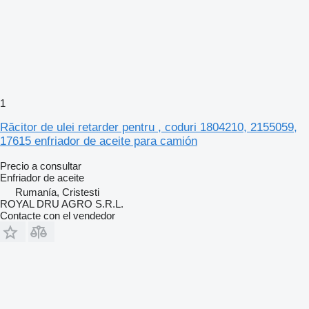
1
Răcitor de ulei retarder pentru , coduri 1804210, 2155059,
17615 enfriador de aceite para camión
Precio a consultar
Enfriador de aceite
Rumanía, Cristesti
ROYAL DRU AGRO S.R.L.
Contacte con el vendedor