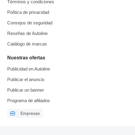
Términos y condiciones
Política de privacidad
Consejos de seguridad
Reseñas de Autoline
Catálogo de marcas
Nuestras ofertas
Publicidad en Autoline
Publicar el anuncio
Publicar un banner
Programa de afiliados
Empresas