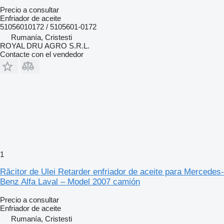
Precio a consultar
Enfriador de aceite
51056010172 / 5105601-0172
Rumanía, Cristesti
ROYAL DRU AGRO S.R.L.
Contacte con el vendedor
1
Răcitor de Ulei Retarder enfriador de aceite para Mercedes-
Benz Alfa Laval – Model 2007 camión
Precio a consultar
Enfriador de aceite
Rumanía, Cristesti