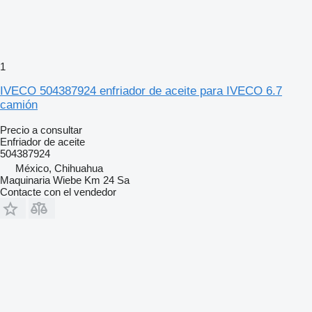
1
IVECO 504387924 enfriador de aceite para IVECO 6.7
camión
Precio a consultar
Enfriador de aceite
504387924
México, Chihuahua
Maquinaria Wiebe Km 24 Sa
Contacte con el vendedor