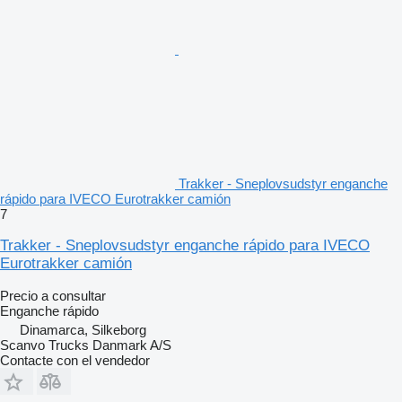
Trakker - Sneplovsudstyr enganche
rápido para IVECO Eurotrakker camión
7
Trakker - Sneplovsudstyr enganche rápido para IVECO
Eurotrakker camión
Precio a consultar
Enganche rápido
Dinamarca, Silkeborg
Scanvo Trucks Danmark A/S
Contacte con el vendedor