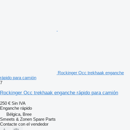
Rockinger Occ trekhaak enganche
rápido para camión
7
Rockinger Occ trekhaak enganche rápido para camión
250 €
Sin IVA
Enganche rápido
Bélgica, Bree
Smeets & Zonen Spare Parts
Contacte con el vendedor