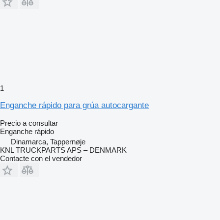
1
Enganche rápido para grúa autocargante
Precio a consultar
Enganche rápido
Dinamarca, Tappernøje
KNL TRUCKPARTS APS – DENMARK
Contacte con el vendedor