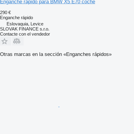
Enganche rápido para BMW X5 E70 coche
290 €
Enganche rápido
Eslovaquia, Levice
SLOVAK FINANCE s.r.o.
Contacte con el vendedor
Otras marcas en la sección «Enganches rápidos»