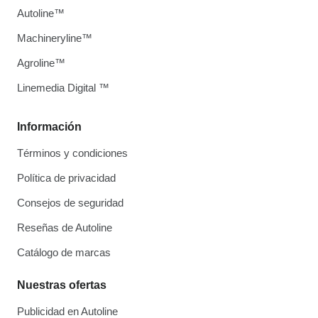
Autoline™
Machineryline™
Agroline™
Linemedia Digital ™
Información
Términos y condiciones
Política de privacidad
Consejos de seguridad
Reseñas de Autoline
Catálogo de marcas
Nuestras ofertas
Publicidad en Autoline