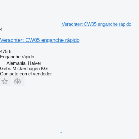
Verachtert CW05 enganche rápido
4
Verachtert CW05 enganche rápido
475 €
Enganche rápido
Alemania, Halver
Gebr. Mickenhagen KG
Contacte con el vendedor