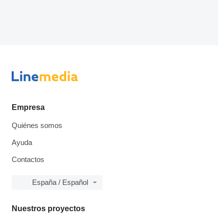
Empresa
Quiénes somos
Ayuda
Contactos
España / Español
Nuestros proyectos