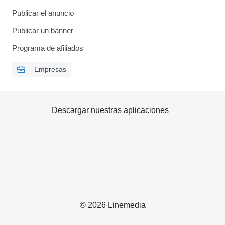
Publicar el anuncio
Publicar un banner
Programa de afiliados
Empresas
Descargar nuestras aplicaciones
© 2026 Linemedia