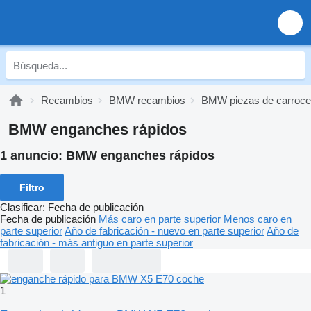
Recambios
BMW recambios
BMW piezas de carroce
BMW enganches rápidos
1 anuncio:
BMW enganches rápidos
Filtro
Clasificar
:
Fecha de publicación
Fecha de publicación
Más caro en parte superior
Menos caro en
parte superior
Año de fabricación - nuevo en parte superior
Año de
fabricación - más antiguo en parte superior
1