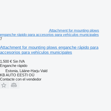
Attachment for mounting plows
enganche rápido para accesorios para vehículos municipales
7
Attachment for mounting plows enganche rápido para
accesorios para vehículos municipales
1.500 €
Sin IVA
Enganche rápido
Estonia, Lääne-Harju Vald
KB AUTO EESTI OÜ
Contacte con el vendedor