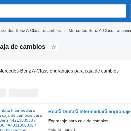
ercedes-Benz A-Class recambios
Mercedes-Benz A-Class transmis
aja de cambios
Mercedes-Benz A-Class engranajes para caja de cambios
Engranaje para caja de cambios
Estado
nuevo