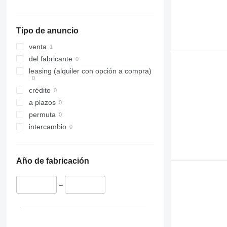
Tipo de anuncio
venta
del fabricante
leasing (alquiler con opción a compra)
crédito
a plazos
permuta
intercambio
Año de fabricación
–