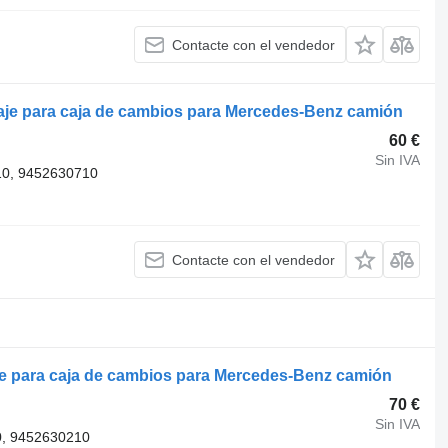
Contacte con el vendedor
je para caja de cambios para Mercedes-Benz camión
60 €
Sin IVA
0, 9452630710
Contacte con el vendedor
e para caja de cambios para Mercedes-Benz camión
70 €
Sin IVA
, 9452630210