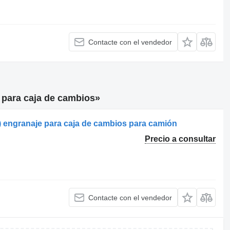
Contacte con el vendedor
 para caja de cambios»
ngranaje para caja de cambios para camión
Precio a consultar
Contacte con el vendedor