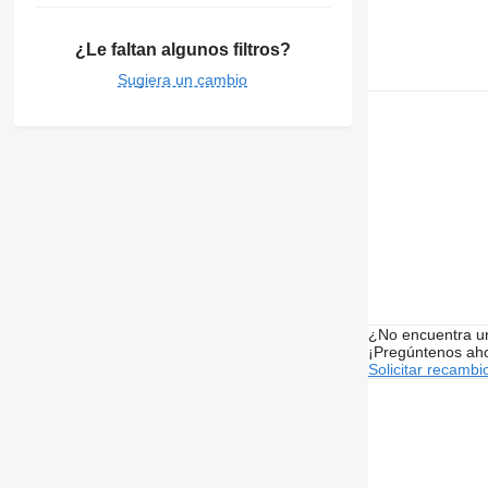
¿Le faltan algunos filtros?
Sugiera un cambio
¿No encuentra u
¡Pregúntenos ah
Solicitar recambi