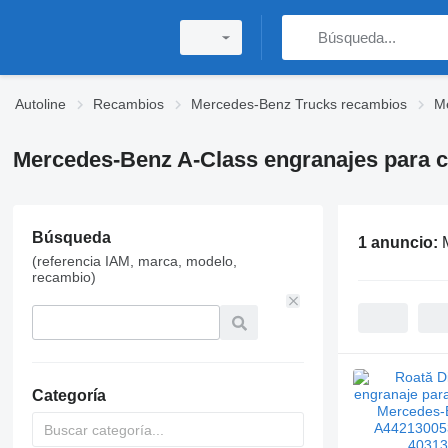
Autoline
Recambios
Mercedes-Benz Trucks recambios
M
Mercedes-Benz A-Class engranajes para c
Búsqueda
1 anuncio:
(referencia IAM, marca, modelo,
recambio)
Categoría