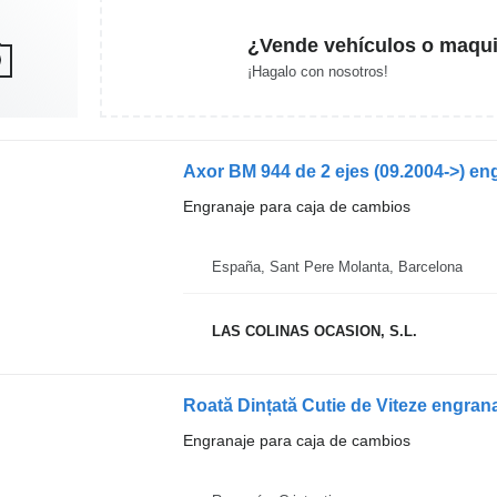
¿Vende vehículos o maqui
¡Hagalo con nosotros!
Engranaje para caja de cambios
España, Sant Pere Molanta, Barcelona
LAS COLINAS OCASION, S.L.
Engranaje para caja de cambios