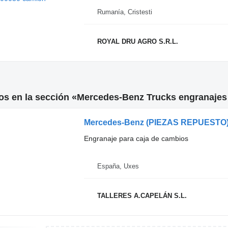
Rumanía, Cristesti
ROYAL DRU AGRO S.R.L.
os en la sección «Mercedes-Benz Trucks engranajes
Mercedes-Benz (PIEZAS REPUESTO) e
Engranaje para caja de cambios
España, Uxes
TALLERES A.CAPELÁN S.L.