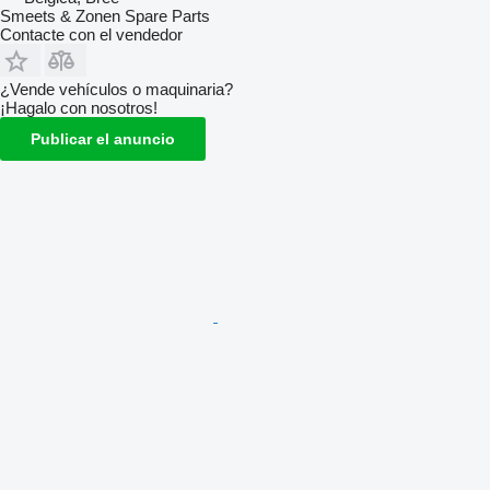
Smeets & Zonen Spare Parts
Contacte con el vendedor
¿Vende vehículos o maquinaria?
¡Hagalo con nosotros!
Publicar el anuncio