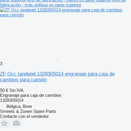
fabricación - más antiguo en parte superior
3
ZF Occ tandwiel 1328305014 engranaje para caja de
cambios para camión
50 €
Sin IVA
Engranaje para caja de cambios
1328305014
Bélgica, Bree
Smeets & Zonen Spare Parts
Contacte con el vendedor