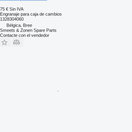
75 €
Sin IVA
Engranaje para caja de cambios
1328304060
Bélgica, Bree
Smeets & Zonen Spare Parts
Contacte con el vendedor