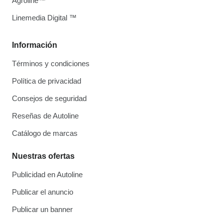
Agroline™
Linemedia Digital ™
Información
Términos y condiciones
Política de privacidad
Consejos de seguridad
Reseñas de Autoline
Catálogo de marcas
Nuestras ofertas
Publicidad en Autoline
Publicar el anuncio
Publicar un banner