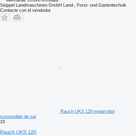
Seippel Landmaschinen GmbH Land-, Forst- und Gartentechnik
Contacte con el vendedor
Rauch UKS 120 esparcidor
suspendido de sal
10
Rauch UKS 120