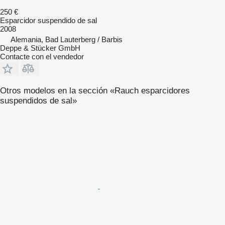
250 €
Esparcidor suspendido de sal
2008
Alemania, Bad Lauterberg / Barbis
Deppe & Stücker GmbH
Contacte con el vendedor
Otros modelos en la sección «Rauch esparcidores
suspendidos de sal»