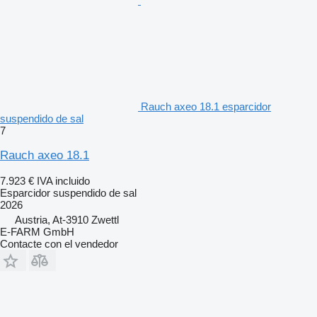
Rauch axeo 18.1 esparcidor
suspendido de sal
7
Rauch axeo 18.1
7.923 €
IVA incluido
Esparcidor suspendido de sal
2026
Austria, At-3910 Zwettl
E-FARM GmbH
Contacte con el vendedor