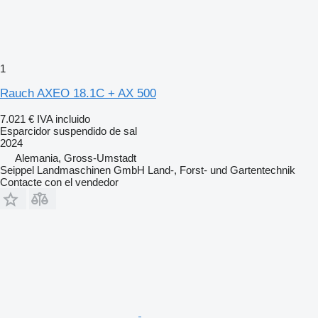
1
Rauch AXEO 18.1C + AX 500
7.021 €
IVA incluido
Esparcidor suspendido de sal
2024
Alemania, Gross-Umstadt
Seippel Landmaschinen GmbH Land-, Forst- und Gartentechnik
Contacte con el vendedor