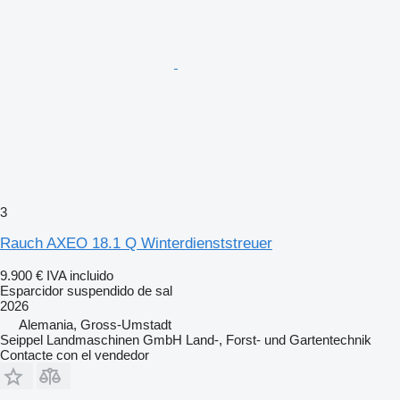
3
Rauch AXEO 18.1 Q Winterdienststreuer
9.900 €
IVA incluido
Esparcidor suspendido de sal
2026
Alemania, Gross-Umstadt
Seippel Landmaschinen GmbH Land-, Forst- und Gartentechnik
Contacte con el vendedor