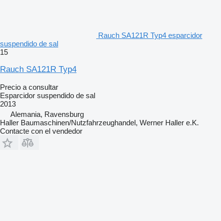
Rauch SA121R Typ4 esparcidor
suspendido de sal
15
Rauch SA121R Typ4
Precio a consultar
Esparcidor suspendido de sal
2013
Alemania, Ravensburg
Haller Baumaschinen/Nutzfahrzeughandel, Werner Haller e.K.
Contacte con el vendedor