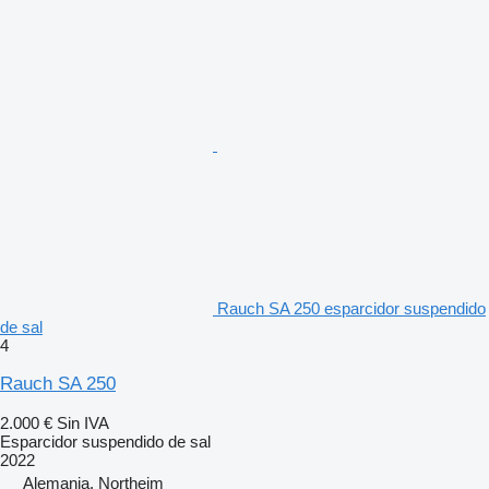
Rauch SA 250 esparcidor suspendido
de sal
4
Rauch SA 250
2.000 €
Sin IVA
Esparcidor suspendido de sal
2022
Alemania, Northeim