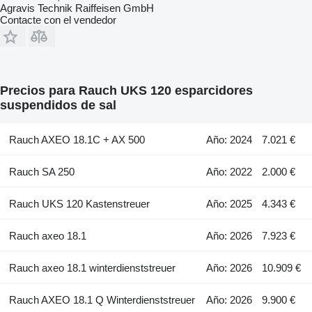
Agravis Technik Raiffeisen GmbH
Contacte con el vendedor
Precios para Rauch UKS 120 esparcidores
suspendidos de sal
Rauch AXEO 18.1C + AX 500
Año: 2024
7.021 €
Rauch SA 250
Año: 2022
2.000 €
Rauch UKS 120 Kastenstreuer
Año: 2025
4.343 €
Rauch axeo 18.1
Año: 2026
7.923 €
Rauch axeo 18.1 winterdienststreuer
Año: 2026
10.909 €
Rauch AXEO 18.1 Q Winterdienststreuer
Año: 2026
9.900 €