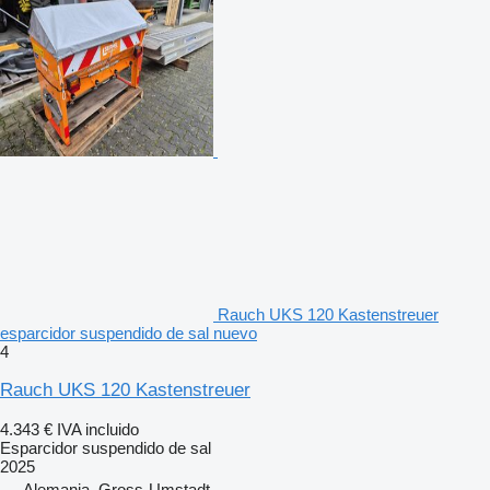
Rauch UKS 120 Kastenstreuer
esparcidor suspendido de sal nuevo
4
Rauch UKS 120 Kastenstreuer
4.343 €
IVA incluido
Esparcidor suspendido de sal
2025
Alemania, Gross-Umstadt