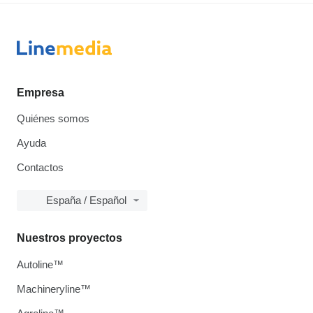
Empresa
Quiénes somos
Ayuda
Contactos
España / Español
Nuestros proyectos
Autoline™
Machineryline™