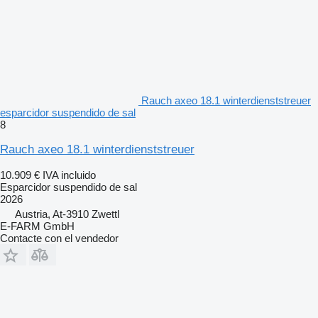
Rauch axeo 18.1 winterdienststreuer
esparcidor suspendido de sal
8
Rauch axeo 18.1 winterdienststreuer
10.909 €
IVA incluido
Esparcidor suspendido de sal
2026
Austria, At-3910 Zwettl
E-FARM GmbH
Contacte con el vendedor