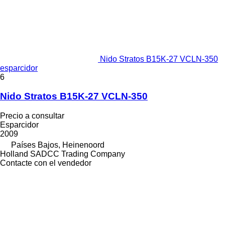
Nido Stratos B15K-27 VCLN-350
esparcidor
6
Nido Stratos B15K-27 VCLN-350
Precio a consultar
Esparcidor
2009
Países Bajos, Heinenoord
Holland SADCC Trading Company
Contacte con el vendedor