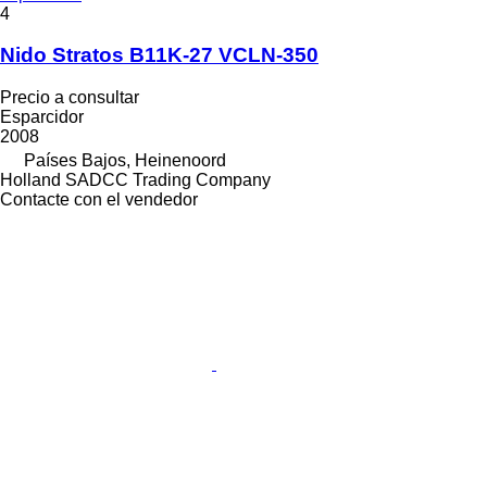
4
Nido Stratos B11K-27 VCLN-350
Precio a consultar
Esparcidor
2008
Países Bajos, Heinenoord
Holland SADCC Trading Company
Contacte con el vendedor