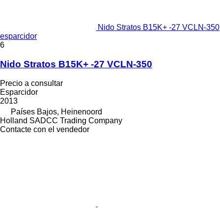
Nido Stratos B15K+ -27 VCLN-350
esparcidor
6
Nido Stratos B15K+ -27 VCLN-350
Precio a consultar
Esparcidor
2013
Países Bajos, Heinenoord
Holland SADCC Trading Company
Contacte con el vendedor