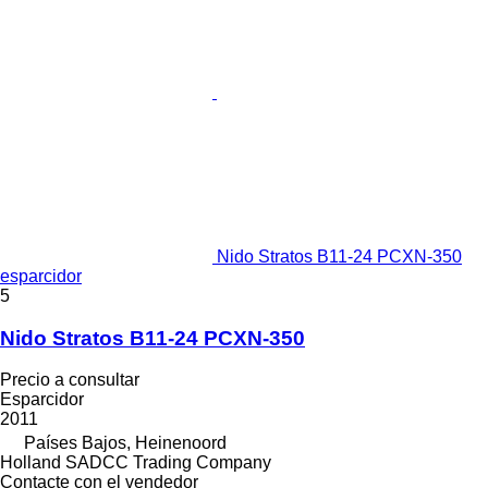
Nido Stratos B11-24 PCXN-350
esparcidor
5
Nido Stratos B11-24 PCXN-350
Precio a consultar
Esparcidor
2011
Países Bajos, Heinenoord
Holland SADCC Trading Company
Contacte con el vendedor