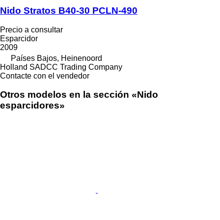
Nido Stratos B40-30 PCLN-490
Precio a consultar
Esparcidor
2009
Países Bajos, Heinenoord
Holland SADCC Trading Company
Contacte con el vendedor
Otros modelos en la sección «Nido
esparcidores»