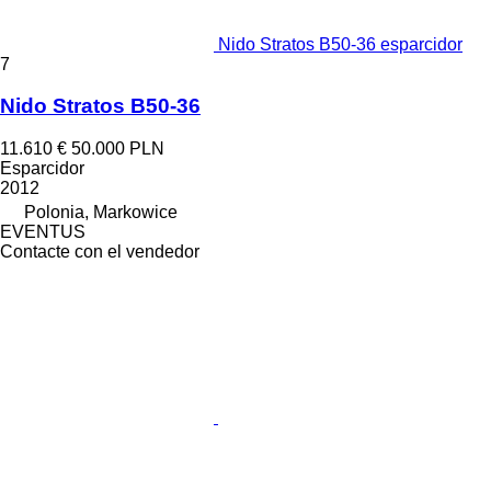
Nido Stratos B50-36 esparcidor
7
Nido Stratos B50-36
11.610 €
50.000 PLN
Esparcidor
2012
Polonia, Markowice
EVENTUS
Contacte con el vendedor