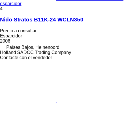
esparcidor
4
Nido Stratos B11K-24 WCLN350
Precio a consultar
Esparcidor
2006
Países Bajos, Heinenoord
Holland SADCC Trading Company
Contacte con el vendedor