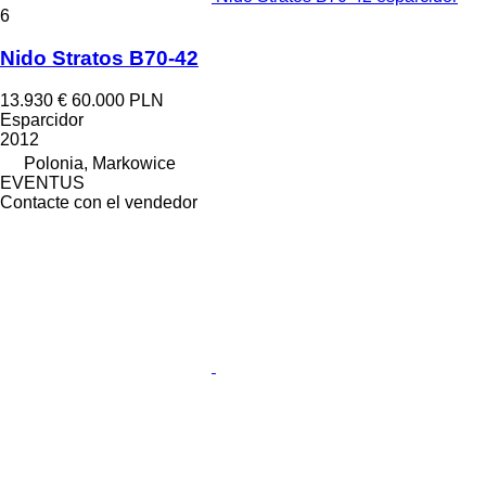
6
Nido Stratos B70-42
13.930 €
60.000 PLN
Esparcidor
2012
Polonia, Markowice
EVENTUS
Contacte con el vendedor