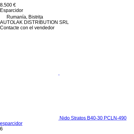
8.500 €
Esparcidor
Rumanía, Bistrița
AUTOLAK DISTRIBUTION SRL
Contacte con el vendedor
Nido Stratos B40-30 PCLN-490
esparcidor
6