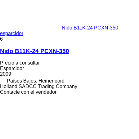
Nido B11K-24 PCXN-350
esparcidor
6
Nido B11K-24 PCXN-350
Precio a consultar
Esparcidor
2009
Países Bajos, Heinenoord
Holland SADCC Trading Company
Contacte con el vendedor