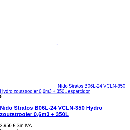
Nido Stratos B06L-24 VCLN-350
Hydro zoutstrooier 0,6m3 + 350L esparcidor
8
Nido Stratos B06L-24 VCLN-350 Hydro
zoutstrooier 0,6m3 + 350L
2.950 €
Sin IVA