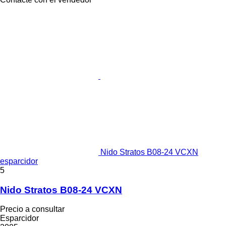
Nido Stratos B08-24 VCXN
esparcidor
5
Nido Stratos B08-24 VCXN
Precio a consultar
Esparcidor