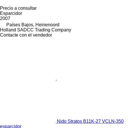
Precio a consultar
Esparcidor
2007
Países Bajos, Heinenoord
Holland SADCC Trading Company
Contacte con el vendedor
Nido Stratos B11K-27 VCLN-350
esparcidor