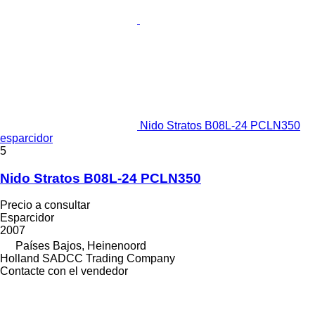
Nido Stratos B08L-24 PCLN350
esparcidor
5
Nido Stratos B08L-24 PCLN350
Precio a consultar
Esparcidor
2007
Países Bajos, Heinenoord
Holland SADCC Trading Company
Contacte con el vendedor