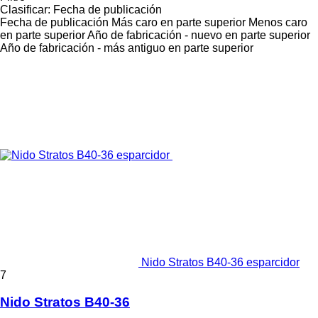
Clasificar
:
Fecha de publicación
Fecha de publicación
Más caro en parte superior
Menos caro
en parte superior
Año de fabricación - nuevo en parte superior
Año de fabricación - más antiguo en parte superior
Nido Stratos B40-36 esparcidor
7
Nido Stratos B40-36