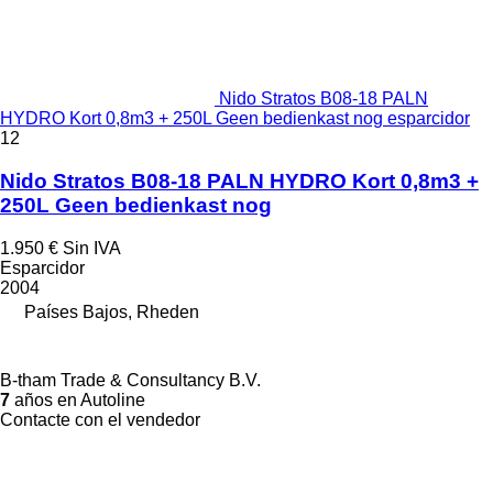
Nido Stratos B08-18 PALN
HYDRO Kort 0,8m3 + 250L Geen bedienkast nog esparcidor
12
Nido Stratos B08-18 PALN HYDRO Kort 0,8m3 +
250L Geen bedienkast nog
1.950 €
Sin IVA
Esparcidor
2004
Países Bajos, Rheden
B-tham Trade & Consultancy B.V.
7
años en Autoline
Contacte con el vendedor