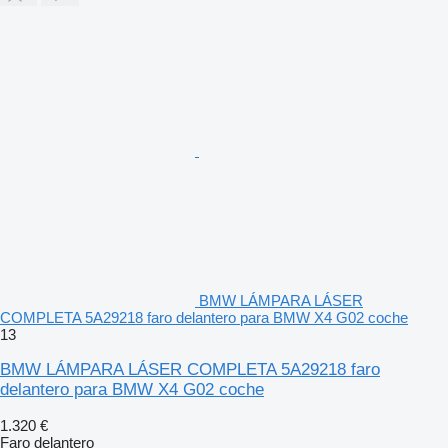
BMW LÁMPARA LÁSER
COMPLETA 5A29218 faro delantero para BMW X4 G02 coche
13
BMW LÁMPARA LÁSER COMPLETA 5A29218 faro
delantero para BMW X4 G02 coche
1.320 €
Faro delantero