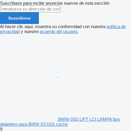
Suscríbase para recibir anuncios nuevos de esta sección
Suscribirse
Al hacer clic aquí, muestra su conformidad con nuestra
política de
privacidad
y nuestro
acuerdo del usuario
.
BMW G02 LIFT LCI LAMPA faro
delantero para BMW X3 G01 coche
9