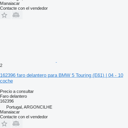
Manaiacar
Contacte con el vendedor
2
162396 faro delantero para BMW 5 Touring (E61) | 04 - 10
coche
Precio a consultar
Faro delantero
162396
Portugal, ARGONCILHE
Manaiacar
Contacte con el vendedor