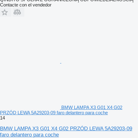
Contacte con el vendedor
BMW LAMPA X3 G01 X4 G02
PRZÓD LEWA 5A29203-09 faro delantero para coche
14
BMW LAMPA X3 G01 X4 G02 PRZÓD LEWA 5A29203-09
faro delantero para coche