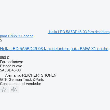
Hella LED 5A5BD46-03 faro delantero
para BMW X1 coche
5
Hella LED 5A5BD46-03 faro delantero para BMW X1 coche
850 €
Faro delantero
Estado
nuevo
5A5BD46-03
Alemania, REICHERTSHOFEN
GTP German Truck &Parts
Contacte con el vendedor