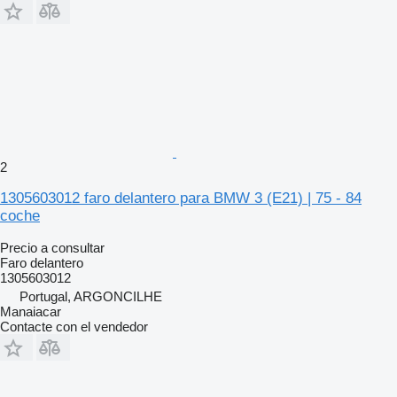
2
1305603012 faro delantero para BMW 3 (E21) | 75 - 84
coche
Precio a consultar
Faro delantero
1305603012
Portugal, ARGONCILHE
Manaiacar
Contacte con el vendedor