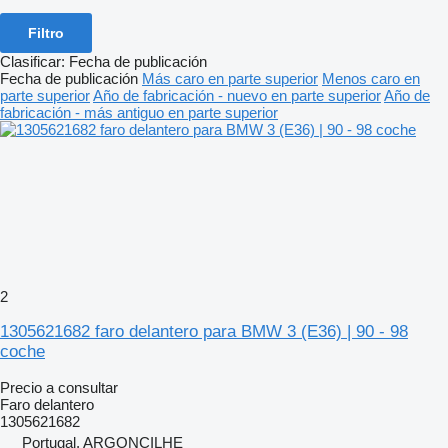
Filtro
Clasificar
:
Fecha de publicación
Fecha de publicación
Más caro en parte superior
Menos caro en
parte superior
Año de fabricación - nuevo en parte superior
Año de
fabricación - más antiguo en parte superior
2
1305621682 faro delantero para BMW 3 (E36) | 90 - 98
coche
Precio a consultar
Faro delantero
1305621682
Portugal, ARGONCILHE