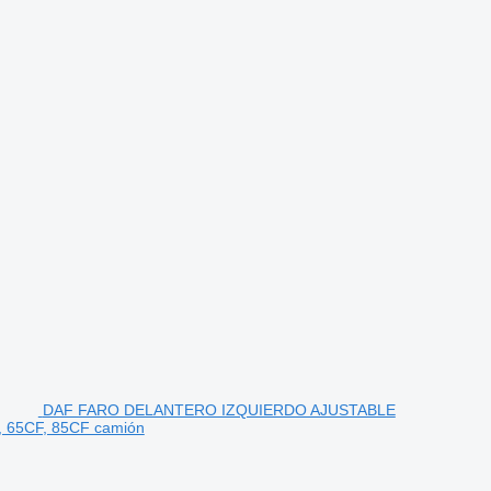
DAF FARO DELANTERO IZQUIERDO AJUSTABLE
 65CF, 85CF camión