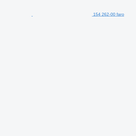
154 262-00 faro