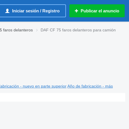
Iniciar sesión / Registro
Publicar el anuncio
 faros delanteros
DAF CF 75 faros delanteros para camión
abricación - nuevo en parte superior
Año de fabricación - más