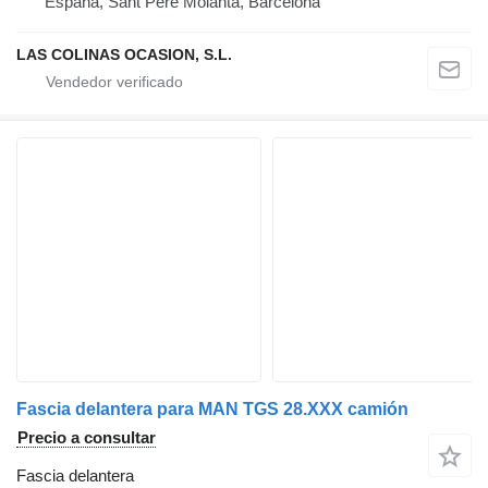
España, Sant Pere Molanta, Barcelona
LAS COLINAS OCASION, S.L.
Fascia delantera para MAN TGS 28.XXX camión
Precio a consultar
Fascia delantera