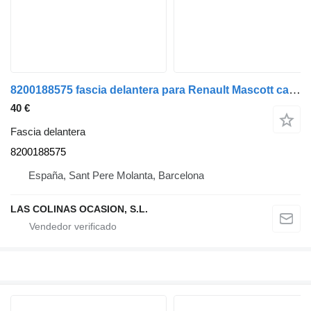
8200188575 fascia delantera para Renault Mascott camión
40 €
Fascia delantera
8200188575
España, Sant Pere Molanta, Barcelona
LAS COLINAS OCASION, S.L.