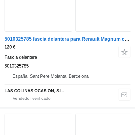
5010325785 fascia delantera para Renault Magnum camión
120 €
Fascia delantera
5010325785
España, Sant Pere Molanta, Barcelona
LAS COLINAS OCASION, S.L.