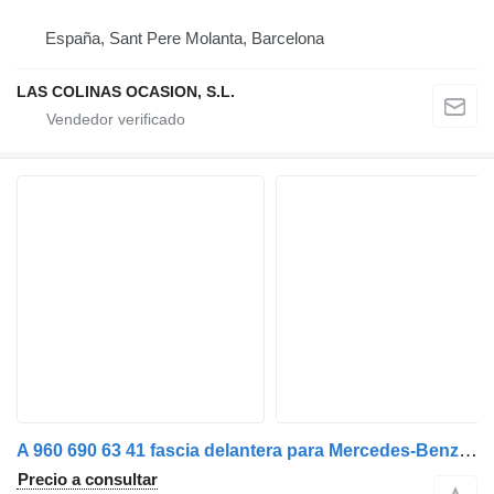
España, Sant Pere Molanta, Barcelona
LAS COLINAS OCASION, S.L.
A 960 690 63 41 fascia delantera para Mercedes-Benz ACTROS camión
Precio a consultar