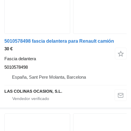
5010578498 fascia delantera para Renault camión
30 €
Fascia delantera
5010578498
España, Sant Pere Molanta, Barcelona
LAS COLINAS OCASION, S.L.