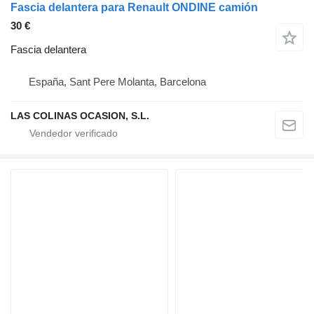
Fascia delantera para Renault ONDINE camión
30 €
Fascia delantera
España, Sant Pere Molanta, Barcelona
LAS COLINAS OCASION, S.L.