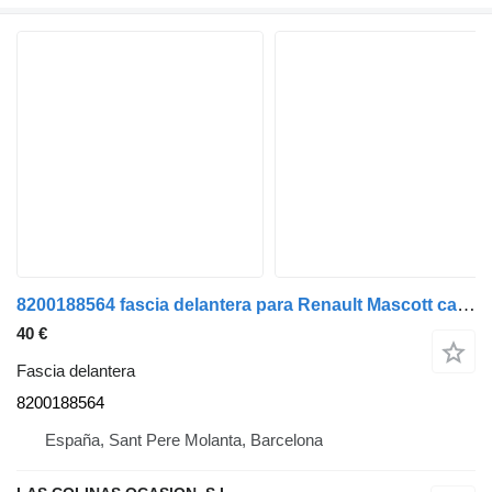
8200188564 fascia delantera para Renault Mascott camión
40 €
Fascia delantera
8200188564
España, Sant Pere Molanta, Barcelona