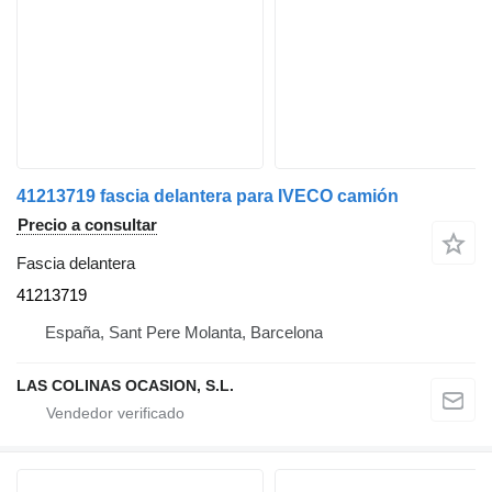
41213719 fascia delantera para IVECO camión
Precio a consultar
Fascia delantera
41213719
España, Sant Pere Molanta, Barcelona
LAS COLINAS OCASION, S.L.