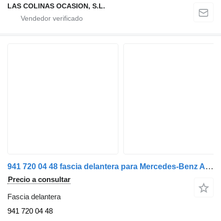
LAS COLINAS OCASION, S.L.
941 720 04 48 fascia delantera para Mercedes-Benz ACTROS camión
Precio a consultar
Fascia delantera
941 720 04 48