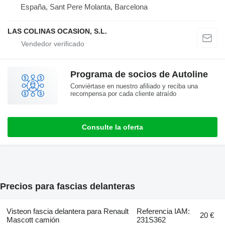
España, Sant Pere Molanta, Barcelona
LAS COLINAS OCASION, S.L.
Programa de socios de Autoline
Conviértase en nuestro afiliado y reciba una
recompensa por cada cliente atraído
Consulte la oferta
Precios para fascias delanteras
Visteon fascia delantera para Renault
Referencia IAM:
20 €
Mascott camión
231S362