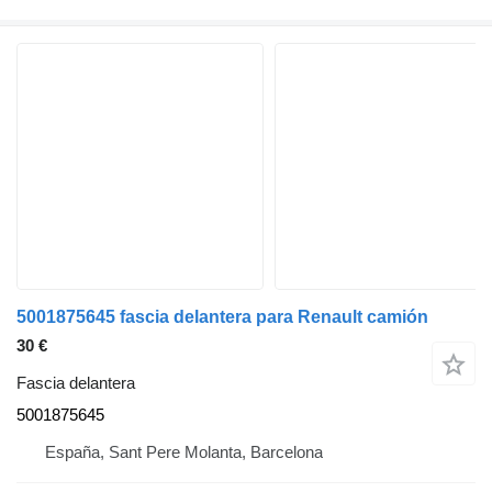
5001875645 fascia delantera para Renault camión
30 €
Fascia delantera
5001875645
España, Sant Pere Molanta, Barcelona