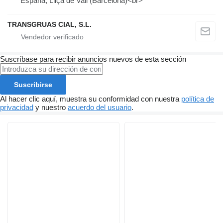
España, Lliça de Vall (Barcelona)<br>
TRANSGRUAS CIAL, S.L.
Suscríbase para recibir anuncios nuevos de esta sección
Suscribirse
Al hacer clic aquí, muestra su conformidad con nuestra
política de
privacidad
y nuestro
acuerdo del usuario
.