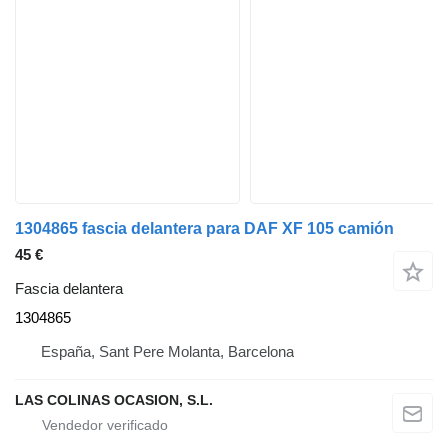
1304865 fascia delantera para DAF XF 105 camión
45 €
Fascia delantera
1304865
España, Sant Pere Molanta, Barcelona
LAS COLINAS OCASION, S.L.