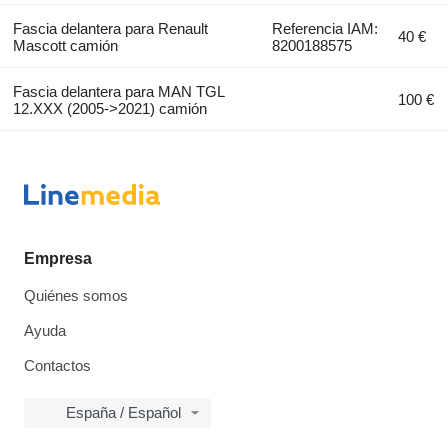
Fascia delantera para Renault
Referencia IAM:
40 €
Mascott camión
8200188575
Fascia delantera para MAN TGL
100 €
12.XXX (2005->2021) camión
Empresa
Quiénes somos
Ayuda
Contactos
España / Español