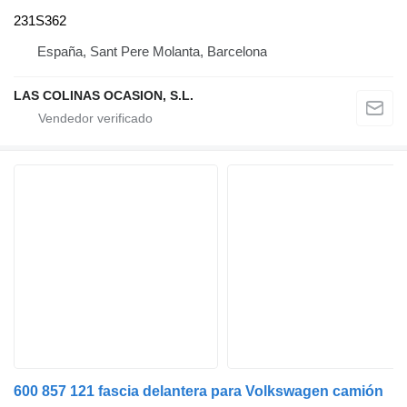
231S362
España, Sant Pere Molanta, Barcelona
LAS COLINAS OCASION, S.L.
600 857 121 fascia delantera para Volkswagen camión