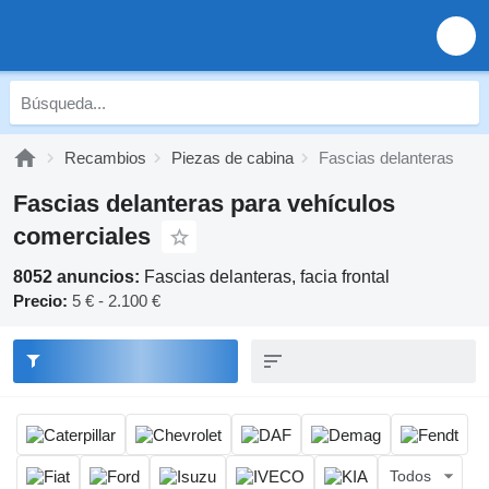
Recambios
Piezas de cabina
Fascias delanteras
Fascias delanteras para vehículos
comerciales
8052 anuncios:
Fascias delanteras, facia frontal
Precio:
5 € - 2.100 €
Todos