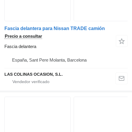
Fascia delantera para Nissan TRADE camión
Precio a consultar
Fascia delantera
España, Sant Pere Molanta, Barcelona
LAS COLINAS OCASION, S.L.