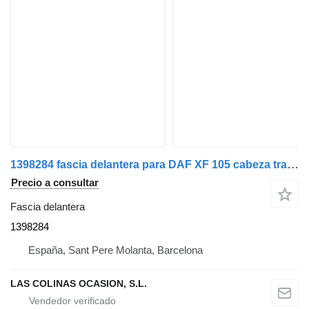
1398284 fascia delantera para DAF XF 105 cabeza tractora
Precio a consultar
Fascia delantera
1398284
España, Sant Pere Molanta, Barcelona
LAS COLINAS OCASION, S.L.