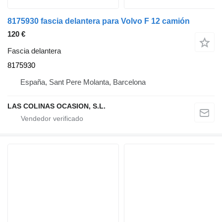
8175930 fascia delantera para Volvo F 12 camión
120 €
Fascia delantera
8175930
España, Sant Pere Molanta, Barcelona
LAS COLINAS OCASION, S.L.