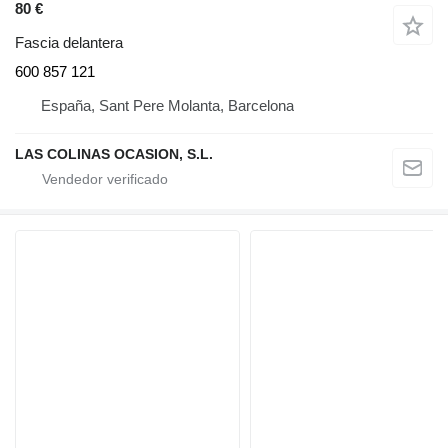
80 €
Fascia delantera
600 857 121
España, Sant Pere Molanta, Barcelona
LAS COLINAS OCASION, S.L.