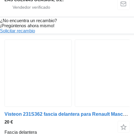
¿No encuentra un recambio?
¡Pregúntenos ahora mismo!
Solicitar recambio
Visteon 231S362 fascia delantera para Renault Mascott camión
20 €
Fascia delantera