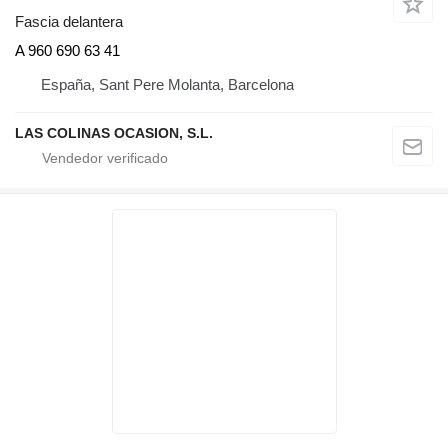
Fascia delantera
A 960 690 63 41
España, Sant Pere Molanta, Barcelona
LAS COLINAS OCASION, S.L.