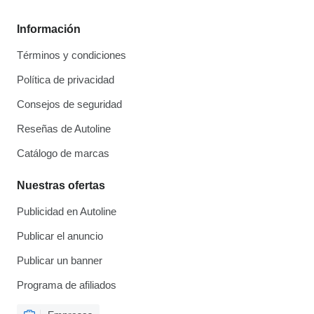
Información
Términos y condiciones
Política de privacidad
Consejos de seguridad
Reseñas de Autoline
Catálogo de marcas
Nuestras ofertas
Publicidad en Autoline
Publicar el anuncio
Publicar un banner
Programa de afiliados