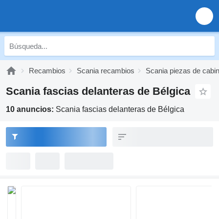
Recambios
Scania recambios
Scania piezas de cabi
Scania fascias delanteras de Bélgica
10 anuncios:
Scania fascias delanteras de Bélgica