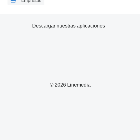
Empresas
Descargar nuestras aplicaciones
© 2026 Linemedia