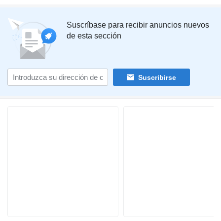
Suscríbase para recibir anuncios nuevos
de esta sección
Suscribirse