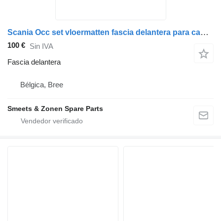
Scania Occ set vloermatten fascia delantera para camión
100 €
Sin IVA
Fascia delantera
Bélgica, Bree
Smeets & Zonen Spare Parts