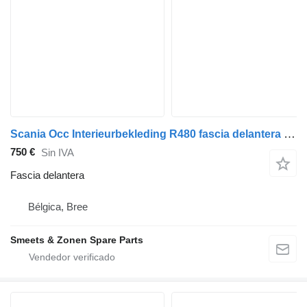
Scania Occ Interieurbekleding R480 fascia delantera para camión
750 €
Sin IVA
Fascia delantera
Bélgica, Bree
Smeets & Zonen Spare Parts