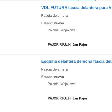
VDL FUTURA fascia delantera para
Fascia delantera
Estado
nuevo
Polonia, Wojakowa
PAJOR P.P.U.H. Jan Pajor
Esquina delantera derecha fascia de
Fascia delantera
Estado
nuevo
Polonia, Wojakowa
PAJOR P.P.U.H. Jan Pajor