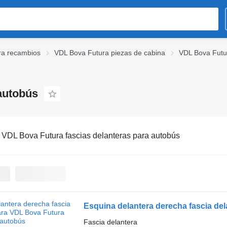
ra recambios
VDL Bova Futura piezas de cabina
VDL Bova Futur
autobús
:
VDL Bova Futura fascias delanteras para autobús
Esquina delantera derecha fascia de
Fascia delantera