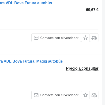
ara VDL Bova Futura autobús
69,67 €
Contacte con el vendedor
ara VDL Bova Futura, Magiq autobús
Precio a consultar
Contacte con el vendedor