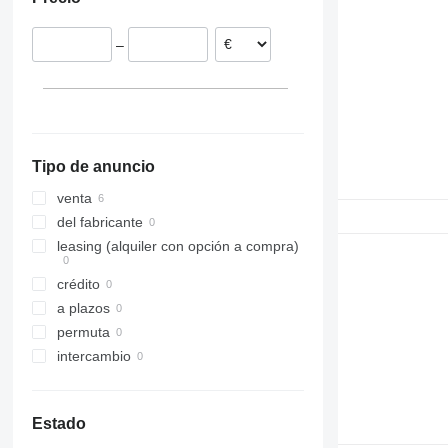
–
Tipo de anuncio
venta
del fabricante
leasing (alquiler con opción a compra)
crédito
a plazos
permuta
intercambio
Estado