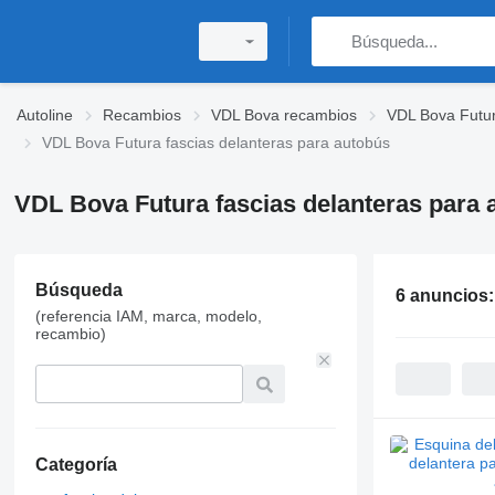
Autoline
Recambios
VDL Bova recambios
VDL Bova Futu
VDL Bova Futura fascias delanteras para autobús
VDL Bova Futura fascias delanteras para 
Búsqueda
6 anuncios
(referencia IAM, marca, modelo,
recambio)
Categoría