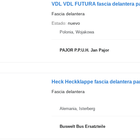
VDL VDL FUTURA fascia delantera p
Fascia delantera
Estado
nuevo
Polonia, Wojakowa
PAJOR P.P.U.H. Jan Pajor
Heck Heckklappe fascia delantera p
Fascia delantera
Alemania, Isterberg
Buswelt Bus Ersatzteile