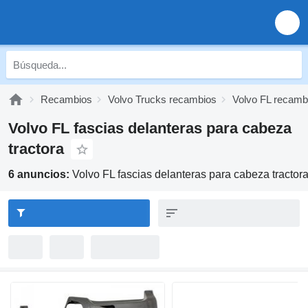
Recambios
Volvo Trucks recambios
Volvo FL recamb
Volvo FL fascias delanteras para cabeza
tractora
6 anuncios:
Volvo FL fascias delanteras para cabeza tractor