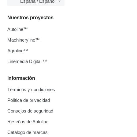
España / Español
Nuestros proyectos
Autoline™
Machineryline™
Agroline™
Linemedia Digital ™
Información
Términos y condiciones
Política de privacidad
Consejos de seguridad
Reseñas de Autoline
Catálogo de marcas