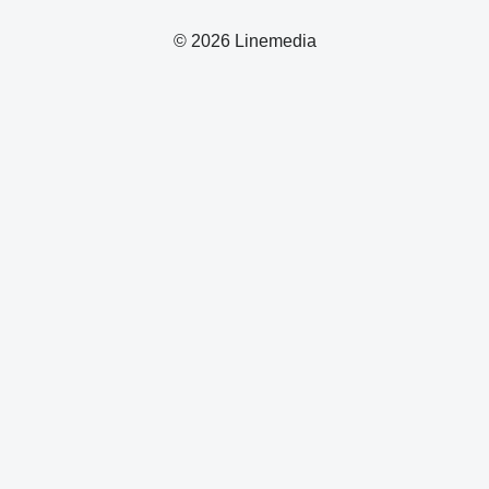
© 2026 Linemedia