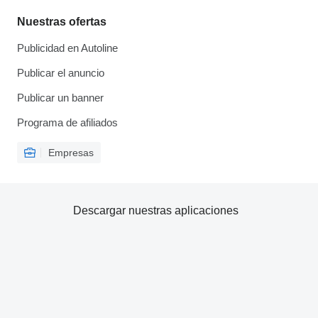
Nuestras ofertas
Publicidad en Autoline
Publicar el anuncio
Publicar un banner
Programa de afiliados
Empresas
Descargar nuestras aplicaciones