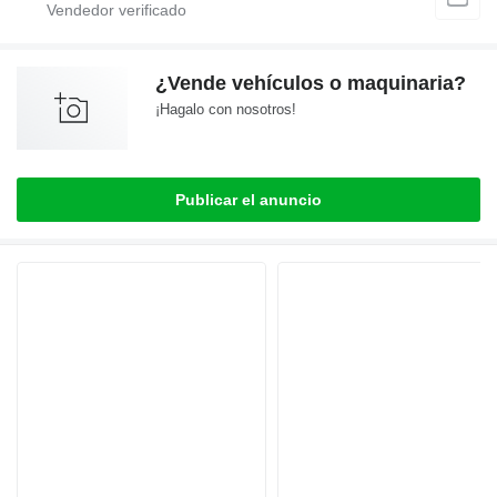
¿Vende vehículos o maquinaria?
¡Hagalo con nosotros!
Publicar el anuncio