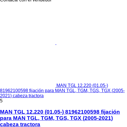
MAN TGL 12.220 (01.05-)
81962100598 fijación para MAN TGL, TGM, TGS, TGX (2005-
2021) cabeza tractora
5
MAN TGL 12.220 (01.05-) 81962100598 fijación
para MAN TGL, TGM, TGS, TGX (2005-2021)
cabeza tractora