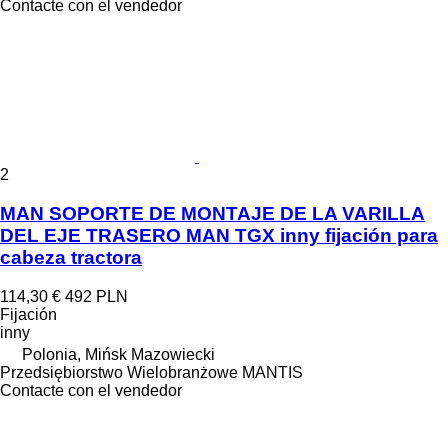
Contacte con el vendedor
2
MAN SOPORTE DE MONTAJE DE LA VARILLA
DEL EJE TRASERO MAN TGX inny fijación para
cabeza tractora
114,30 €
492 PLN
Fijación
inny
Polonia, Mińsk Mazowiecki
Przedsiębiorstwo Wielobranżowe MANTIS
Contacte con el vendedor