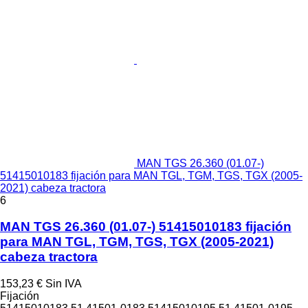
MAN TGS 26.360 (01.07-)
51415010183 fijación para MAN TGL, TGM, TGS, TGX (2005-
2021) cabeza tractora
6
MAN TGS 26.360 (01.07-) 51415010183 fijación
para MAN TGL, TGM, TGS, TGX (2005-2021)
cabeza tractora
153,23 €
Sin IVA
Fijación