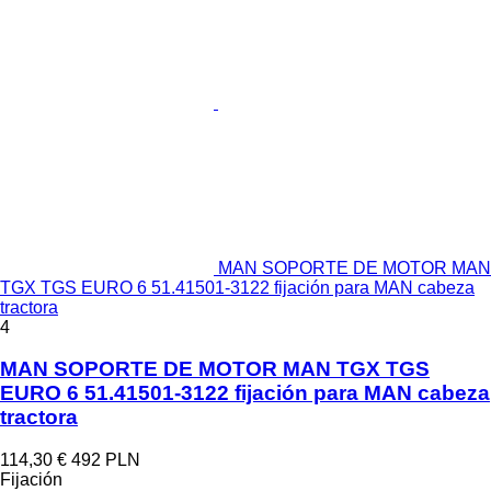
MAN SOPORTE DE MOTOR MAN
TGX TGS EURO 6 51.41501-3122 fijación para MAN cabeza
tractora
4
MAN SOPORTE DE MOTOR MAN TGX TGS
EURO 6 51.41501-3122 fijación para MAN cabeza
tractora
114,30 €
492 PLN
Fijación