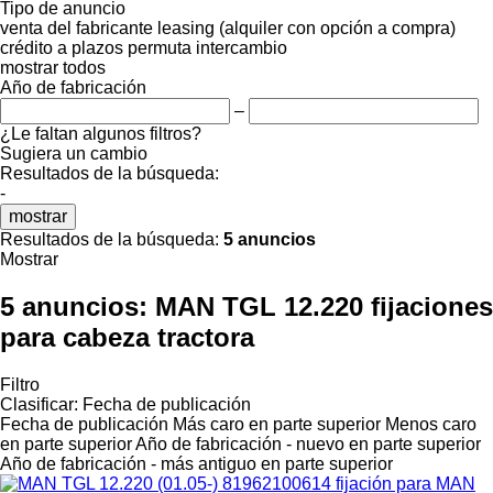
Tipo de anuncio
venta
del fabricante
leasing (alquiler con opción a compra)
crédito
a plazos
permuta
intercambio
mostrar todos
Año de fabricación
–
¿Le faltan algunos filtros?
Sugiera un cambio
Resultados de la búsqueda:
-
mostrar
Resultados de la búsqueda:
5 anuncios
Mostrar
5 anuncios:
MAN TGL 12.220 fijaciones
para cabeza tractora
Filtro
Clasificar
:
Fecha de publicación
Fecha de publicación
Más caro en parte superior
Menos caro
en parte superior
Año de fabricación - nuevo en parte superior
Año de fabricación - más antiguo en parte superior