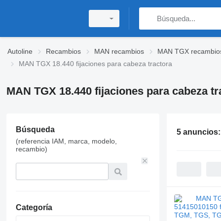
Autoline
Recambios
MAN recambios
MAN TGX recambio
MAN TGX 18.440 fijaciones para cabeza tractora
MAN TGX 18.440 fijaciones para cabeza tr
Búsqueda
5 anuncios
(referencia IAM, marca, modelo,
recambio)
Categoría