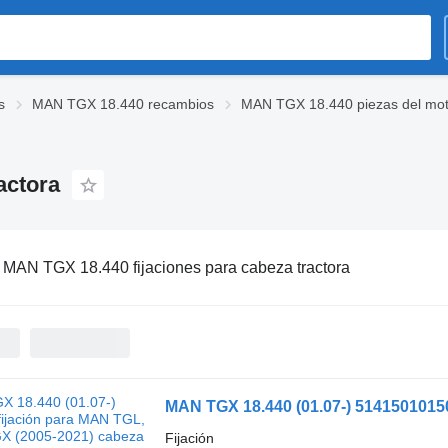
s
MAN TGX 18.440 recambios
MAN TGX 18.440 piezas del mot
actora
:
MAN TGX 18.440 fijaciones para cabeza tractora
Fijación