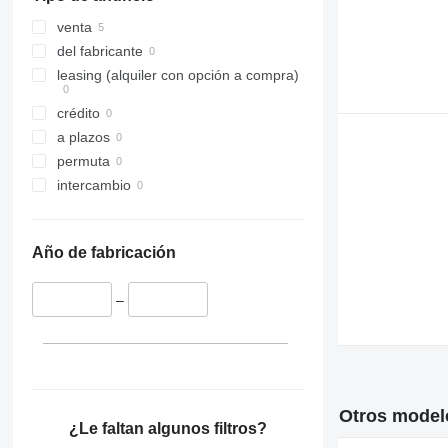
venta
del fabricante
leasing (alquiler con opción a compra)
crédito
a plazos
permuta
intercambio
Año de fabricación
–
Otros modelo
¿Le faltan algunos filtros?