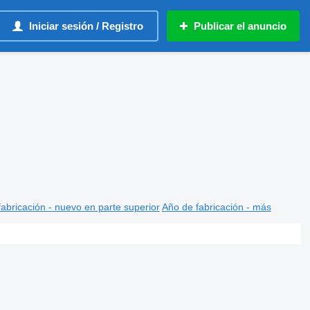
Iniciar sesión / Registro
Publicar el anuncio
abricación - nuevo en parte superior
Año de fabricación - más