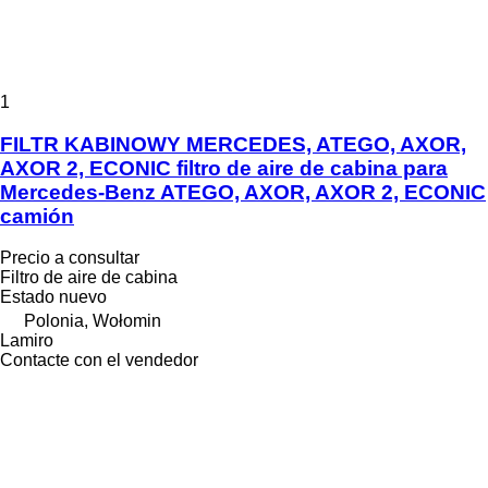
1
FILTR KABINOWY MERCEDES, ATEGO, AXOR,
AXOR 2, ECONIC filtro de aire de cabina para
Mercedes-Benz ATEGO, AXOR, AXOR 2, ECONIC
camión
Precio a consultar
Filtro de aire de cabina
Estado
nuevo
Polonia, Wołomin
Lamiro
Contacte con el vendedor