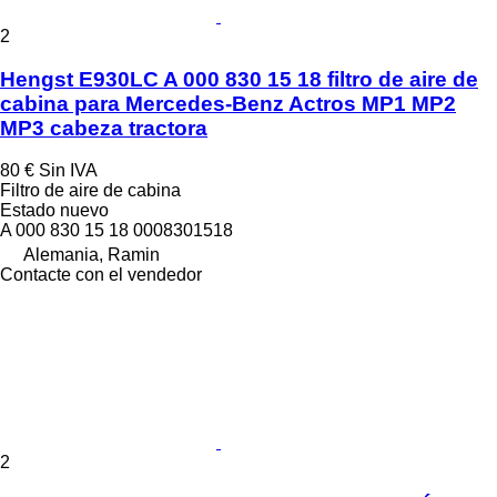
2
Hengst E930LC A 000 830 15 18 filtro de aire de
cabina para Mercedes-Benz Actros MP1 MP2
MP3 cabeza tractora
80 €
Sin IVA
Filtro de aire de cabina
Estado
nuevo
A 000 830 15 18 0008301518
Alemania, Ramin
Contacte con el vendedor
2