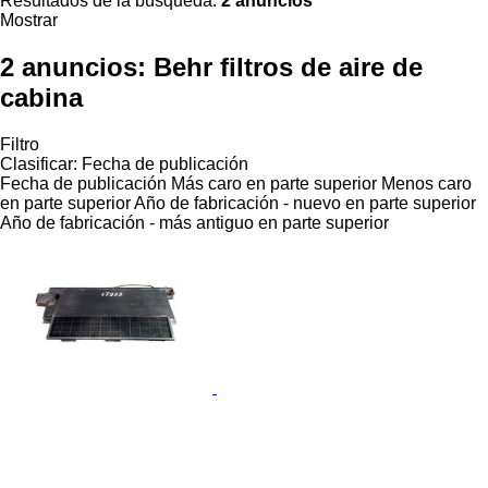
Resultados de la búsqueda:
2 anuncios
Mostrar
2 anuncios:
Behr filtros de aire de
cabina
Filtro
Clasificar
:
Fecha de publicación
Fecha de publicación
Más caro en parte superior
Menos caro
en parte superior
Año de fabricación - nuevo en parte superior
Año de fabricación - más antiguo en parte superior