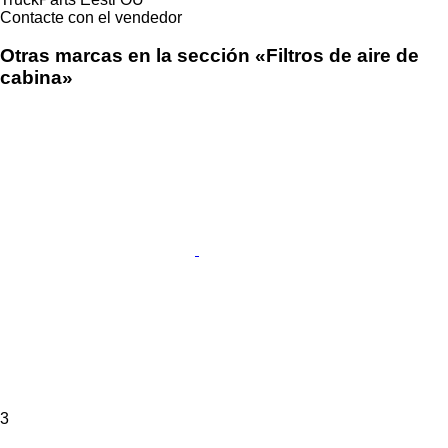
Contacte con el vendedor
Otras marcas en la sección «Filtros de aire de
cabina»
3