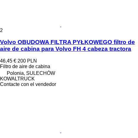
2
Volvo OBUDOWA FILTRA PYŁKOWEGO filtro de
aire de cabina para Volvo FH 4 cabeza tractora
46,45 €
200 PLN
Filtro de aire de cabina
Polonia, SULECHÓW
KOWALTRUCK
Contacte con el vendedor