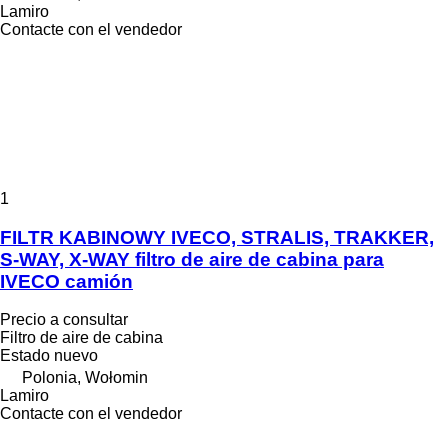
Lamiro
Contacte con el vendedor
1
FILTR KABINOWY IVECO, STRALIS, TRAKKER,
S-WAY, X-WAY filtro de aire de cabina para
IVECO camión
Precio a consultar
Filtro de aire de cabina
Estado
nuevo
Polonia, Wołomin
Lamiro
Contacte con el vendedor