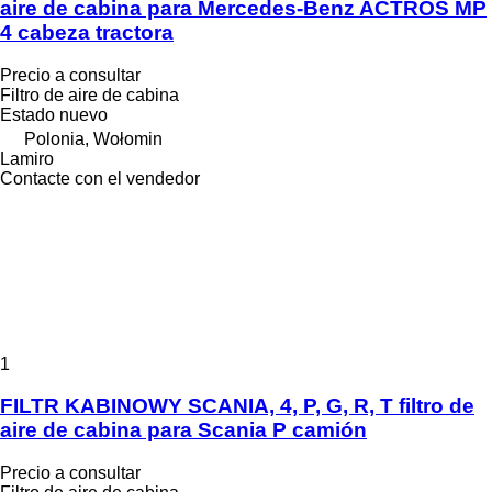
aire de cabina para Mercedes-Benz ACTROS MP
4 cabeza tractora
Precio a consultar
Filtro de aire de cabina
Estado
nuevo
Polonia, Wołomin
Lamiro
Contacte con el vendedor
1
FILTR KABINOWY SCANIA, 4, P, G, R, T filtro de
aire de cabina para Scania P camión
Precio a consultar