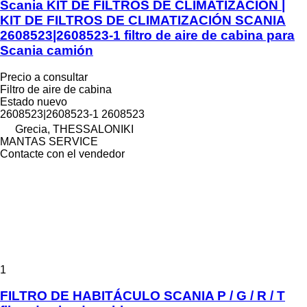
Scania KIT DE FILTROS DE CLIMATIZACIÓN |
KIT DE FILTROS DE CLIMATIZACIÓN SCANIA
2608523|2608523-1 filtro de aire de cabina para
Scania camión
Precio a consultar
Filtro de aire de cabina
Estado
nuevo
2608523|2608523-1 2608523
Grecia, THESSALONIKI
MANTAS SERVICE
Contacte con el vendedor
1
FILTRO DE HABITÁCULO SCANIA P / G / R / T