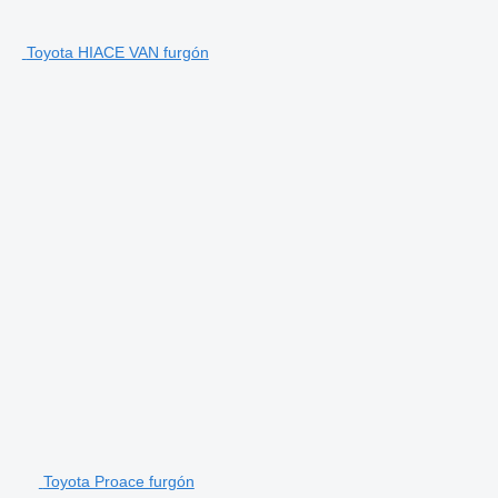
Toyota HIACE VAN furgón
Toyota Proace furgón