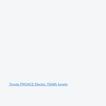
Toyota PROACE Electric 75kWh furgón