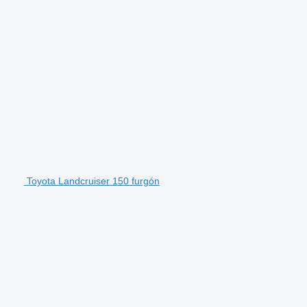
Toyota Landcruiser 150 furgón