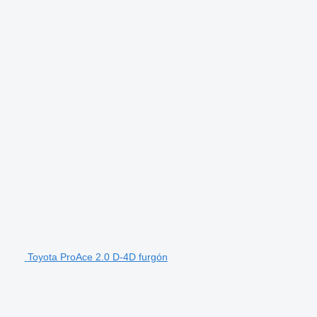
Toyota ProAce 2.0 D-4D furgón