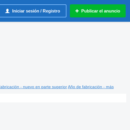
Iniciar sesión / Registro
Publicar el anuncio
abricación - nuevo en parte superior
Año de fabricación - más