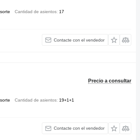
esorte
Cantidad de asientos
17
Contacte con el vendedor
Precio a consultar
esorte
Cantidad de asientos
19+1+1
Contacte con el vendedor