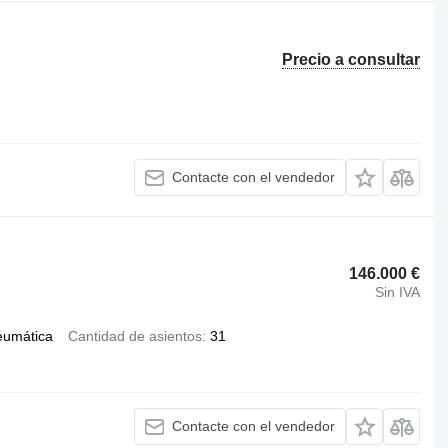
Precio a consultar
Contacte con el vendedor
146.000 €
Sin IVA
eumática
Cantidad de asientos
31
Contacte con el vendedor