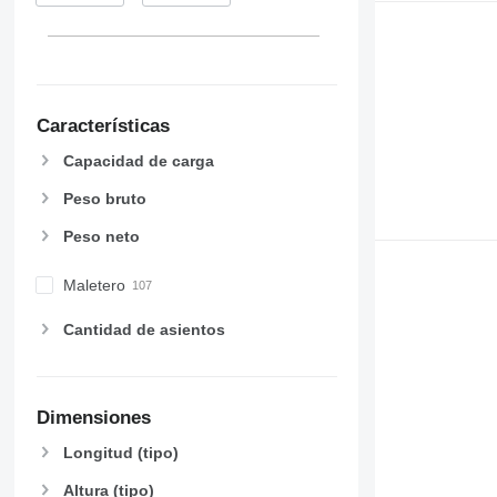
Características
Capacidad de carga
Peso bruto
Peso neto
Maletero
Cantidad de asientos
Dimensiones
Longitud (tipo)
Altura (tipo)