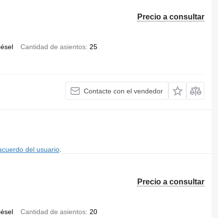
Precio a consultar
iésel
Cantidad de asientos
25
Contacte con el vendedor
acuerdo del usuario
.
Precio a consultar
iésel
Cantidad de asientos
20