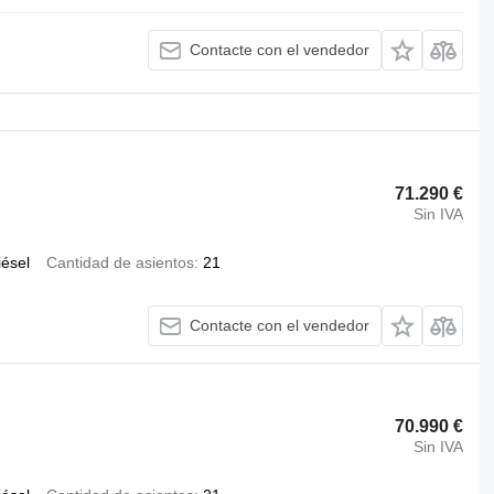
Contacte con el vendedor
71.290 €
Sin IVA
iésel
Cantidad de asientos
21
Contacte con el vendedor
70.990 €
Sin IVA