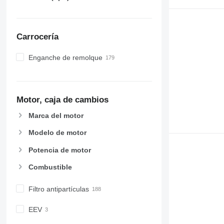
Carrocería
Enganche de remolque
Motor, caja de cambios
Marca del motor
Modelo de motor
Potencia de motor
Combustible
Filtro antipartículas
EEV