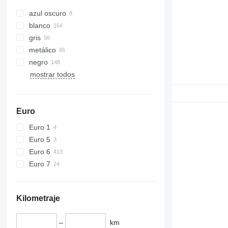
azul oscuro
blanco
gris
metálico
negro
mostrar todos
Euro
Euro 1
Euro 5
Euro 6
Euro 7
Kilometraje
–
km