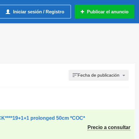
Iniciar sesión / Registro
Publicar el anuncio
Fecha de publicación
CK****19+1+1 prolonged 50cm *COC*
Precio a consultar