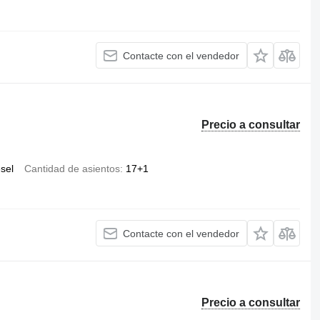
Contacte con el vendedor
Precio a consultar
ésel
Cantidad de asientos
17+1
Contacte con el vendedor
Precio a consultar