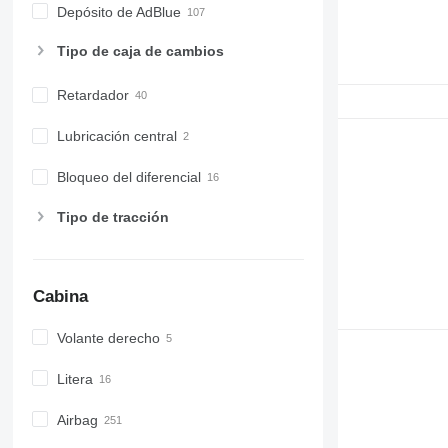
Depósito de AdBlue
Tipo de caja de cambios
Retardador
Lubricación central
Bloqueo del diferencial
Tipo de tracción
Cabina
Volante derecho
Litera
Airbag