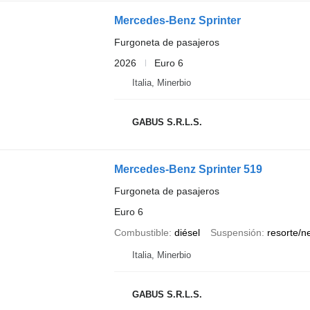
Mercedes-Benz Sprinter
Furgoneta de pasajeros
2026
Euro 6
Italia, Minerbio
GABUS S.R.L.S.
Mercedes-Benz Sprinter 519
Furgoneta de pasajeros
Euro 6
Combustible
diésel
Suspensión
resorte/n
Italia, Minerbio
GABUS S.R.L.S.