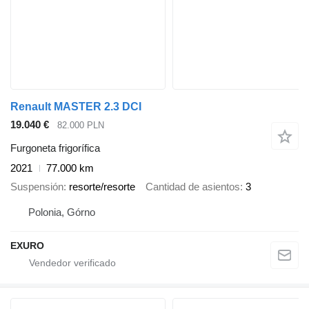
Renault MASTER 2.3 DCI
19.040 €
82.000 PLN
Furgoneta frigorífica
2021
77.000 km
Suspensión
resorte/resorte
Cantidad de asientos
3
Polonia, Górno
EXURO