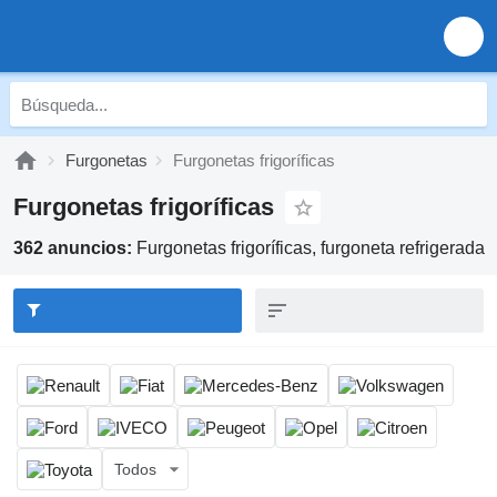
Furgonetas
Furgonetas frigoríficas
Furgonetas frigoríficas
362 anuncios:
Furgonetas frigoríficas, furgoneta refrigerada
Todos