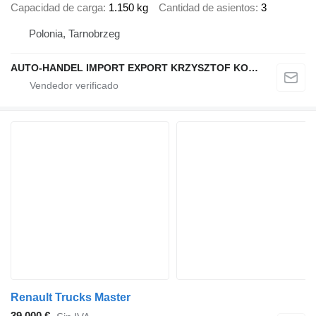
Capacidad de carga
1.150 kg
Cantidad de asientos
3
Polonia, Tarnobrzeg
AUTO-HANDEL IMPORT EXPORT KRZYSZTOF KONEFAŁ
Renault Trucks Master
39.000 €