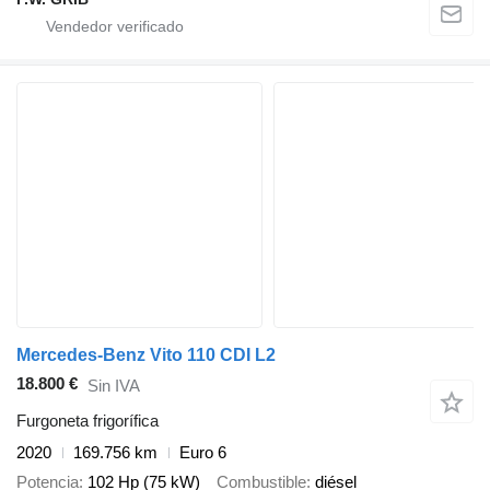
Mercedes-Benz Vito 110 CDI L2
18.800 €
Sin IVA
Furgoneta frigorífica
2020
169.756 km
Euro 6
Potencia
102 Hp (75 kW)
Combustible
diésel