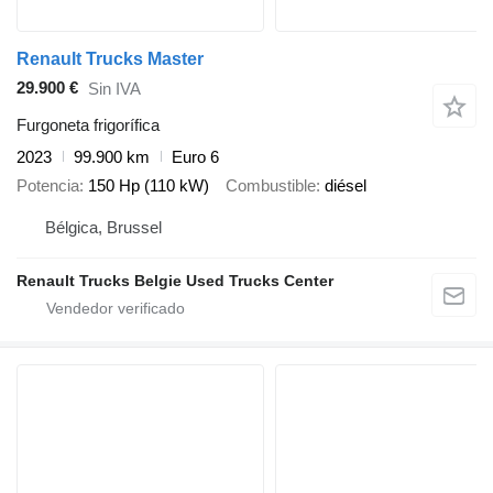
Renault Trucks Master
29.900 €
Sin IVA
Furgoneta frigorífica
2023
99.900 km
Euro 6
Potencia
150 Hp (110 kW)
Combustible
diésel
Bélgica, Brussel
Renault Trucks Belgie Used Trucks Center