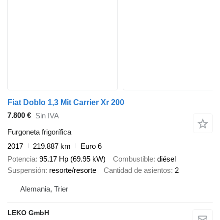
Fiat Doblo 1,3 Mit Carrier Xr 200
7.800 €
Sin IVA
Furgoneta frigorífica
2017
219.887 km
Euro 6
Potencia
95.17 Hp (69.95 kW)
Combustible
diésel
Suspensión
resorte/resorte
Cantidad de asientos
2
Alemania, Trier
LEKO GmbH