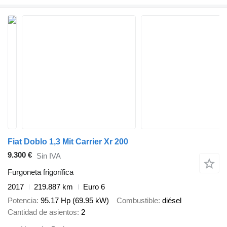
Fiat Doblo 1,3 Mit Carrier Xr 200
9.300 €
Sin IVA
Furgoneta frigorífica
2017
219.887 km
Euro 6
Potencia
95.17 Hp (69.95 kW)
Combustible
diésel
Cantidad de asientos
2