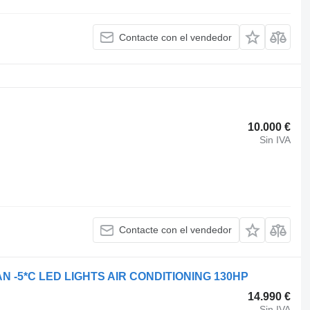
Contacte con el vendedor
10.000 €
Sin IVA
Contacte con el vendedor
N -5*C LED LIGHTS AIR CONDITIONING 130HP
14.990 €
Sin IVA