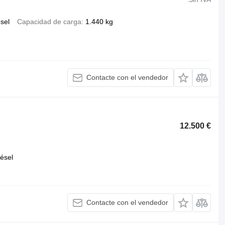
ésel
Capacidad de carga
1.440 kg
Contacte con el vendedor
12.500 €
iésel
Contacte con el vendedor