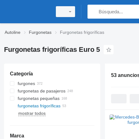
Autoline
Furgonetas
Furgonetas frigoríficas
Furgonetas frigoríficas Euro 5
Categoría
53 anuncio
furgones
furgonetas de pasajeros
furgonetas pequeñas
furgonetas frigoríficas
mostrar todos
Marca