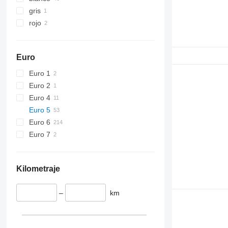
gris
rojo
Euro
Euro 1
Euro 2
Euro 4
Euro 5
Euro 6
Euro 7
Kilometraje
–
km