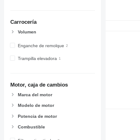
Carrocería
Volumen
Enganche de remolque
Trampilla elevadora
Motor, caja de cambios
Marca del motor
Modelo de motor
Potencia de motor
Combustible