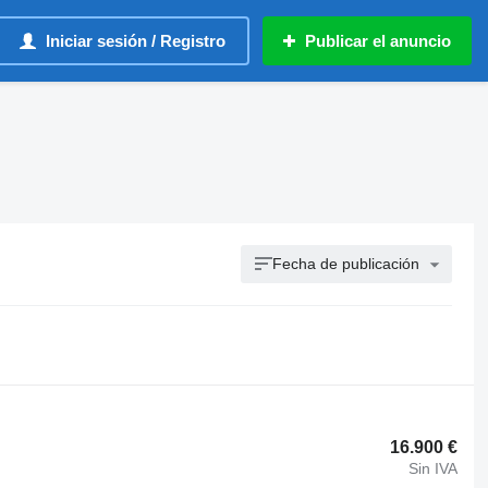
Iniciar sesión / Registro
Publicar el anuncio
Fecha de publicación
16.900 €
Sin IVA