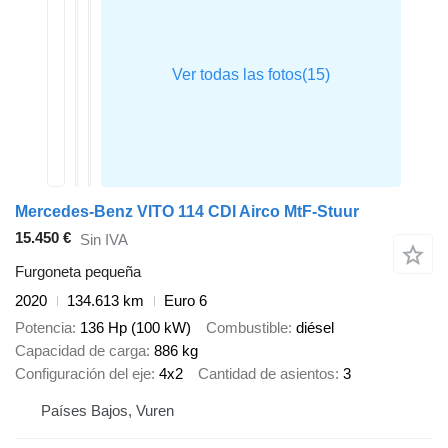
Mercedes-Benz VITO 114 CDI Airco MtF-Stuur
15.450 €
Sin IVA
Furgoneta pequeña
2020
134.613 km
Euro 6
Potencia
136 Hp (100 kW)
Combustible
diésel
Capacidad de carga
886 kg
Configuración del eje
4x2
Cantidad de asientos
3
Países Bajos, Vuren