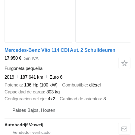
Mercedes-Benz Vito 114 CDI Aut. 2 Schuifdeuren
17.950 €
Sin IVA
Furgoneta pequeña
2019
187.641 km
Euro 6
Potencia
136 Hp (100 kW)
Combustible
diésel
Capacidad de carga
803 kg
Configuración del eje
4x2
Cantidad de asientos
3
Países Bajos, Houten
Autobedrijf Verweij