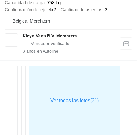
Capacidad de carga
758 kg
Configuración del eje
4x2
Cantidad de asientos
2
Bélgica, Merchtem
Kleyn Vans B.V. Merchtem
3
años en Autoline