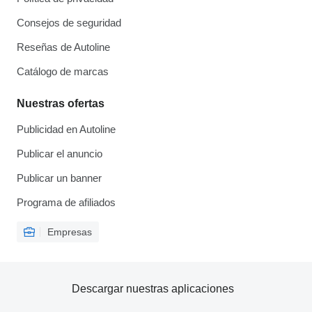
Consejos de seguridad
Reseñas de Autoline
Catálogo de marcas
Nuestras ofertas
Publicidad en Autoline
Publicar el anuncio
Publicar un banner
Programa de afiliados
Empresas
Descargar nuestras aplicaciones