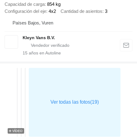
Capacidad de carga
854 kg
Configuración del eje
4x2
Cantidad de asientos
3
Países Bajos, Vuren
Kleyn Vans B.V.
15
años en Autoline
VÍDEO