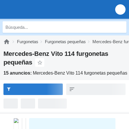
Furgonetas
Furgonetas pequeñas
Mercedes-Benz fur
Mercedes-Benz Vito 114 furgonetas
pequeñas
15 anuncios:
Mercedes-Benz Vito 114 furgonetas pequeñas