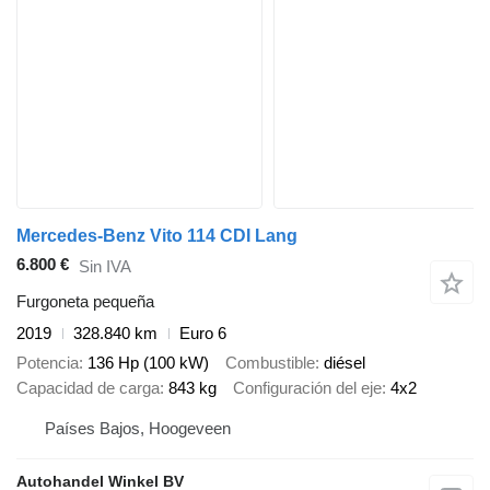
Mercedes-Benz Vito 114 CDI Lang
6.800 €
Sin IVA
Furgoneta pequeña
2019
328.840 km
Euro 6
Potencia
136 Hp (100 kW)
Combustible
diésel
Capacidad de carga
843 kg
Configuración del eje
4x2
Países Bajos, Hoogeveen
Autohandel Winkel BV