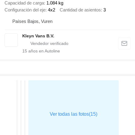
Capacidad de carga
1.084 kg
Configuración del eje
4x2
Cantidad de asientos
3
Países Bajos, Vuren
Kleyn Vans B.V.
15
años en Autoline