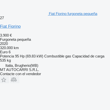
Fiat Fiorino furgoneta pequeña
27
Fiat Fiorino
3.900 €
Furgoneta pequeña
2020
320.000 km
Euro 6
Potencia
95 Hp (69.83 kW)
Combustible
gas
Capacidad de carga
535 kg
Italia, Brugherio(MB)
MT AUTOCARRI S.R.L.
Contacte con el vendedor