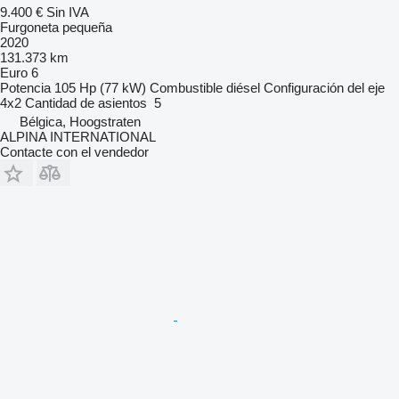
9.400 €
Sin IVA
Furgoneta pequeña
2020
131.373 km
Euro 6
Potencia
105 Hp (77 kW)
Combustible
diésel
Configuración del eje
4x2
Cantidad de asientos
5
Bélgica, Hoogstraten
ALPINA INTERNATIONAL
Contacte con el vendedor