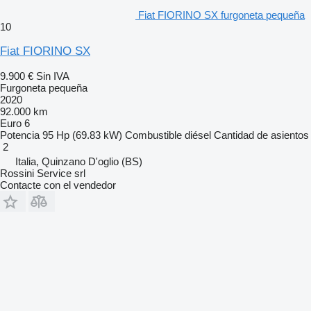
Fiat FIORINO SX furgoneta pequeña
10
Fiat FIORINO SX
9.900 €
Sin IVA
Furgoneta pequeña
2020
92.000 km
Euro 6
Potencia
95 Hp (69.83 kW)
Combustible
diésel
Cantidad de asientos
2
Italia, Quinzano D'oglio (BS)
Rossini Service srl
Contacte con el vendedor