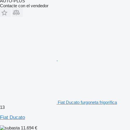
AUTO-PLUS
Contacte con el vendedor
Fiat Ducato furgoneta frigorífica
13
Fiat Ducato
11.694 €