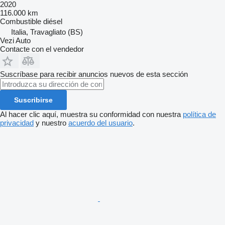
2020
116.000 km
Combustible
diésel
Italia, Travagliato (BS)
Vezi Auto
Contacte con el vendedor
Suscríbase para recibir anuncios nuevos de esta sección
Suscribirse
Al hacer clic aquí, muestra su conformidad con nuestra
política de
privacidad
y nuestro
acuerdo del usuario
.