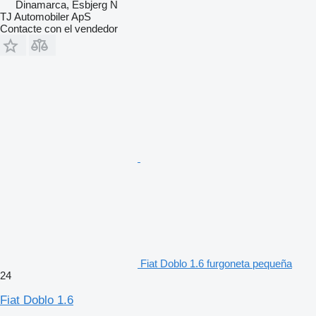
Dinamarca, Esbjerg N
TJ Automobiler ApS
Contacte con el vendedor
Fiat Doblo 1.6 furgoneta pequeña
24
Fiat Doblo 1.6