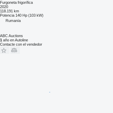
Furgoneta frigorífica
2020
118.191 km
Potencia
140 Hp (103 kW)
Rumanía
ABC Auctions
1
año en Autoline
Contacte con el vendedor