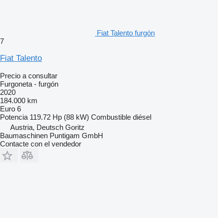
Fiat Talento furgón
7
Fiat Talento
Precio a consultar
Furgoneta - furgón
2020
184.000 km
Euro 6
Potencia
119.72 Hp (88 kW)
Combustible
diésel
Austria, Deutsch Goritz
Baumaschinen Puntigam GmbH
Contacte con el vendedor