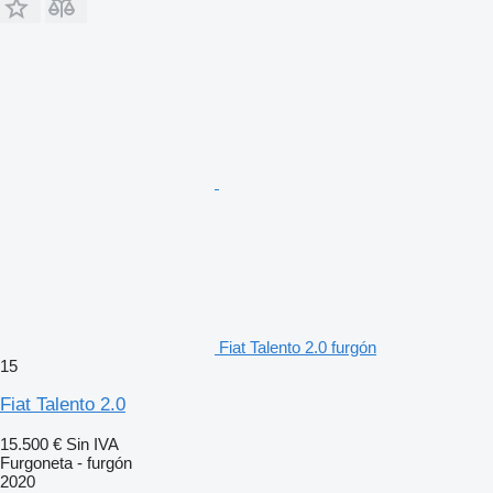
Fiat Talento 2.0 furgón
15
Fiat Talento 2.0
15.500 €
Sin IVA
Furgoneta - furgón
2020