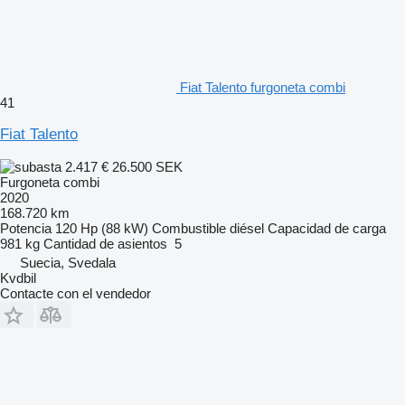
Fiat Talento furgoneta combi
41
Fiat Talento
2.417 €
26.500 SEK
Furgoneta combi
2020
168.720 km
Potencia
120 Hp (88 kW)
Combustible
diésel
Capacidad de carga
981 kg
Cantidad de asientos
5
Suecia, Svedala
Kvdbil
Contacte con el vendedor