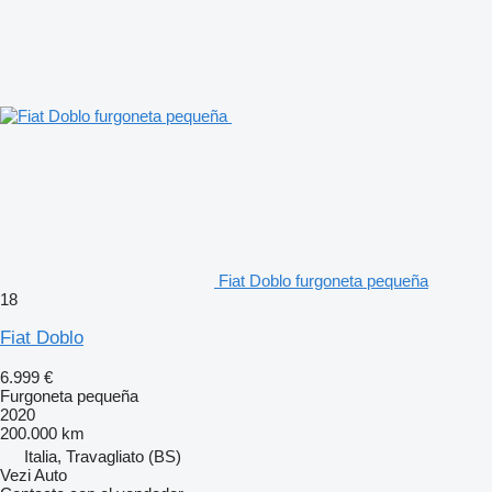
Fiat Doblo furgoneta pequeña
18
Fiat Doblo
6.999 €
Furgoneta pequeña
2020
200.000 km
Italia, Travagliato (BS)
Vezi Auto