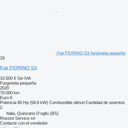
Fiat FIORINO SX furgoneta pequeña
18
Fiat FIORINO SX
10.500 €
Sin IVA
Furgoneta pequeña
2020
70.000 km
Euro 6
Potencia
80 Hp (58.8 kW)
Combustible
diésel
Cantidad de asientos
2
Italia, Quinzano D'oglio (BS)
Rossini Service srl
Contacte con el vendedor