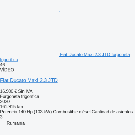
Fiat Ducato Maxi 2.3 JTD furgoneta
frigorífica
46
VÍDEO
Fiat Ducato Maxi 2.3 JTD
16.900 €
Sin IVA
Furgoneta frigorífica
2020
161.915 km
Potencia
140 Hp (103 kW)
Combustible
diésel
Cantidad de asientos
3
Rumanía