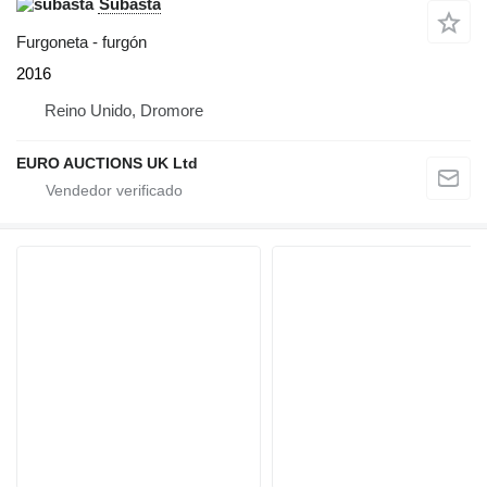
Subasta
Furgoneta - furgón
2016
Reino Unido, Dromore
EURO AUCTIONS UK Ltd