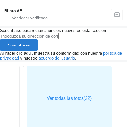
Blinto AB
Suscríbase para recibir anuncios nuevos de esta sección
Suscribirse
Al hacer clic aquí, muestra su conformidad con nuestra
política de
privacidad
y nuestro
acuerdo del usuario
.