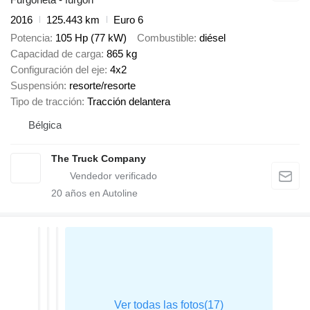
2016
125.443 km
Euro 6
Potencia
105 Hp (77 kW)
Combustible
diésel
Capacidad de carga
865 kg
Configuración del eje
4x2
Suspensión
resorte/resorte
Tipo de tracción
Tracción delantera
Bélgica
The Truck Company
20
años en Autoline