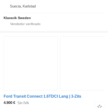
Suecia, Karlstad
Klaravik Sweden
Ford Transit Connect 1.6TDCI Lang | 3-Zits
4.900 €
Sin IVA