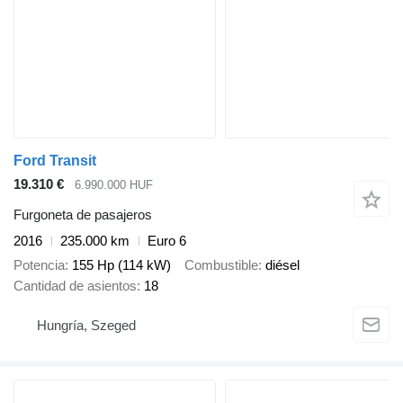
Ford Transit
19.310 €
6.990.000 HUF
Furgoneta de pasajeros
2016
235.000 km
Euro 6
Potencia
155 Hp (114 kW)
Combustible
diésel
Cantidad de asientos
18
Hungría, Szeged