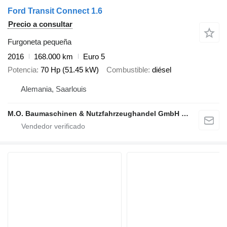
Ford Transit Connect 1.6
Precio a consultar
Furgoneta pequeña
2016
168.000 km
Euro 5
Potencia
70 Hp (51.45 kW)
Combustible
diésel
Alemania, Saarlouis
M.O. Baumaschinen & Nutzfahrzeughandel GmbH & CO.