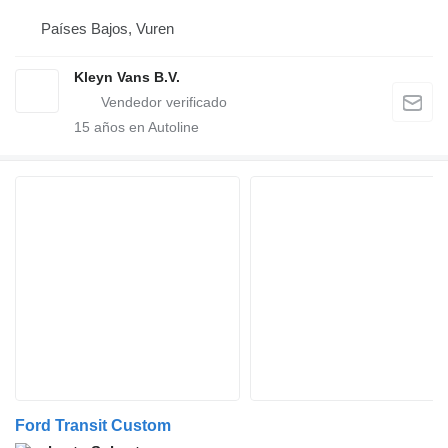
Países Bajos, Vuren
Kleyn Vans B.V.
15
años en Autoline
Ford Transit Custom