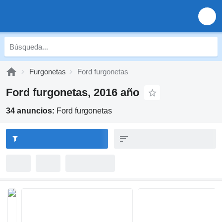
Furgonetas
Ford furgonetas
Ford furgonetas, 2016 año
34 anuncios:
Ford furgonetas