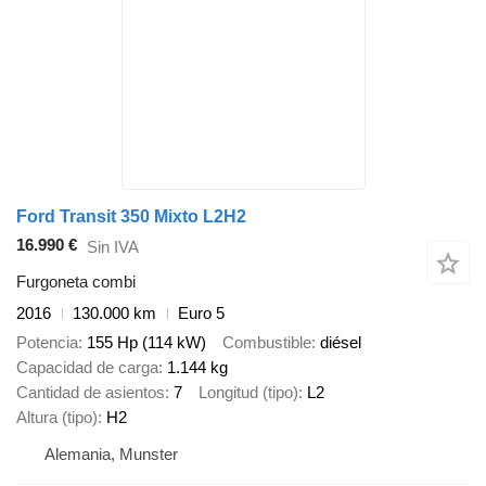
Ford Transit 350 Mixto L2H2
16.990 €
Sin IVA
Furgoneta combi
2016
130.000 km
Euro 5
Potencia
155 Hp (114 kW)
Combustible
diésel
Capacidad de carga
1.144 kg
Cantidad de asientos
7
Longitud (tipo)
L2
Altura (tipo)
H2
Alemania, Munster