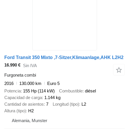
Ford Transit 350 Mixto ,7-Sitzer,Klimaanlage,AHK L2H2
16.990 €
Sin IVA
Furgoneta combi
2016
130.000 km
Euro 5
Potencia
155 Hp (114 kW)
Combustible
diésel
Capacidad de carga
1.144 kg
Cantidad de asientos
7
Longitud (tipo)
L2
Altura (tipo)
H2
Alemania, Munster