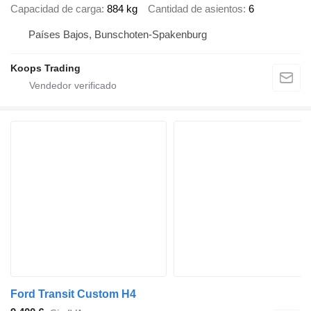
Capacidad de carga
884 kg
Cantidad de asientos
6
Países Bajos, Bunschoten-Spakenburg
Koops Trading
Ford Transit Custom H4