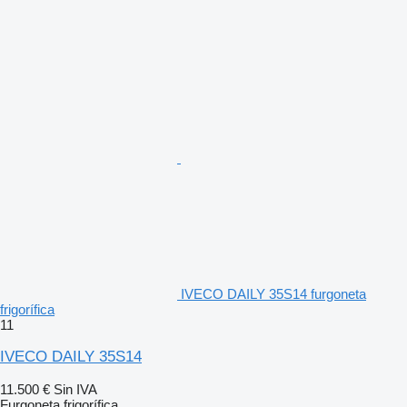
IVECO DAILY 35S14 furgoneta
frigorífica
11
IVECO DAILY 35S14
11.500 €
Sin IVA
Furgoneta frigorífica