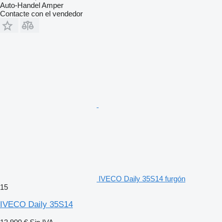
Auto-Handel Amper
Contacte con el vendedor
IVECO Daily 35S14 furgón
15
IVECO Daily 35S14