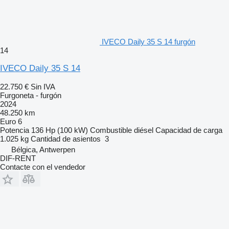
IVECO Daily 35 S 14 furgón
14
IVECO Daily 35 S 14
22.750 €
Sin IVA
Furgoneta - furgón
2024
48.250 km
Euro 6
Potencia
136 Hp (100 kW)
Combustible
diésel
Capacidad de carga
1.025 kg
Cantidad de asientos
3
Bélgica, Antwerpen
DIF-RENT
Contacte con el vendedor