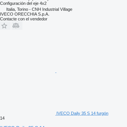
Configuración del eje
4x2
Italia, Torino - CNH Industrial Village
IVECO ORECCHIA S.p.A.
Contacte con el vendedor
IVECO Daily 35 S 14 furgón
14