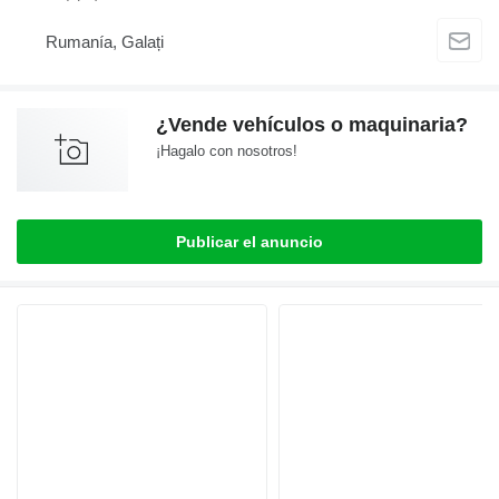
Rumanía, Galați
¿Vende vehículos o maquinaria?
¡Hagalo con nosotros!
Publicar el anuncio