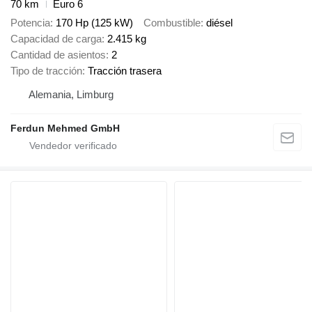
70 km
Euro 6
Potencia
170 Hp (125 kW)
Combustible
diésel
Capacidad de carga
2.415 kg
Cantidad de asientos
2
Tipo de tracción
Tracción trasera
Alemania, Limburg
Ferdun Mehmed GmbH