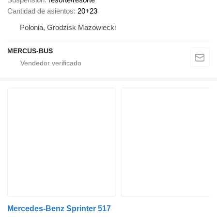
Cantidad de asientos
20+23
Polonia, Grodzisk Mazowiecki
MERCUS-BUS
Mercedes-Benz Sprinter 517