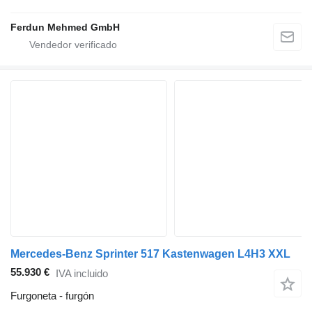
Ferdun Mehmed GmbH
Mercedes-Benz Sprinter 517 Kastenwagen L4H3 XXL
55.930 €
IVA incluido
Furgoneta - furgón