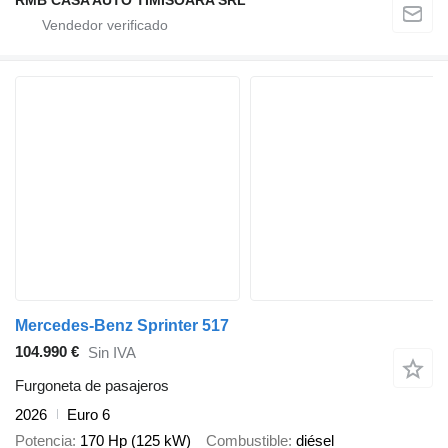
Mercedes-Benz Sprinter 517
104.990 €
Sin IVA
Furgoneta de pasajeros
2026
Euro 6
Potencia
170 Hp (125 kW)
Combustible
diésel