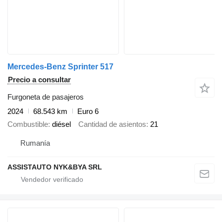
Mercedes-Benz Sprinter 517
Precio a consultar
Furgoneta de pasajeros
2024
68.543 km
Euro 6
Combustible
diésel
Cantidad de asientos
21
Rumanía
ASSISTAUTO NYK&BYA SRL