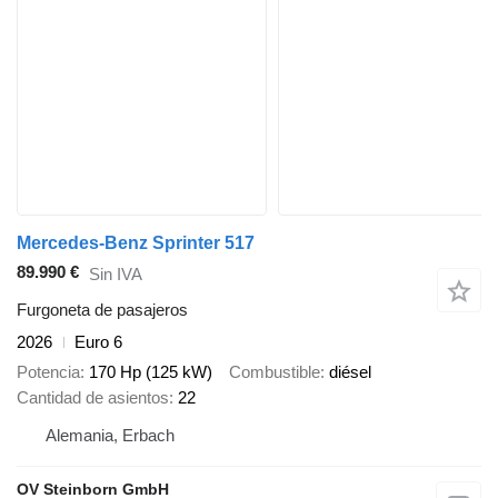
Mercedes-Benz Sprinter 517
89.990 €
Sin IVA
Furgoneta de pasajeros
2026
Euro 6
Potencia
170 Hp (125 kW)
Combustible
diésel
Cantidad de asientos
22
Alemania, Erbach
OV Steinborn GmbH