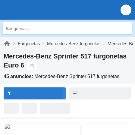
Furgonetas
Mercedes-Benz furgonetas
Mercedes-Ben
Mercedes-Benz Sprinter 517 furgonetas
Euro 6
45 anuncios:
Mercedes-Benz Sprinter 517 furgonetas