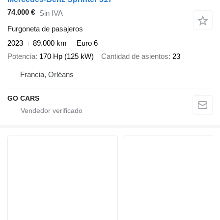
74.000 €
Sin IVA
Furgoneta de pasajeros
2023
89.000 km
Euro 6
Potencia
170 Hp (125 kW)
Cantidad de asientos
23
Francia, Orléans
GO CARS