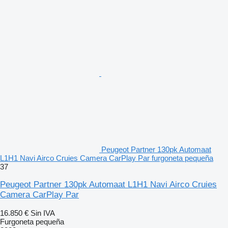
Peugeot Partner 130pk Automaat
L1H1 Navi Airco Cruies Camera CarPlay Par furgoneta pequeña
37
Peugeot Partner 130pk Automaat L1H1 Navi Airco Cruies
Camera CarPlay Par
16.850 €
Sin IVA
Furgoneta pequeña