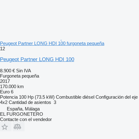
Peugeot Partner LONG HDI 100 furgoneta pequeña
12
Peugeot Partner LONG HDI 100
8.900 €
Sin IVA
Furgoneta pequeña
2017
170.000 km
Euro 6
Potencia
100 Hp (73.5 kW)
Combustible
diésel
Configuración del eje
4x2
Cantidad de asientos
3
España, Málaga
EL FURGONETERO
Contacte con el vendedor