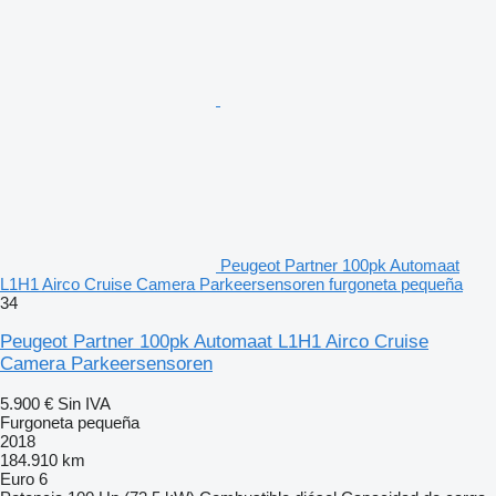
Peugeot Partner 100pk Automaat
L1H1 Airco Cruise Camera Parkeersensoren furgoneta pequeña
34
Peugeot Partner 100pk Automaat L1H1 Airco Cruise
Camera Parkeersensoren
5.900 €
Sin IVA
Furgoneta pequeña
2018
184.910 km
Euro 6