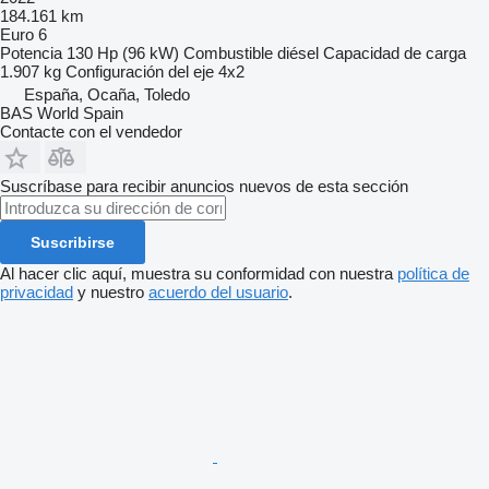
184.161 km
Euro 6
Potencia
130 Hp (96 kW)
Combustible
diésel
Capacidad de carga
1.907 kg
Configuración del eje
4x2
España, Ocaña, Toledo
BAS World Spain
Contacte con el vendedor
Suscríbase para recibir anuncios nuevos de esta sección
Suscribirse
Al hacer clic aquí, muestra su conformidad con nuestra
política de
privacidad
y nuestro
acuerdo del usuario
.