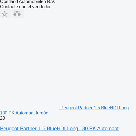
Oostland Automobielen B.V.
Contacte con el vendedor
Peugeot Partner 1.5 BlueHDI Long
130 PK Automaat furgón
28
Peugeot Partner 1.5 BlueHDI Long 130 PK Automaat