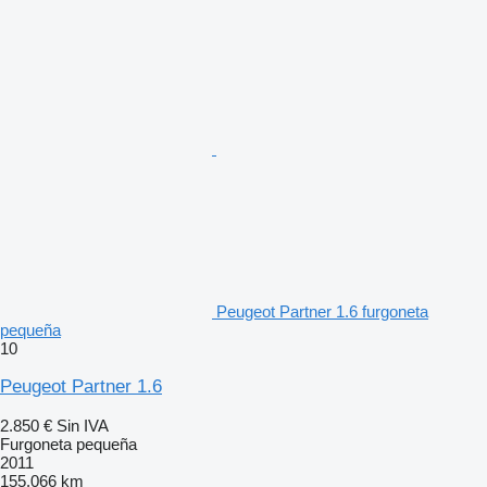
Peugeot Partner 1.6 furgoneta
pequeña
10
Peugeot Partner 1.6
2.850 €
Sin IVA
Furgoneta pequeña
2011
155.066 km