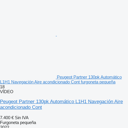
Peugeot Partner 130pk Automático
L1H1 Navegación Aire acondicionado Cont furgoneta pequeña
18
VÍDEO
Peugeot Partner 130pk Automático L1H1 Navegación Aire
acondicionado Cont
7.400 €
Sin IVA
Furgoneta pequeña
2022