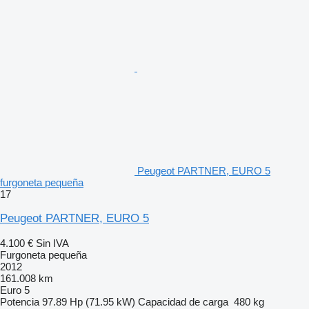
Peugeot PARTNER, EURO 5
furgoneta pequeña
17
Peugeot PARTNER, EURO 5
4.100 €
Sin IVA
Furgoneta pequeña
2012
161.008 km
Euro 5
Potencia
97.89 Hp (71.95 kW)
Capacidad de carga
480 kg