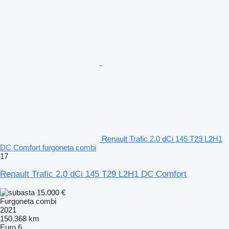
Renault Trafic 2.0 dCi 145 T29 L2H1
DC Comfort furgoneta combi
17
Renault Trafic 2.0 dCi 145 T29 L2H1 DC Comfort
15.000 €
Furgoneta combi
2021
150.368 km
Euro 6