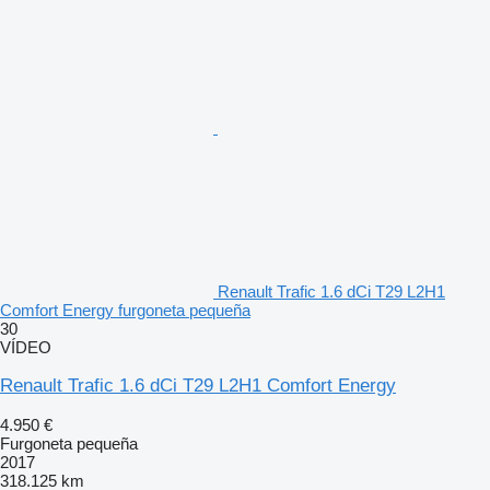
Renault Trafic 1.6 dCi T29 L2H1
Comfort Energy furgoneta pequeña
30
VÍDEO
Renault Trafic 1.6 dCi T29 L2H1 Comfort Energy
4.950 €
Furgoneta pequeña
2017
318.125 km