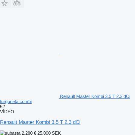
Renault Master Kombi 3.5 T 2.3 dCi
furgoneta combi
52
VÍDEO
Renault Master Kombi 3.5 T 2.3 dCi
2.280 €
25.000 SEK