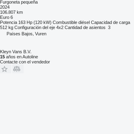
Furgoneta pequeña
2024
106.807 km
Euro 6
Potencia
163 Hp (120 kW)
Combustible
diésel
Capacidad de carga
512 kg
Configuración del eje
4x2
Cantidad de asientos
3
Países Bajos, Vuren
Kleyn Vans B.V.
15
años en Autoline
Contacte con el vendedor